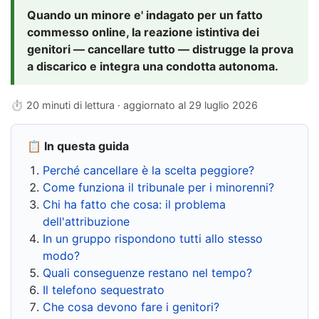
Quando un minore e' indagato per un fatto
commesso online, la reazione istintiva dei
genitori — cancellare tutto — distrugge la prova
a discarico e integra una condotta autonoma.
⏱ 20 minuti di lettura · aggiornato al
29 luglio 2026
📋 In questa guida
Perché cancellare è la scelta peggiore?
Come funziona il tribunale per i minorenni?
Chi ha fatto che cosa: il problema
dell'attribuzione
In un gruppo rispondono tutti allo stesso
modo?
Quali conseguenze restano nel tempo?
Il telefono sequestrato
Che cosa devono fare i genitori?