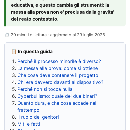
educativa, e questo cambia gli strumenti: la
messa alla prova non e' preclusa dalla gravita'
del reato contestato.
⏱ 20 minuti di lettura · aggiornato al
29 luglio 2026
📋 In questa guida
Perché il processo minorile è diverso?
La messa alla prova: come si ottiene
Che cosa deve contenere il progetto
Chi era davvero davanti al dispositivo?
Perché non si tocca nulla
Cyberbullismo: quale dei due binari?
Quanto dura, e che cosa accade nel
frattempo
Il ruolo dei genitori
Miti e fatti