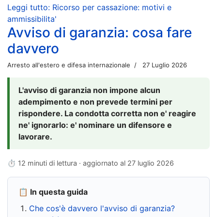
Leggi tutto: Ricorso per cassazione: motivi e
ammissibilita'
Avviso di garanzia: cosa fare
davvero
Arresto all'estero e difesa internazionale
27 Luglio 2026
L'avviso di garanzia non impone alcun
adempimento e non prevede termini per
rispondere. La condotta corretta non e' reagire
ne' ignorarlo: e' nominare un difensore e
lavorare.
⏱ 12 minuti di lettura · aggiornato al
27 luglio 2026
📋 In questa guida
Che cos'è davvero l'avviso di garanzia?