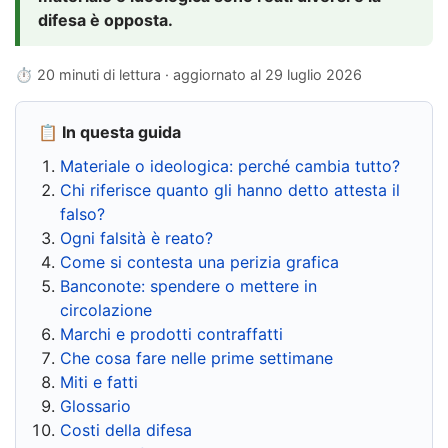
difesa è opposta.
⏱ 20 minuti di lettura · aggiornato al
29 luglio 2026
📋 In questa guida
Materiale o ideologica: perché cambia tutto?
Chi riferisce quanto gli hanno detto attesta il
falso?
Ogni falsità è reato?
Come si contesta una perizia grafica
Banconote: spendere o mettere in
circolazione
Marchi e prodotti contraffatti
Che cosa fare nelle prime settimane
Miti e fatti
Glossario
Costi della difesa