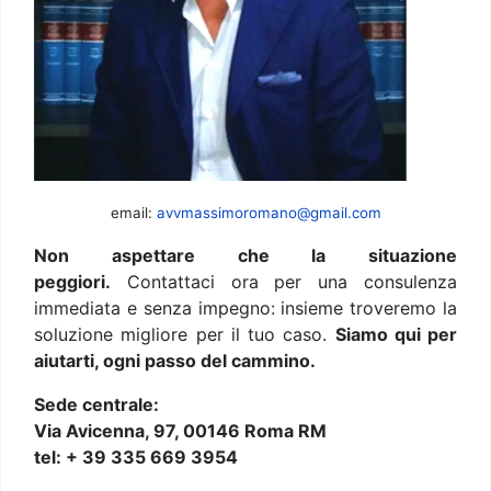
email:
avvmassimoromano@gmail.com
Non aspettare che la situazione
peggiori.
Contattaci ora per una consulenza
immediata e senza impegno: insieme troveremo la
soluzione migliore per il tuo caso.
Siamo qui per
aiutarti, ogni passo del cammino.
Sede centrale:
Via Avicenna, 97, 00146 Roma RM
tel: + 39 335 669 3954