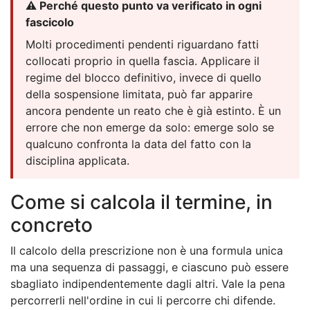
⚠️ Perché questo punto va verificato in ogni
fascicolo
Molti procedimenti pendenti riguardano fatti
collocati proprio in quella fascia. Applicare il
regime del blocco definitivo, invece di quello
della sospensione limitata, può far apparire
ancora pendente un reato che è già estinto. È un
errore che non emerge da solo: emerge solo se
qualcuno confronta la data del fatto con la
disciplina applicata.
Come si calcola il termine, in
concreto
Il calcolo della prescrizione non è una formula unica
ma una sequenza di passaggi, e ciascuno può essere
sbagliato indipendentemente dagli altri. Vale la pena
percorrerli nell'ordine in cui li percorre chi difende.