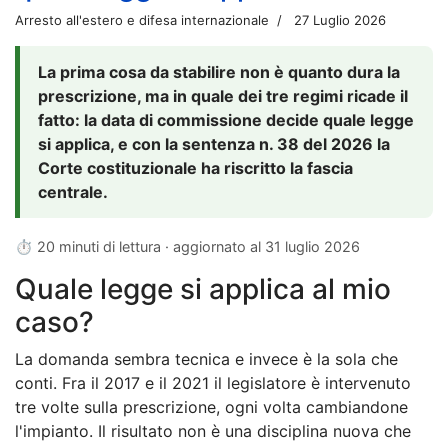
Arresto all'estero e difesa internazionale
27 Luglio 2026
La prima cosa da stabilire non è quanto dura la
prescrizione, ma in quale dei tre regimi ricade il
fatto: la data di commissione decide quale legge
si applica, e con la sentenza n. 38 del 2026 la
Corte costituzionale ha riscritto la fascia
centrale.
⏱ 20 minuti di lettura · aggiornato al
31 luglio 2026
Quale legge si applica al mio
caso?
La domanda sembra tecnica e invece è la sola che
conti. Fra il 2017 e il 2021 il legislatore è intervenuto
tre volte sulla prescrizione, ogni volta cambiandone
l'impianto. Il risultato non è una disciplina nuova che