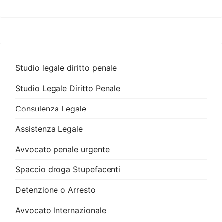
Studio legale diritto penale
Studio Legale Diritto Penale
Consulenza Legale
Assistenza Legale
Avvocato penale urgente
Spaccio droga Stupefacenti
Detenzione o Arresto
Avvocato Internazionale