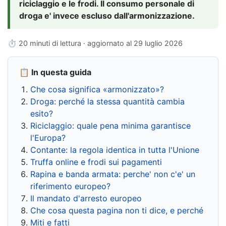
riciclaggio e le frodi. Il consumo personale di
droga e' invece escluso dall'armonizzazione.
⏱ 20 minuti di lettura · aggiornato al
29 luglio 2026
📋 In questa guida
Che cosa significa «armonizzato»?
Droga: perché la stessa quantità cambia
esito?
Riciclaggio: quale pena minima garantisce
l'Europa?
Contante: la regola identica in tutta l'Unione
Truffa online e frodi sui pagamenti
Rapina e banda armata: perche' non c'e' un
riferimento europeo?
Il mandato d'arresto europeo
Che cosa questa pagina non ti dice, e perché
Miti e fatti