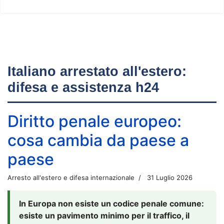
Italiano arrestato all'estero:
difesa e assistenza h24
Diritto penale europeo:
cosa cambia da paese a
paese
Arresto all'estero e difesa internazionale
31 Luglio 2026
In Europa non esiste un codice penale comune:
esiste un pavimento minimo per il traffico, il