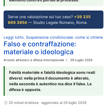
Serve una valutazione sul tuo caso?
+39 335
669 3954
— Studio Legale Romano, Roma.
Leggi tutto: Sospensione condizionale: come si ottiene
Falso e contraffazione:
materiale o ideologica
Arresto all'estero e difesa internazionale
29 Luglio 2026
Falsità materiale e falsità ideologica sono reati
diversi: nella prima il documento è alterato,
nella seconda è autentico ma dice il falso. La
difesa è opposta.
⏱ 20 minuti di lettura · aggiornato al
29 luglio 2026