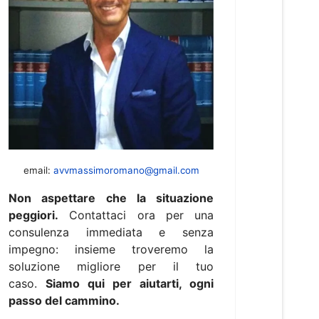
email:
avvmassimoromano@gmail.com
Non aspettare che la situazione
peggiori.
Contattaci ora per una
consulenza immediata e senza
impegno: insieme troveremo la
soluzione migliore per il tuo
caso.
Siamo qui per aiutarti, ogni
passo del cammino.