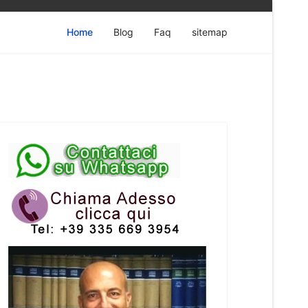
Home
Blog
Faq
sitemap