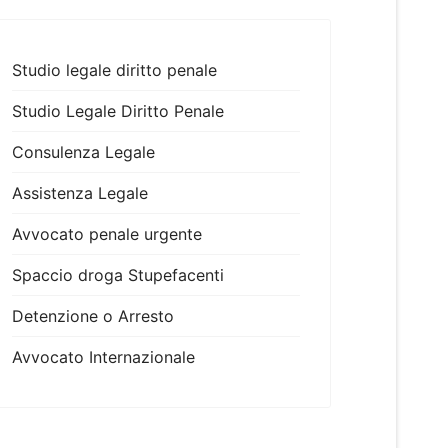
Studio legale diritto penale
Studio Legale Diritto Penale
Consulenza Legale
Assistenza Legale
Avvocato penale urgente
Spaccio droga Stupefacenti
Detenzione o Arresto
Avvocato Internazionale