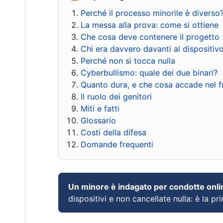
Perché il processo minorile è diverso
La messa alla prova: come si ottiene
Che cosa deve contenere il progetto
Chi era davvero davanti al dispositiv
Perché non si tocca nulla
Cyberbullismo: quale dei due binari?
Quanto dura, e che cosa accade nel 
Il ruolo dei genitori
Miti e fatti
Glossario
Costi della difesa
Domande frequenti
Un minore è indagato per condotte onli
dispositivi e non cancellate nulla: è la pr