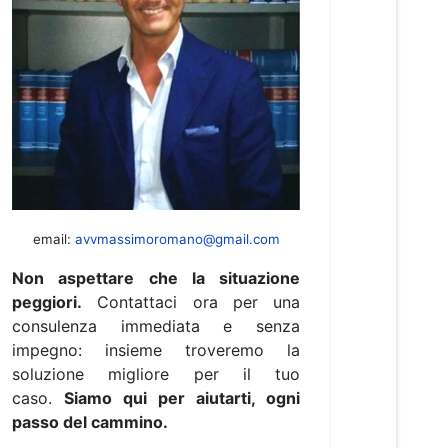
email:
avvmassimoromano@gmail.com
Non aspettare che la situazione
peggiori.
Contattaci ora per una
consulenza immediata e senza
impegno: insieme troveremo la
soluzione migliore per il tuo
caso.
Siamo qui per aiutarti, ogni
passo del cammino.