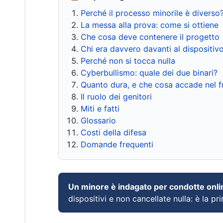
Perché il processo minorile è diverso
La messa alla prova: come si ottiene
Che cosa deve contenere il progetto
Chi era davvero davanti al dispositiv
Perché non si tocca nulla
Cyberbullismo: quale dei due binari?
Quanto dura, e che cosa accade nel 
Il ruolo dei genitori
Miti e fatti
Glossario
Costi della difesa
Domande frequenti
Un minore è indagato per condotte onli
dispositivi e non cancellate nulla: è la pr