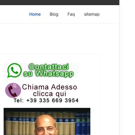
Home
Blog
Faq
sitemap