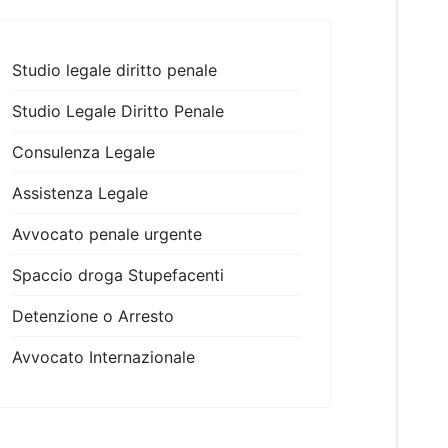
Studio legale diritto penale
Studio Legale Diritto Penale
Consulenza Legale
Assistenza Legale
Avvocato penale urgente
Spaccio droga Stupefacenti
Detenzione o Arresto
Avvocato Internazionale