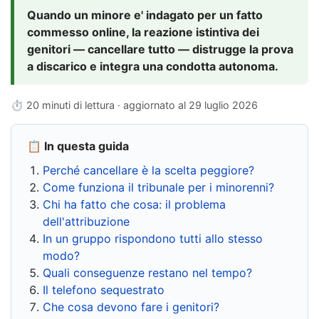
Quando un minore e' indagato per un fatto
commesso online, la reazione istintiva dei
genitori — cancellare tutto — distrugge la prova
a discarico e integra una condotta autonoma.
⏱ 20 minuti di lettura · aggiornato al
29 luglio 2026
📋 In questa guida
Perché cancellare è la scelta peggiore?
Come funziona il tribunale per i minorenni?
Chi ha fatto che cosa: il problema
dell'attribuzione
In un gruppo rispondono tutti allo stesso
modo?
Quali conseguenze restano nel tempo?
Il telefono sequestrato
Che cosa devono fare i genitori?