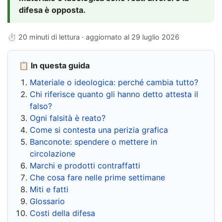
difesa è opposta.
⏱ 20 minuti di lettura · aggiornato al
29 luglio 2026
📋 In questa guida
Materiale o ideologica: perché cambia tutto?
Chi riferisce quanto gli hanno detto attesta il
falso?
Ogni falsità è reato?
Come si contesta una perizia grafica
Banconote: spendere o mettere in
circolazione
Marchi e prodotti contraffatti
Che cosa fare nelle prime settimane
Miti e fatti
Glossario
Costi della difesa