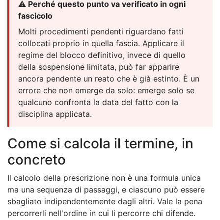
⚠️ Perché questo punto va verificato in ogni
fascicolo
Molti procedimenti pendenti riguardano fatti
collocati proprio in quella fascia. Applicare il
regime del blocco definitivo, invece di quello
della sospensione limitata, può far apparire
ancora pendente un reato che è già estinto. È un
errore che non emerge da solo: emerge solo se
qualcuno confronta la data del fatto con la
disciplina applicata.
Come si calcola il termine, in
concreto
Il calcolo della prescrizione non è una formula unica
ma una sequenza di passaggi, e ciascuno può essere
sbagliato indipendentemente dagli altri. Vale la pena
percorrerli nell'ordine in cui li percorre chi difende.