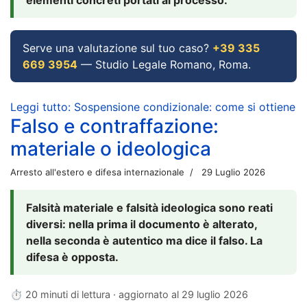
Serve una valutazione sul tuo caso?
+39 335
669 3954
— Studio Legale Romano, Roma.
Leggi tutto: Sospensione condizionale: come si ottiene
Falso e contraffazione:
materiale o ideologica
Arresto all'estero e difesa internazionale
29 Luglio 2026
Falsità materiale e falsità ideologica sono reati
diversi: nella prima il documento è alterato,
nella seconda è autentico ma dice il falso. La
difesa è opposta.
⏱ 20 minuti di lettura · aggiornato al
29 luglio 2026