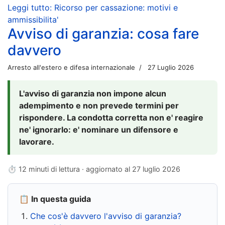
Leggi tutto: Ricorso per cassazione: motivi e
ammissibilita'
Avviso di garanzia: cosa fare
davvero
Arresto all'estero e difesa internazionale
27 Luglio 2026
L'avviso di garanzia non impone alcun
adempimento e non prevede termini per
rispondere. La condotta corretta non e' reagire
ne' ignorarlo: e' nominare un difensore e
lavorare.
⏱ 12 minuti di lettura · aggiornato al
27 luglio 2026
📋 In questa guida
Che cos'è davvero l'avviso di garanzia?