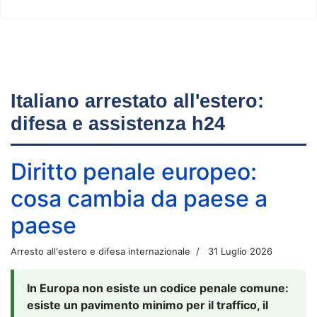
Italiano arrestato all'estero:
difesa e assistenza h24
Diritto penale europeo:
cosa cambia da paese a
paese
Arresto all'estero e difesa internazionale
31 Luglio 2026
In Europa non esiste un codice penale comune:
esiste un pavimento minimo per il traffico, il