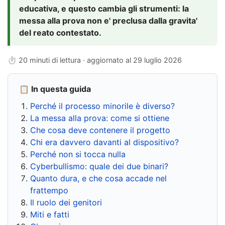
educativa, e questo cambia gli strumenti: la
messa alla prova non e' preclusa dalla gravita'
del reato contestato.
⏱ 20 minuti di lettura · aggiornato al
29 luglio 2026
📋 In questa guida
Perché il processo minorile è diverso?
La messa alla prova: come si ottiene
Che cosa deve contenere il progetto
Chi era davvero davanti al dispositivo?
Perché non si tocca nulla
Cyberbullismo: quale dei due binari?
Quanto dura, e che cosa accade nel
frattempo
Il ruolo dei genitori
Miti e fatti