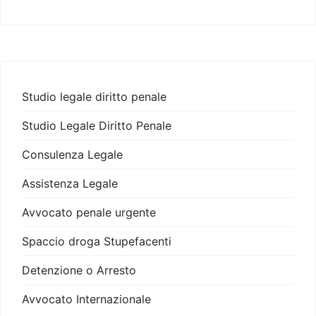
Studio legale diritto penale
Studio Legale Diritto Penale
Consulenza Legale
Assistenza Legale
Avvocato penale urgente
Spaccio droga Stupefacenti
Detenzione o Arresto
Avvocato Internazionale