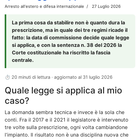
Arresto all'estero e difesa internazionale
27 Luglio 2026
La prima cosa da stabilire non è quanto dura la
prescrizione, ma in quale dei tre regimi ricade il
fatto: la data di commissione decide quale legge
si applica, e con la sentenza n. 38 del 2026 la
Corte costituzionale ha riscritto la fascia
centrale.
⏱ 20 minuti di lettura · aggiornato al
31 luglio 2026
Quale legge si applica al mio
caso?
La domanda sembra tecnica e invece è la sola che
conti. Fra il 2017 e il 2021 il legislatore è intervenuto
tre volte sulla prescrizione, ogni volta cambiandone
l'impianto. Il risultato non è una disciplina nuova che