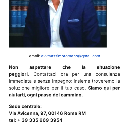
email:
avvmassimoromano@gmail.com
Non aspettare che la situazione
peggiori.
Contattaci ora per una consulenza
immediata e senza impegno: insieme troveremo la
soluzione migliore per il tuo caso.
Siamo qui per
aiutarti, ogni passo del cammino.
Sede centrale:
Via Avicenna, 97, 00146 Roma RM
tel: + 39 335 669 3954