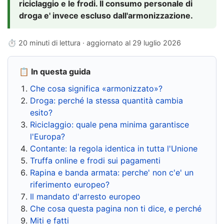
riciclaggio e le frodi. Il consumo personale di
droga e' invece escluso dall'armonizzazione.
⏱ 20 minuti di lettura · aggiornato al
29 luglio 2026
📋 In questa guida
Che cosa significa «armonizzato»?
Droga: perché la stessa quantità cambia
esito?
Riciclaggio: quale pena minima garantisce
l'Europa?
Contante: la regola identica in tutta l'Unione
Truffa online e frodi sui pagamenti
Rapina e banda armata: perche' non c'e' un
riferimento europeo?
Il mandato d'arresto europeo
Che cosa questa pagina non ti dice, e perché
Miti e fatti