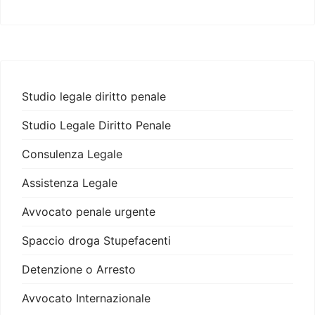
Studio legale diritto penale
Studio Legale Diritto Penale
Consulenza Legale
Assistenza Legale
Avvocato penale urgente
Spaccio droga Stupefacenti
Detenzione o Arresto
Avvocato Internazionale