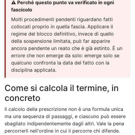
⚠️ Perché questo punto va verificato in ogni
fascicolo
Molti procedimenti pendenti riguardano fatti
collocati proprio in quella fascia. Applicare il
regime del blocco definitivo, invece di quello
della sospensione limitata, può far apparire
ancora pendente un reato che è già estinto. È un
errore che non emerge da solo: emerge solo se
qualcuno confronta la data del fatto con la
disciplina applicata.
Come si calcola il termine, in
concreto
Il calcolo della prescrizione non è una formula unica
ma una sequenza di passaggi, e ciascuno può essere
sbagliato indipendentemente dagli altri. Vale la pena
percorrerli nell'ordine in cui li percorre chi difende.