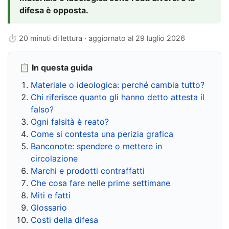
difesa è opposta.
⏱ 20 minuti di lettura · aggiornato al
29 luglio 2026
📋 In questa guida
Materiale o ideologica: perché cambia tutto?
Chi riferisce quanto gli hanno detto attesta il
falso?
Ogni falsità è reato?
Come si contesta una perizia grafica
Banconote: spendere o mettere in
circolazione
Marchi e prodotti contraffatti
Che cosa fare nelle prime settimane
Miti e fatti
Glossario
Costi della difesa