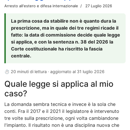
Arresto all'estero e difesa internazionale
27 Luglio 2026
La prima cosa da stabilire non è quanto dura la
prescrizione, ma in quale dei tre regimi ricade il
fatto: la data di commissione decide quale legge
si applica, e con la sentenza n. 38 del 2026 la
Corte costituzionale ha riscritto la fascia
centrale.
⏱ 20 minuti di lettura · aggiornato al
31 luglio 2026
Quale legge si applica al mio
caso?
La domanda sembra tecnica e invece è la sola che
conti. Fra il 2017 e il 2021 il legislatore è intervenuto
tre volte sulla prescrizione, ogni volta cambiandone
l'impianto. Il risultato non è una disciplina nuova che