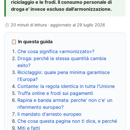
riciclaggio e le frodi. Il consumo personale di
droga e' invece escluso dall'armonizzazione.
⏱ 20 minuti di lettura · aggiornato al
29 luglio 2026
📋 In questa guida
Che cosa significa «armonizzato»?
Droga: perché la stessa quantità cambia
esito?
Riciclaggio: quale pena minima garantisce
l'Europa?
Contante: la regola identica in tutta l'Unione
Truffa online e frodi sui pagamenti
Rapina e banda armata: perche' non c'e' un
riferimento europeo?
Il mandato d'arresto europeo
Che cosa questa pagina non ti dice, e perché
Miti e fatti