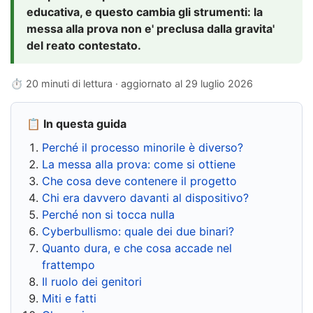
educativa, e questo cambia gli strumenti: la
messa alla prova non e' preclusa dalla gravita'
del reato contestato.
⏱ 20 minuti di lettura · aggiornato al
29 luglio 2026
📋 In questa guida
Perché il processo minorile è diverso?
La messa alla prova: come si ottiene
Che cosa deve contenere il progetto
Chi era davvero davanti al dispositivo?
Perché non si tocca nulla
Cyberbullismo: quale dei due binari?
Quanto dura, e che cosa accade nel
frattempo
Il ruolo dei genitori
Miti e fatti