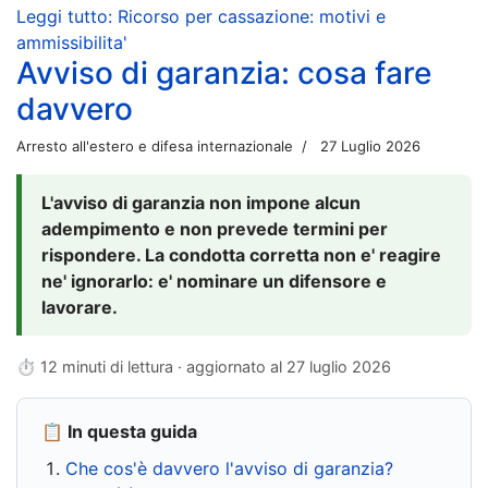
Leggi tutto: Ricorso per cassazione: motivi e
ammissibilita'
Avviso di garanzia: cosa fare
davvero
Arresto all'estero e difesa internazionale
27 Luglio 2026
L'avviso di garanzia non impone alcun
adempimento e non prevede termini per
rispondere. La condotta corretta non e' reagire
ne' ignorarlo: e' nominare un difensore e
lavorare.
⏱ 12 minuti di lettura · aggiornato al
27 luglio 2026
📋 In questa guida
Che cos'è davvero l'avviso di garanzia?