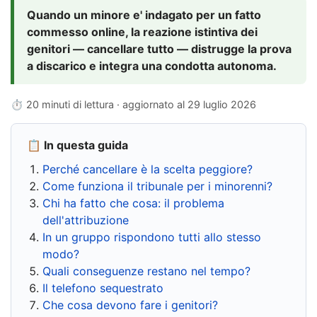
Quando un minore e' indagato per un fatto
commesso online, la reazione istintiva dei
genitori — cancellare tutto — distrugge la prova
a discarico e integra una condotta autonoma.
⏱ 20 minuti di lettura · aggiornato al
29 luglio 2026
📋 In questa guida
Perché cancellare è la scelta peggiore?
Come funziona il tribunale per i minorenni?
Chi ha fatto che cosa: il problema
dell'attribuzione
In un gruppo rispondono tutti allo stesso
modo?
Quali conseguenze restano nel tempo?
Il telefono sequestrato
Che cosa devono fare i genitori?