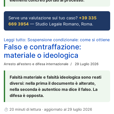
Serve una valutazione sul tuo caso?
+39 335
669 3954
— Studio Legale Romano, Roma.
Leggi tutto: Sospensione condizionale: come si ottiene
Falso e contraffazione:
materiale o ideologica
Arresto all'estero e difesa internazionale
29 Luglio 2026
Falsità materiale e falsità ideologica sono reati
diversi: nella prima il documento è alterato,
nella seconda è autentico ma dice il falso. La
difesa è opposta.
⏱ 20 minuti di lettura · aggiornato al
29 luglio 2026