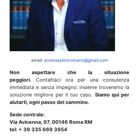
email:
avvmassimoromano@gmail.com
Non aspettare che la situazione
peggiori.
Contattaci ora per una consulenza
immediata e senza impegno: insieme troveremo la
soluzione migliore per il tuo caso.
Siamo qui per
aiutarti, ogni passo del cammino.
Sede centrale:
Via Avicenna, 97, 00146 Roma RM
tel: + 39 335 669 3954