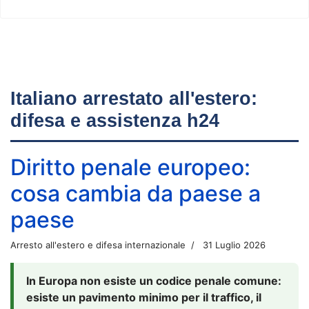
Italiano arrestato all'estero:
difesa e assistenza h24
Diritto penale europeo:
cosa cambia da paese a
paese
Arresto all'estero e difesa internazionale
31 Luglio 2026
In Europa non esiste un codice penale comune:
esiste un pavimento minimo per il traffico, il