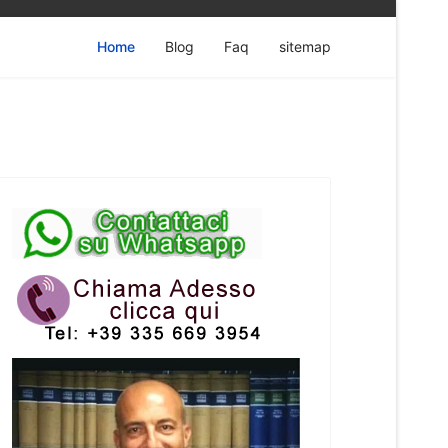
Home
Blog
Faq
sitemap