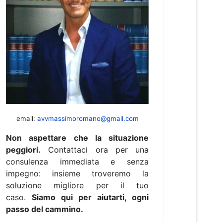
email:
avvmassimoromano@gmail.com
Non aspettare che la situazione
peggiori.
Contattaci ora per una
consulenza immediata e senza
impegno: insieme troveremo la
soluzione migliore per il tuo
caso.
Siamo qui per aiutarti, ogni
passo del cammino.