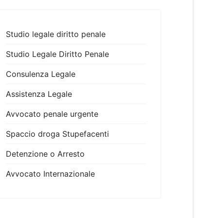
Studio legale diritto penale
Studio Legale Diritto Penale
Consulenza Legale
Assistenza Legale
Avvocato penale urgente
Spaccio droga Stupefacenti
Detenzione o Arresto
Avvocato Internazionale