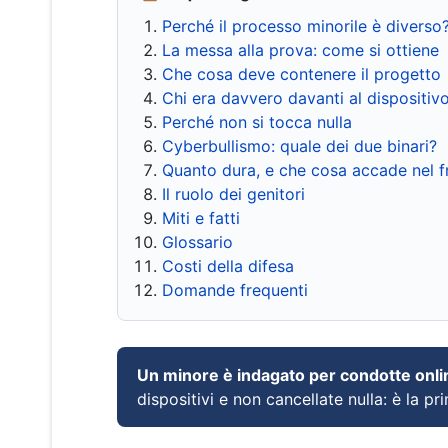
Perché il processo minorile è diverso
La messa alla prova: come si ottiene
Che cosa deve contenere il progetto
Chi era davvero davanti al dispositiv
Perché non si tocca nulla
Cyberbullismo: quale dei due binari?
Quanto dura, e che cosa accade nel 
Il ruolo dei genitori
Miti e fatti
Glossario
Costi della difesa
Domande frequenti
Un minore è indagato per condotte onli
dispositivi e non cancellate nulla: è la pr