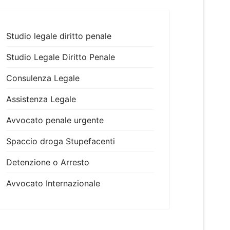
Studio legale diritto penale
Studio Legale Diritto Penale
Consulenza Legale
Assistenza Legale
Avvocato penale urgente
Spaccio droga Stupefacenti
Detenzione o Arresto
Avvocato Internazionale