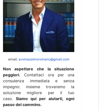
email:
avvmassimoromano@gmail.com
Non aspettare che la situazione
peggiori.
Contattaci ora per una
consulenza immediata e senza
impegno: insieme troveremo la
soluzione migliore per il tuo
caso.
Siamo qui per aiutarti, ogni
passo del cammino.