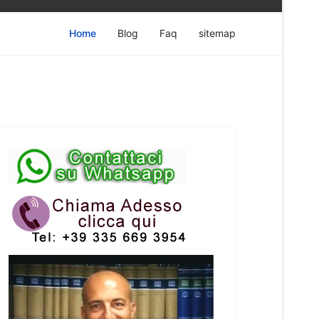
Home
Blog
Faq
sitemap