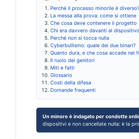
Perché il processo minorile è diverso
La messa alla prova: come si ottiene
Che cosa deve contenere il progetto
Chi era davvero davanti al dispositiv
Perché non si tocca nulla
Cyberbullismo: quale dei due binari?
Quanto dura, e che cosa accade nel 
Il ruolo dei genitori
Miti e fatti
Glossario
Costi della difesa
Domande frequenti
Un minore è indagato per condotte onli
dispositivi e non cancellate nulla: è la pr