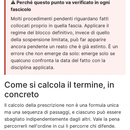
⚠️ Perché questo punto va verificato in ogni
fascicolo
Molti procedimenti pendenti riguardano fatti
collocati proprio in quella fascia. Applicare il
regime del blocco definitivo, invece di quello
della sospensione limitata, può far apparire
ancora pendente un reato che è già estinto. È un
errore che non emerge da solo: emerge solo se
qualcuno confronta la data del fatto con la
disciplina applicata.
Come si calcola il termine, in
concreto
Il calcolo della prescrizione non è una formula unica
ma una sequenza di passaggi, e ciascuno può essere
sbagliato indipendentemente dagli altri. Vale la pena
percorrerli nell'ordine in cui li percorre chi difende.