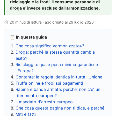
riciclaggio e le frodi. Il consumo personale di
droga e' invece escluso dall'armonizzazione.
⏱ 20 minuti di lettura · aggiornato al
29 luglio 2026
📋 In questa guida
Che cosa significa «armonizzato»?
Droga: perché la stessa quantità cambia
esito?
Riciclaggio: quale pena minima garantisce
l'Europa?
Contante: la regola identica in tutta l'Unione
Truffa online e frodi sui pagamenti
Rapina e banda armata: perche' non c'e' un
riferimento europeo?
Il mandato d'arresto europeo
Che cosa questa pagina non ti dice, e perché
Miti e fatti