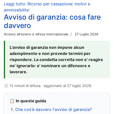
Leggi tutto: Ricorso per cassazione: motivi e
ammissibilita'
Avviso di garanzia: cosa fare
davvero
Arresto all'estero e difesa internazionale
27 Luglio 2026
L'avviso di garanzia non impone alcun
adempimento e non prevede termini per
rispondere. La condotta corretta non e' reagire
ne' ignorarlo: e' nominare un difensore e
lavorare.
⏱ 12 minuti di lettura · aggiornato al
27 luglio 2026
📋 In questa guida
Che cos'è davvero l'avviso di garanzia?