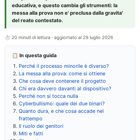
educativa, e questo cambia gli strumenti: la
messa alla prova non e' preclusa dalla gravita'
del reato contestato.
⏱ 20 minuti di lettura · aggiornato al
29 luglio 2026
📋 In questa guida
Perché il processo minorile è diverso?
La messa alla prova: come si ottiene
Che cosa deve contenere il progetto
Chi era davvero davanti al dispositivo?
Perché non si tocca nulla
Cyberbullismo: quale dei due binari?
Quanto dura, e che cosa accade nel
frattempo
Il ruolo dei genitori
Miti e fatti