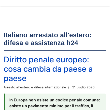
Italiano arrestato all'estero:
difesa e assistenza h24
Diritto penale europeo:
cosa cambia da paese a
paese
Arresto all'estero e difesa internazionale
31 Luglio 2026
In Europa non esiste un codice penale comune:
esiste un pavimento minimo per il traffico, il