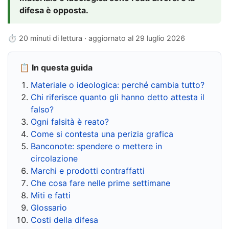
difesa è opposta.
⏱ 20 minuti di lettura · aggiornato al
29 luglio 2026
📋 In questa guida
Materiale o ideologica: perché cambia tutto?
Chi riferisce quanto gli hanno detto attesta il
falso?
Ogni falsità è reato?
Come si contesta una perizia grafica
Banconote: spendere o mettere in
circolazione
Marchi e prodotti contraffatti
Che cosa fare nelle prime settimane
Miti e fatti
Glossario
Costi della difesa