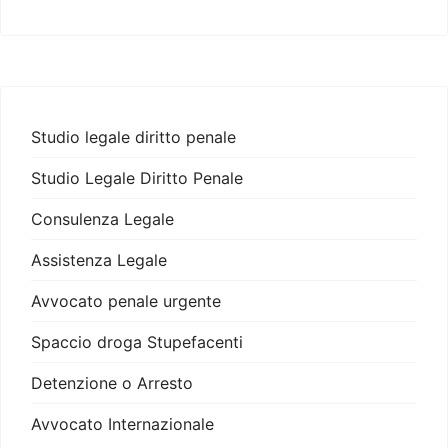
Studio legale diritto penale
Studio Legale Diritto Penale
Consulenza Legale
Assistenza Legale
Avvocato penale urgente
Spaccio droga Stupefacenti
Detenzione o Arresto
Avvocato Internazionale