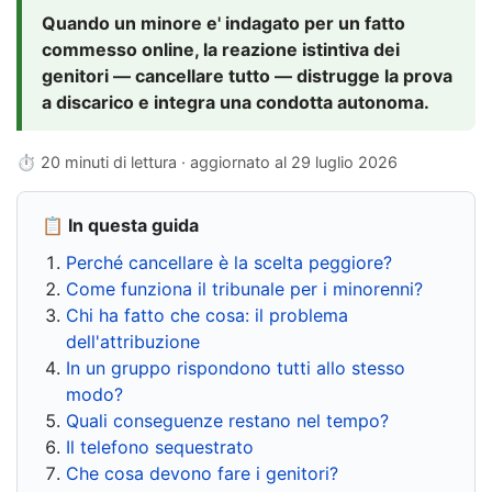
Quando un minore e' indagato per un fatto
commesso online, la reazione istintiva dei
genitori — cancellare tutto — distrugge la prova
a discarico e integra una condotta autonoma.
⏱ 20 minuti di lettura · aggiornato al
29 luglio 2026
📋 In questa guida
Perché cancellare è la scelta peggiore?
Come funziona il tribunale per i minorenni?
Chi ha fatto che cosa: il problema
dell'attribuzione
In un gruppo rispondono tutti allo stesso
modo?
Quali conseguenze restano nel tempo?
Il telefono sequestrato
Che cosa devono fare i genitori?