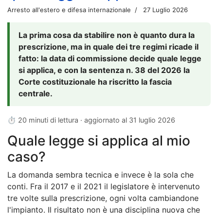
Arresto all'estero e difesa internazionale
27 Luglio 2026
La prima cosa da stabilire non è quanto dura la
prescrizione, ma in quale dei tre regimi ricade il
fatto: la data di commissione decide quale legge
si applica, e con la sentenza n. 38 del 2026 la
Corte costituzionale ha riscritto la fascia
centrale.
⏱ 20 minuti di lettura · aggiornato al
31 luglio 2026
Quale legge si applica al mio
caso?
La domanda sembra tecnica e invece è la sola che
conti. Fra il 2017 e il 2021 il legislatore è intervenuto
tre volte sulla prescrizione, ogni volta cambiandone
l'impianto. Il risultato non è una disciplina nuova che