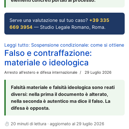
Serve una valutazione sul tuo caso?
+39 335
669 3954
— Studio Legale Romano, Roma.
Leggi tutto: Sospensione condizionale: come si ottiene
Falso e contraffazione:
materiale o ideologica
Arresto all'estero e difesa internazionale
29 Luglio 2026
Falsità materiale e falsità ideologica sono reati
diversi: nella prima il documento è alterato,
nella seconda è autentico ma dice il falso. La
difesa è opposta.
⏱ 20 minuti di lettura · aggiornato al
29 luglio 2026