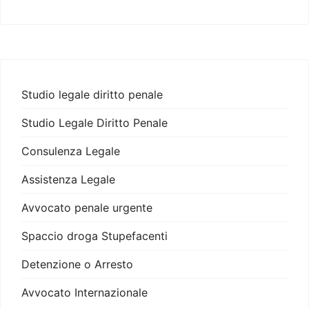
Studio legale diritto penale
Studio Legale Diritto Penale
Consulenza Legale
Assistenza Legale
Avvocato penale urgente
Spaccio droga Stupefacenti
Detenzione o Arresto
Avvocato Internazionale