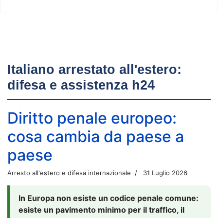
Italiano arrestato all'estero:
difesa e assistenza h24
Diritto penale europeo:
cosa cambia da paese a
paese
Arresto all'estero e difesa internazionale
31 Luglio 2026
In Europa non esiste un codice penale comune:
esiste un pavimento minimo per il traffico, il