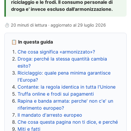
riciclaggio e le frodi. Il consumo personale di
droga e' invece escluso dall'armonizzazione.
⏱ 20 minuti di lettura · aggiornato al
29 luglio 2026
📋 In questa guida
Che cosa significa «armonizzato»?
Droga: perché la stessa quantità cambia
esito?
Riciclaggio: quale pena minima garantisce
l'Europa?
Contante: la regola identica in tutta l'Unione
Truffa online e frodi sui pagamenti
Rapina e banda armata: perche' non c'e' un
riferimento europeo?
Il mandato d'arresto europeo
Che cosa questa pagina non ti dice, e perché
Miti e fatti