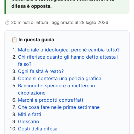
difesa è opposta.
⏱ 20 minuti di lettura · aggiornato al
29 luglio 2026
📋 In questa guida
Materiale o ideologica: perché cambia tutto?
Chi riferisce quanto gli hanno detto attesta il
falso?
Ogni falsità è reato?
Come si contesta una perizia grafica
Banconote: spendere o mettere in
circolazione
Marchi e prodotti contraffatti
Che cosa fare nelle prime settimane
Miti e fatti
Glossario
Costi della difesa