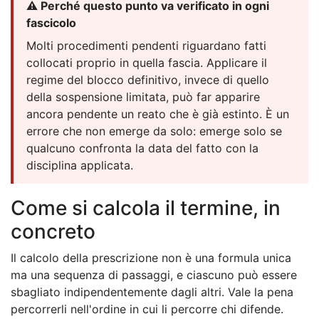
⚠️ Perché questo punto va verificato in ogni
fascicolo
Molti procedimenti pendenti riguardano fatti
collocati proprio in quella fascia. Applicare il
regime del blocco definitivo, invece di quello
della sospensione limitata, può far apparire
ancora pendente un reato che è già estinto. È un
errore che non emerge da solo: emerge solo se
qualcuno confronta la data del fatto con la
disciplina applicata.
Come si calcola il termine, in
concreto
Il calcolo della prescrizione non è una formula unica
ma una sequenza di passaggi, e ciascuno può essere
sbagliato indipendentemente dagli altri. Vale la pena
percorrerli nell'ordine in cui li percorre chi difende.