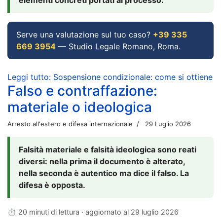
Serve una valutazione sul tuo caso?
+39 335
669 3954
— Studio Legale Romano, Roma.
Leggi tutto: Sospensione condizionale: come si ottiene
Falso e contraffazione:
materiale o ideologica
Arresto all'estero e difesa internazionale
29 Luglio 2026
Falsità materiale e falsità ideologica sono reati
diversi: nella prima il documento è alterato,
nella seconda è autentico ma dice il falso. La
difesa è opposta.
⏱ 20 minuti di lettura · aggiornato al
29 luglio 2026