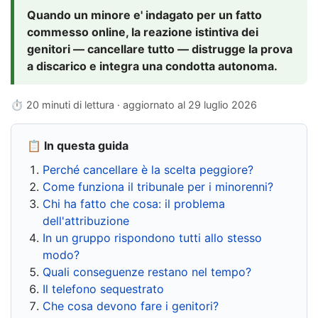
Quando un minore e' indagato per un fatto
commesso online, la reazione istintiva dei
genitori — cancellare tutto — distrugge la prova
a discarico e integra una condotta autonoma.
⏱ 20 minuti di lettura · aggiornato al
29 luglio 2026
📋 In questa guida
Perché cancellare è la scelta peggiore?
Come funziona il tribunale per i minorenni?
Chi ha fatto che cosa: il problema
dell'attribuzione
In un gruppo rispondono tutti allo stesso
modo?
Quali conseguenze restano nel tempo?
Il telefono sequestrato
Che cosa devono fare i genitori?