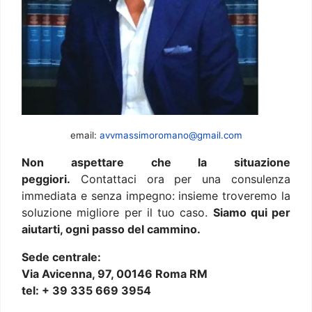
email:
avvmassimoromano@gmail.com
Non aspettare che la situazione
peggiori.
Contattaci ora per una consulenza
immediata e senza impegno: insieme troveremo la
soluzione migliore per il tuo caso.
Siamo qui per
aiutarti, ogni passo del cammino.
Sede centrale:
Via Avicenna, 97, 00146 Roma RM
tel: + 39 335 669 3954