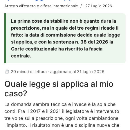
Arresto all'estero e difesa internazionale
27 Luglio 2026
La prima cosa da stabilire non è quanto dura la
prescrizione, ma in quale dei tre regimi ricade il
fatto: la data di commissione decide quale legge
si applica, e con la sentenza n. 38 del 2026 la
Corte costituzionale ha riscritto la fascia
centrale.
⏱ 20 minuti di lettura · aggiornato al
31 luglio 2026
Quale legge si applica al mio
caso?
La domanda sembra tecnica e invece è la sola che
conti. Fra il 2017 e il 2021 il legislatore è intervenuto
tre volte sulla prescrizione, ogni volta cambiandone
l'impianto. Il risultato non è una disciplina nuova che