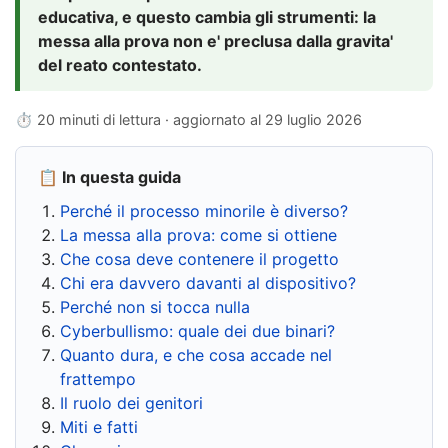
educativa, e questo cambia gli strumenti: la
messa alla prova non e' preclusa dalla gravita'
del reato contestato.
⏱ 20 minuti di lettura · aggiornato al
29 luglio 2026
📋 In questa guida
Perché il processo minorile è diverso?
La messa alla prova: come si ottiene
Che cosa deve contenere il progetto
Chi era davvero davanti al dispositivo?
Perché non si tocca nulla
Cyberbullismo: quale dei due binari?
Quanto dura, e che cosa accade nel
frattempo
Il ruolo dei genitori
Miti e fatti