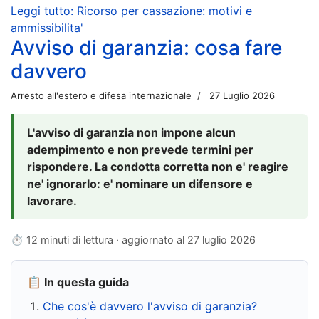
Leggi tutto: Ricorso per cassazione: motivi e
ammissibilita'
Avviso di garanzia: cosa fare
davvero
Arresto all'estero e difesa internazionale
27 Luglio 2026
L'avviso di garanzia non impone alcun
adempimento e non prevede termini per
rispondere. La condotta corretta non e' reagire
ne' ignorarlo: e' nominare un difensore e
lavorare.
⏱ 12 minuti di lettura · aggiornato al
27 luglio 2026
📋 In questa guida
Che cos'è davvero l'avviso di garanzia?