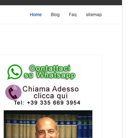
Home
Blog
Faq
sitemap