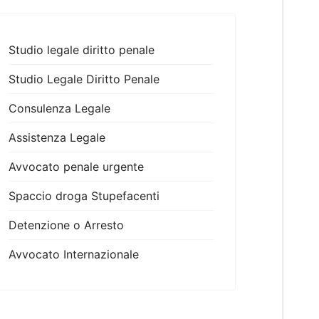
Studio legale diritto penale
Studio Legale Diritto Penale
Consulenza Legale
Assistenza Legale
Avvocato penale urgente
Spaccio droga Stupefacenti
Detenzione o Arresto
Avvocato Internazionale