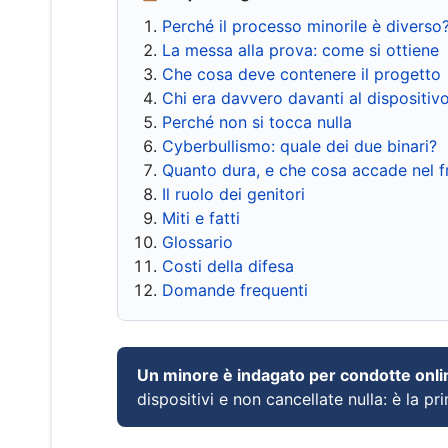
Perché il processo minorile è diverso
La messa alla prova: come si ottiene
Che cosa deve contenere il progetto
Chi era davvero davanti al dispositiv
Perché non si tocca nulla
Cyberbullismo: quale dei due binari?
Quanto dura, e che cosa accade nel 
Il ruolo dei genitori
Miti e fatti
Glossario
Costi della difesa
Domande frequenti
Un minore è indagato per condotte onli
dispositivi e non cancellate nulla: è la pr