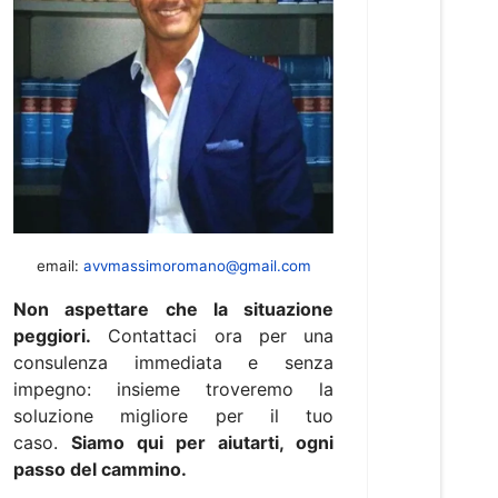
email:
avvmassimoromano@gmail.com
Non aspettare che la situazione
peggiori.
Contattaci ora per una
consulenza immediata e senza
impegno: insieme troveremo la
soluzione migliore per il tuo
caso.
Siamo qui per aiutarti, ogni
passo del cammino.