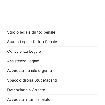
Studio legale diritto penale
Studio Legale Diritto Penale
Consulenza Legale
Assistenza Legale
Avvocato penale urgente
Spaccio droga Stupefacenti
Detenzione o Arresto
Avvocato Internazionale