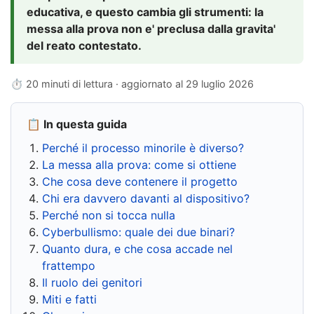
educativa, e questo cambia gli strumenti: la
messa alla prova non e' preclusa dalla gravita'
del reato contestato.
⏱ 20 minuti di lettura · aggiornato al
29 luglio 2026
📋 In questa guida
Perché il processo minorile è diverso?
La messa alla prova: come si ottiene
Che cosa deve contenere il progetto
Chi era davvero davanti al dispositivo?
Perché non si tocca nulla
Cyberbullismo: quale dei due binari?
Quanto dura, e che cosa accade nel
frattempo
Il ruolo dei genitori
Miti e fatti