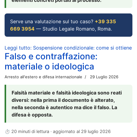
Serve una valutazione sul tuo caso?
+39 335
669 3954
— Studio Legale Romano, Roma.
Leggi tutto: Sospensione condizionale: come si ottiene
Falso e contraffazione:
materiale o ideologica
Arresto all'estero e difesa internazionale
29 Luglio 2026
Falsità materiale e falsità ideologica sono reati
diversi: nella prima il documento è alterato,
nella seconda è autentico ma dice il falso. La
difesa è opposta.
⏱ 20 minuti di lettura · aggiornato al
29 luglio 2026