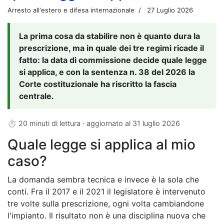
Arresto all'estero e difesa internazionale
27 Luglio 2026
La prima cosa da stabilire non è quanto dura la
prescrizione, ma in quale dei tre regimi ricade il
fatto: la data di commissione decide quale legge
si applica, e con la sentenza n. 38 del 2026 la
Corte costituzionale ha riscritto la fascia
centrale.
⏱ 20 minuti di lettura · aggiornato al
31 luglio 2026
Quale legge si applica al mio
caso?
La domanda sembra tecnica e invece è la sola che
conti. Fra il 2017 e il 2021 il legislatore è intervenuto
tre volte sulla prescrizione, ogni volta cambiandone
l'impianto. Il risultato non è una disciplina nuova che