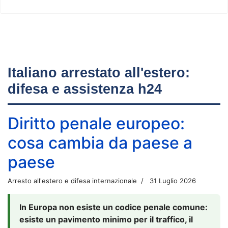
Italiano arrestato all'estero:
difesa e assistenza h24
Diritto penale europeo:
cosa cambia da paese a
paese
Arresto all'estero e difesa internazionale
31 Luglio 2026
In Europa non esiste un codice penale comune:
esiste un pavimento minimo per il traffico, il