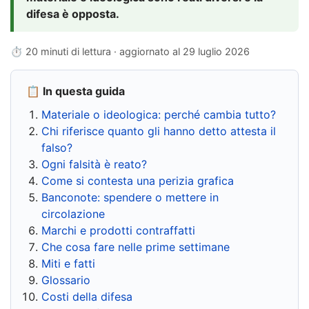
difesa è opposta.
⏱ 20 minuti di lettura · aggiornato al
29 luglio 2026
📋 In questa guida
Materiale o ideologica: perché cambia tutto?
Chi riferisce quanto gli hanno detto attesta il
falso?
Ogni falsità è reato?
Come si contesta una perizia grafica
Banconote: spendere o mettere in
circolazione
Marchi e prodotti contraffatti
Che cosa fare nelle prime settimane
Miti e fatti
Glossario
Costi della difesa