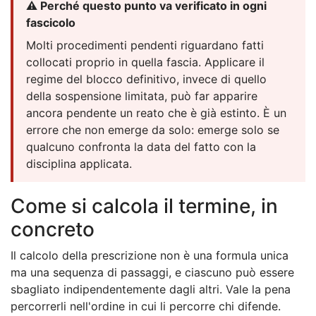
⚠️ Perché questo punto va verificato in ogni
fascicolo
Molti procedimenti pendenti riguardano fatti
collocati proprio in quella fascia. Applicare il
regime del blocco definitivo, invece di quello
della sospensione limitata, può far apparire
ancora pendente un reato che è già estinto. È un
errore che non emerge da solo: emerge solo se
qualcuno confronta la data del fatto con la
disciplina applicata.
Come si calcola il termine, in
concreto
Il calcolo della prescrizione non è una formula unica
ma una sequenza di passaggi, e ciascuno può essere
sbagliato indipendentemente dagli altri. Vale la pena
percorrerli nell'ordine in cui li percorre chi difende.