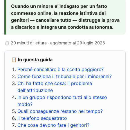
Quando un minore e' indagato per un fatto
commesso online, la reazione istintiva dei
genitori — cancellare tutto — distrugge la prova
a discarico e integra una condotta autonoma.
⏱ 20 minuti di lettura · aggiornato al
29 luglio 2026
📋 In questa guida
Perché cancellare è la scelta peggiore?
Come funziona il tribunale per i minorenni?
Chi ha fatto che cosa: il problema
dell'attribuzione
In un gruppo rispondono tutti allo stesso
modo?
Quali conseguenze restano nel tempo?
Il telefono sequestrato
Che cosa devono fare i genitori?