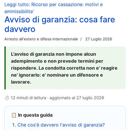
Leggi tutto: Ricorso per cassazione: motivi e
ammissibilita'
Avviso di garanzia: cosa fare
davvero
Arresto all'estero e difesa internazionale
27 Luglio 2026
L'avviso di garanzia non impone alcun
adempimento e non prevede termini per
rispondere. La condotta corretta non e' reagire
ne' ignorarlo: e' nominare un difensore e
lavorare.
⏱ 12 minuti di lettura · aggiornato al
27 luglio 2026
📋 In questa guida
Che cos'è davvero l'avviso di garanzia?