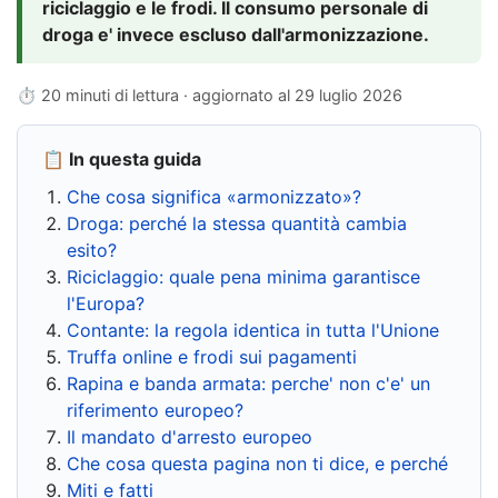
riciclaggio e le frodi. Il consumo personale di
droga e' invece escluso dall'armonizzazione.
⏱ 20 minuti di lettura · aggiornato al
29 luglio 2026
📋 In questa guida
Che cosa significa «armonizzato»?
Droga: perché la stessa quantità cambia
esito?
Riciclaggio: quale pena minima garantisce
l'Europa?
Contante: la regola identica in tutta l'Unione
Truffa online e frodi sui pagamenti
Rapina e banda armata: perche' non c'e' un
riferimento europeo?
Il mandato d'arresto europeo
Che cosa questa pagina non ti dice, e perché
Miti e fatti