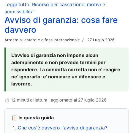
Leggi tutto: Ricorso per cassazione: motivi e
ammissibilita'
Avviso di garanzia: cosa fare
davvero
Arresto all'estero e difesa internazionale
27 Luglio 2026
L'avviso di garanzia non impone alcun
adempimento e non prevede termini per
rispondere. La condotta corretta non e' reagire
ne' ignorarlo: e' nominare un difensore e
lavorare.
⏱ 12 minuti di lettura · aggiornato al
27 luglio 2026
📋 In questa guida
Che cos'è davvero l'avviso di garanzia?