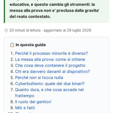
educativa, e questo cambia gli strumenti: la
messa alla prova non e' preclusa dalla gravita'
del reato contestato.
⏱ 20 minuti di lettura · aggiornato al
29 luglio 2026
📋 In questa guida
Perché il processo minorile è diverso?
La messa alla prova: come si ottiene
Che cosa deve contenere il progetto
Chi era davvero davanti al dispositivo?
Perché non si tocca nulla
Cyberbullismo: quale dei due binari?
Quanto dura, e che cosa accade nel
frattempo
Il ruolo dei genitori
Miti e fatti