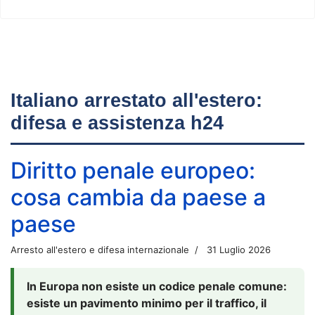
Italiano arrestato all'estero:
difesa e assistenza h24
Diritto penale europeo:
cosa cambia da paese a
paese
Arresto all'estero e difesa internazionale
31 Luglio 2026
In Europa non esiste un codice penale comune:
esiste un pavimento minimo per il traffico, il