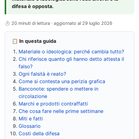
difesa è opposta.
⏱ 20 minuti di lettura · aggiornato al
29 luglio 2026
📋 In questa guida
Materiale o ideologica: perché cambia tutto?
Chi riferisce quanto gli hanno detto attesta il
falso?
Ogni falsità è reato?
Come si contesta una perizia grafica
Banconote: spendere o mettere in
circolazione
Marchi e prodotti contraffatti
Che cosa fare nelle prime settimane
Miti e fatti
Glossario
Costi della difesa