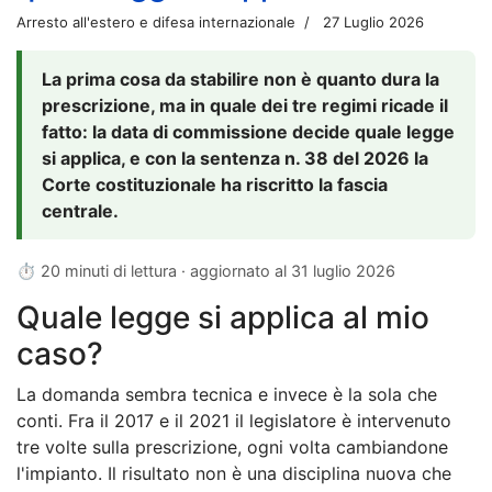
Arresto all'estero e difesa internazionale
27 Luglio 2026
La prima cosa da stabilire non è quanto dura la
prescrizione, ma in quale dei tre regimi ricade il
fatto: la data di commissione decide quale legge
si applica, e con la sentenza n. 38 del 2026 la
Corte costituzionale ha riscritto la fascia
centrale.
⏱ 20 minuti di lettura · aggiornato al
31 luglio 2026
Quale legge si applica al mio
caso?
La domanda sembra tecnica e invece è la sola che
conti. Fra il 2017 e il 2021 il legislatore è intervenuto
tre volte sulla prescrizione, ogni volta cambiandone
l'impianto. Il risultato non è una disciplina nuova che