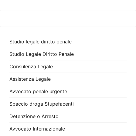
Studio legale diritto penale
Studio Legale Diritto Penale
Consulenza Legale
Assistenza Legale
Avvocato penale urgente
Spaccio droga Stupefacenti
Detenzione o Arresto
Avvocato Internazionale