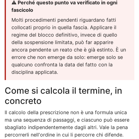
⚠️ Perché questo punto va verificato in ogni
fascicolo
Molti procedimenti pendenti riguardano fatti
collocati proprio in quella fascia. Applicare il
regime del blocco definitivo, invece di quello
della sospensione limitata, può far apparire
ancora pendente un reato che è già estinto. È un
errore che non emerge da solo: emerge solo se
qualcuno confronta la data del fatto con la
disciplina applicata.
Come si calcola il termine, in
concreto
Il calcolo della prescrizione non è una formula unica
ma una sequenza di passaggi, e ciascuno può essere
sbagliato indipendentemente dagli altri. Vale la pena
percorrerli nell'ordine in cui li percorre chi difende.