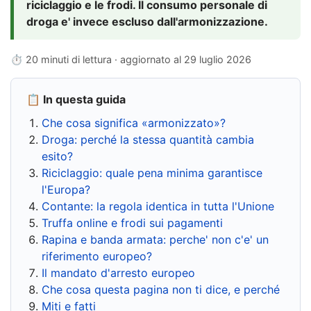
riciclaggio e le frodi. Il consumo personale di
droga e' invece escluso dall'armonizzazione.
⏱ 20 minuti di lettura · aggiornato al
29 luglio 2026
📋 In questa guida
Che cosa significa «armonizzato»?
Droga: perché la stessa quantità cambia
esito?
Riciclaggio: quale pena minima garantisce
l'Europa?
Contante: la regola identica in tutta l'Unione
Truffa online e frodi sui pagamenti
Rapina e banda armata: perche' non c'e' un
riferimento europeo?
Il mandato d'arresto europeo
Che cosa questa pagina non ti dice, e perché
Miti e fatti