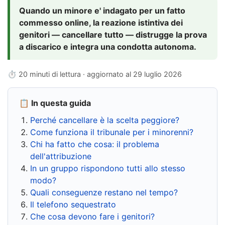
Quando un minore e' indagato per un fatto
commesso online, la reazione istintiva dei
genitori — cancellare tutto — distrugge la prova
a discarico e integra una condotta autonoma.
⏱ 20 minuti di lettura · aggiornato al
29 luglio 2026
📋 In questa guida
Perché cancellare è la scelta peggiore?
Come funziona il tribunale per i minorenni?
Chi ha fatto che cosa: il problema
dell'attribuzione
In un gruppo rispondono tutti allo stesso
modo?
Quali conseguenze restano nel tempo?
Il telefono sequestrato
Che cosa devono fare i genitori?