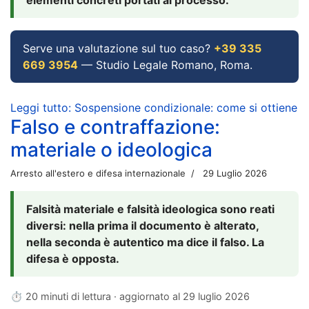
Serve una valutazione sul tuo caso?
+39 335
669 3954
— Studio Legale Romano, Roma.
Leggi tutto: Sospensione condizionale: come si ottiene
Falso e contraffazione:
materiale o ideologica
Arresto all'estero e difesa internazionale
29 Luglio 2026
Falsità materiale e falsità ideologica sono reati
diversi: nella prima il documento è alterato,
nella seconda è autentico ma dice il falso. La
difesa è opposta.
⏱ 20 minuti di lettura · aggiornato al
29 luglio 2026