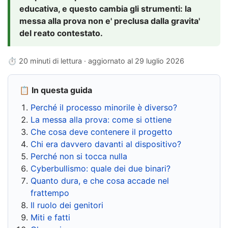
educativa, e questo cambia gli strumenti: la
messa alla prova non e' preclusa dalla gravita'
del reato contestato.
⏱ 20 minuti di lettura · aggiornato al
29 luglio 2026
📋 In questa guida
Perché il processo minorile è diverso?
La messa alla prova: come si ottiene
Che cosa deve contenere il progetto
Chi era davvero davanti al dispositivo?
Perché non si tocca nulla
Cyberbullismo: quale dei due binari?
Quanto dura, e che cosa accade nel
frattempo
Il ruolo dei genitori
Miti e fatti