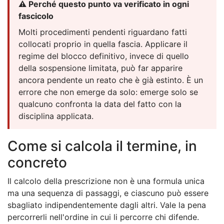
⚠️ Perché questo punto va verificato in ogni
fascicolo
Molti procedimenti pendenti riguardano fatti
collocati proprio in quella fascia. Applicare il
regime del blocco definitivo, invece di quello
della sospensione limitata, può far apparire
ancora pendente un reato che è già estinto. È un
errore che non emerge da solo: emerge solo se
qualcuno confronta la data del fatto con la
disciplina applicata.
Come si calcola il termine, in
concreto
Il calcolo della prescrizione non è una formula unica
ma una sequenza di passaggi, e ciascuno può essere
sbagliato indipendentemente dagli altri. Vale la pena
percorrerli nell'ordine in cui li percorre chi difende.