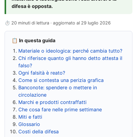
difesa è opposta.
⏱ 20 minuti di lettura · aggiornato al
29 luglio 2026
📋 In questa guida
Materiale o ideologica: perché cambia tutto?
Chi riferisce quanto gli hanno detto attesta il
falso?
Ogni falsità è reato?
Come si contesta una perizia grafica
Banconote: spendere o mettere in
circolazione
Marchi e prodotti contraffatti
Che cosa fare nelle prime settimane
Miti e fatti
Glossario
Costi della difesa