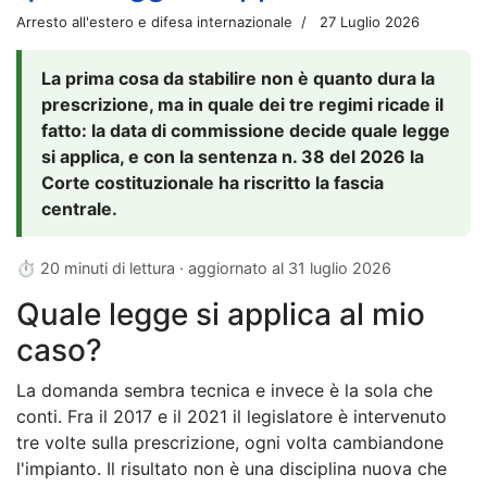
Arresto all'estero e difesa internazionale
27 Luglio 2026
La prima cosa da stabilire non è quanto dura la
prescrizione, ma in quale dei tre regimi ricade il
fatto: la data di commissione decide quale legge
si applica, e con la sentenza n. 38 del 2026 la
Corte costituzionale ha riscritto la fascia
centrale.
⏱ 20 minuti di lettura · aggiornato al
31 luglio 2026
Quale legge si applica al mio
caso?
La domanda sembra tecnica e invece è la sola che
conti. Fra il 2017 e il 2021 il legislatore è intervenuto
tre volte sulla prescrizione, ogni volta cambiandone
l'impianto. Il risultato non è una disciplina nuova che