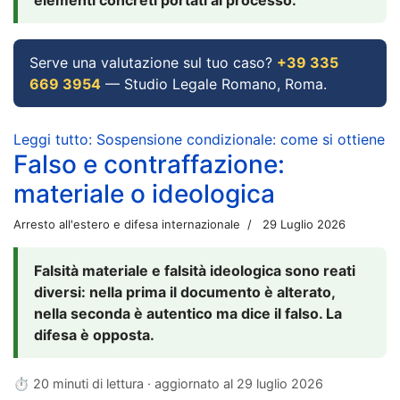
Serve una valutazione sul tuo caso?
+39 335
669 3954
— Studio Legale Romano, Roma.
Leggi tutto: Sospensione condizionale: come si ottiene
Falso e contraffazione:
materiale o ideologica
Arresto all'estero e difesa internazionale
29 Luglio 2026
Falsità materiale e falsità ideologica sono reati
diversi: nella prima il documento è alterato,
nella seconda è autentico ma dice il falso. La
difesa è opposta.
⏱ 20 minuti di lettura · aggiornato al
29 luglio 2026