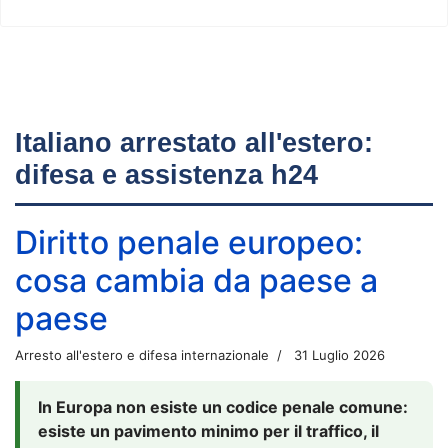
Italiano arrestato all'estero:
difesa e assistenza h24
Diritto penale europeo:
cosa cambia da paese a
paese
Arresto all'estero e difesa internazionale
31 Luglio 2026
In Europa non esiste un codice penale comune:
esiste un pavimento minimo per il traffico, il