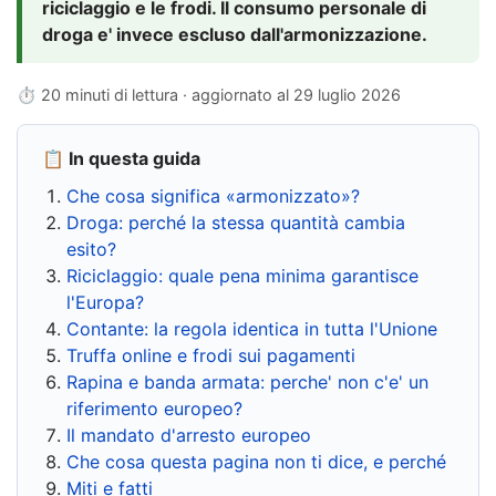
riciclaggio e le frodi. Il consumo personale di
droga e' invece escluso dall'armonizzazione.
⏱ 20 minuti di lettura · aggiornato al
29 luglio 2026
📋 In questa guida
Che cosa significa «armonizzato»?
Droga: perché la stessa quantità cambia
esito?
Riciclaggio: quale pena minima garantisce
l'Europa?
Contante: la regola identica in tutta l'Unione
Truffa online e frodi sui pagamenti
Rapina e banda armata: perche' non c'e' un
riferimento europeo?
Il mandato d'arresto europeo
Che cosa questa pagina non ti dice, e perché
Miti e fatti