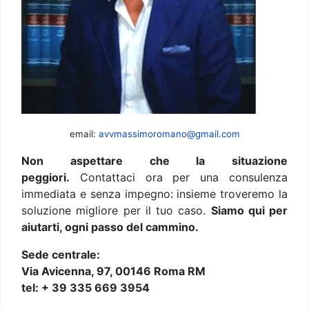
email:
avvmassimoromano@gmail.com
Non aspettare che la situazione
peggiori.
Contattaci ora per una consulenza
immediata e senza impegno: insieme troveremo la
soluzione migliore per il tuo caso.
Siamo qui per
aiutarti, ogni passo del cammino.
Sede centrale:
Via Avicenna, 97, 00146 Roma RM
tel: + 39 335 669 3954