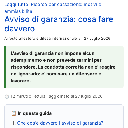
Leggi tutto: Ricorso per cassazione: motivi e
ammissibilita'
Avviso di garanzia: cosa fare
davvero
Arresto all'estero e difesa internazionale
27 Luglio 2026
L'avviso di garanzia non impone alcun
adempimento e non prevede termini per
rispondere. La condotta corretta non e' reagire
ne' ignorarlo: e' nominare un difensore e
lavorare.
⏱ 12 minuti di lettura · aggiornato al
27 luglio 2026
📋 In questa guida
Che cos'è davvero l'avviso di garanzia?