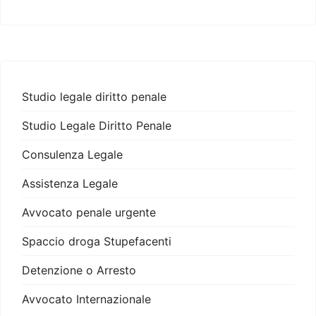
Studio legale diritto penale
Studio Legale Diritto Penale
Consulenza Legale
Assistenza Legale
Avvocato penale urgente
Spaccio droga Stupefacenti
Detenzione o Arresto
Avvocato Internazionale