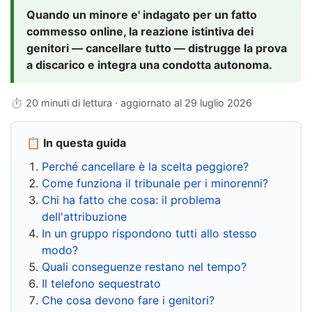
Quando un minore e' indagato per un fatto
commesso online, la reazione istintiva dei
genitori — cancellare tutto — distrugge la prova
a discarico e integra una condotta autonoma.
⏱ 20 minuti di lettura · aggiornato al
29 luglio 2026
📋 In questa guida
Perché cancellare è la scelta peggiore?
Come funziona il tribunale per i minorenni?
Chi ha fatto che cosa: il problema
dell'attribuzione
In un gruppo rispondono tutti allo stesso
modo?
Quali conseguenze restano nel tempo?
Il telefono sequestrato
Che cosa devono fare i genitori?