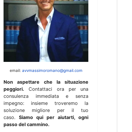
email:
avvmassimoromano@gmail.com
Non aspettare che la situazione
peggiori.
Contattaci ora per una
consulenza immediata e senza
impegno: insieme troveremo la
soluzione migliore per il tuo
caso.
Siamo qui per aiutarti, ogni
passo del cammino.