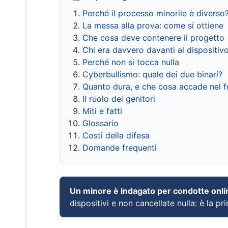
Perché il processo minorile è diverso
La messa alla prova: come si ottiene
Che cosa deve contenere il progetto
Chi era davvero davanti al dispositiv
Perché non si tocca nulla
Cyberbullismo: quale dei due binari?
Quanto dura, e che cosa accade nel 
Il ruolo dei genitori
Miti e fatti
Glossario
Costi della difesa
Domande frequenti
Un minore è indagato per condotte onli
dispositivi e non cancellate nulla: è la pr