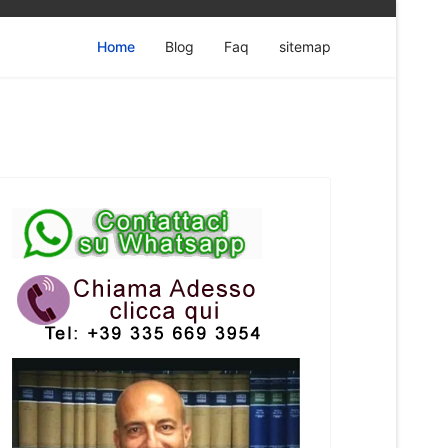
Home
Blog
Faq
sitemap