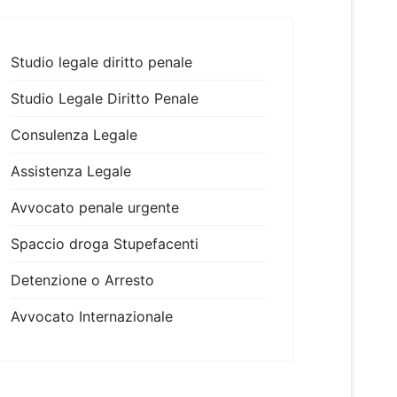
Studio legale diritto penale
Studio Legale Diritto Penale
Consulenza Legale
Assistenza Legale
Avvocato penale urgente
Spaccio droga Stupefacenti
Detenzione o Arresto
Avvocato Internazionale