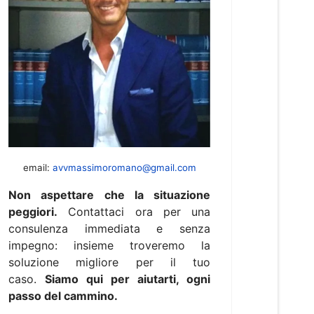
email:
avvmassimoromano@gmail.com
Non aspettare che la situazione
peggiori.
Contattaci ora per una
consulenza immediata e senza
impegno: insieme troveremo la
soluzione migliore per il tuo
caso.
Siamo qui per aiutarti, ogni
passo del cammino.