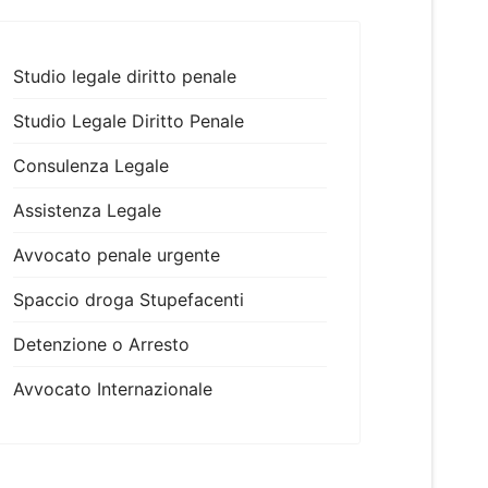
Studio legale diritto penale
Studio Legale Diritto Penale
Consulenza Legale
Assistenza Legale
Avvocato penale urgente
Spaccio droga Stupefacenti
Detenzione o Arresto
Avvocato Internazionale