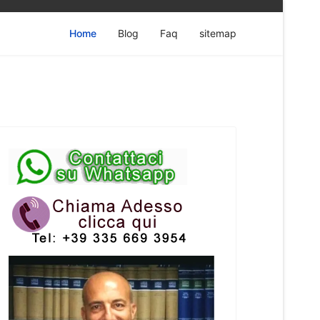
Home
Blog
Faq
sitemap