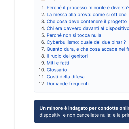
Perché il processo minorile è diverso
La messa alla prova: come si ottiene
Che cosa deve contenere il progetto
Chi era davvero davanti al dispositiv
Perché non si tocca nulla
Cyberbullismo: quale dei due binari?
Quanto dura, e che cosa accade nel 
Il ruolo dei genitori
Miti e fatti
Glossario
Costi della difesa
Domande frequenti
Un minore è indagato per condotte onli
dispositivi e non cancellate nulla: è la pr