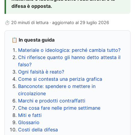
difesa è opposta.
⏱ 20 minuti di lettura · aggiornato al
29 luglio 2026
📋 In questa guida
Materiale o ideologica: perché cambia tutto?
Chi riferisce quanto gli hanno detto attesta il
falso?
Ogni falsità è reato?
Come si contesta una perizia grafica
Banconote: spendere o mettere in
circolazione
Marchi e prodotti contraffatti
Che cosa fare nelle prime settimane
Miti e fatti
Glossario
Costi della difesa