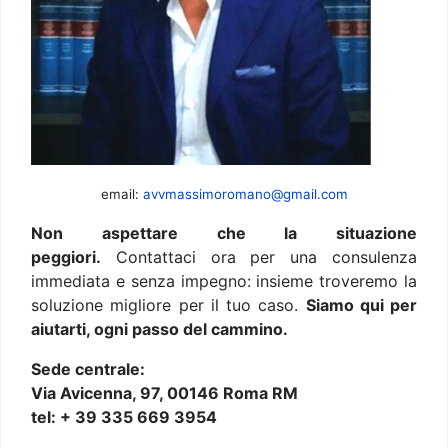
email:
avvmassimoromano@gmail.com
Non aspettare che la situazione
peggiori.
Contattaci ora per una consulenza
immediata e senza impegno: insieme troveremo la
soluzione migliore per il tuo caso.
Siamo qui per
aiutarti, ogni passo del cammino.
Sede centrale:
Via Avicenna, 97, 00146 Roma RM
tel: + 39 335 669 3954