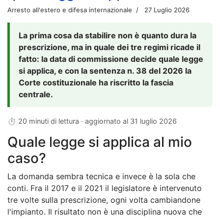
Arresto all'estero e difesa internazionale
27 Luglio 2026
La prima cosa da stabilire non è quanto dura la
prescrizione, ma in quale dei tre regimi ricade il
fatto: la data di commissione decide quale legge
si applica, e con la sentenza n. 38 del 2026 la
Corte costituzionale ha riscritto la fascia
centrale.
⏱ 20 minuti di lettura · aggiornato al
31 luglio 2026
Quale legge si applica al mio
caso?
La domanda sembra tecnica e invece è la sola che
conti. Fra il 2017 e il 2021 il legislatore è intervenuto
tre volte sulla prescrizione, ogni volta cambiandone
l'impianto. Il risultato non è una disciplina nuova che