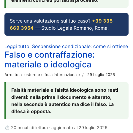
Serve una valutazione sul tuo caso?
+39 335
669 3954
— Studio Legale Romano, Roma.
Leggi tutto: Sospensione condizionale: come si ottiene
Falso e contraffazione:
materiale o ideologica
Arresto all'estero e difesa internazionale
29 Luglio 2026
Falsità materiale e falsità ideologica sono reati
diversi: nella prima il documento è alterato,
nella seconda è autentico ma dice il falso. La
difesa è opposta.
⏱ 20 minuti di lettura · aggiornato al
29 luglio 2026