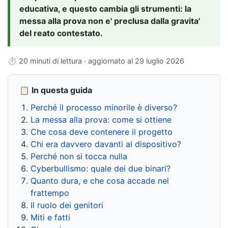
educativa, e questo cambia gli strumenti: la
messa alla prova non e' preclusa dalla gravita'
del reato contestato.
⏱ 20 minuti di lettura · aggiornato al
29 luglio 2026
📋 In questa guida
Perché il processo minorile è diverso?
La messa alla prova: come si ottiene
Che cosa deve contenere il progetto
Chi era davvero davanti al dispositivo?
Perché non si tocca nulla
Cyberbullismo: quale dei due binari?
Quanto dura, e che cosa accade nel
frattempo
Il ruolo dei genitori
Miti e fatti