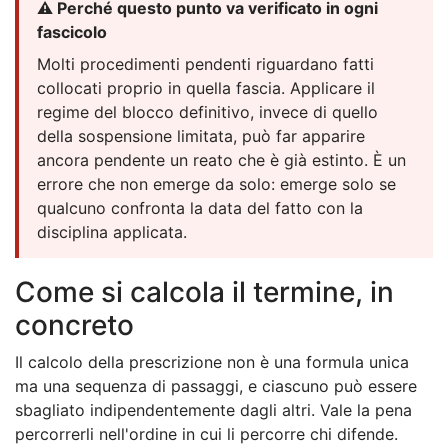
⚠️ Perché questo punto va verificato in ogni
fascicolo
Molti procedimenti pendenti riguardano fatti
collocati proprio in quella fascia. Applicare il
regime del blocco definitivo, invece di quello
della sospensione limitata, può far apparire
ancora pendente un reato che è già estinto. È un
errore che non emerge da solo: emerge solo se
qualcuno confronta la data del fatto con la
disciplina applicata.
Come si calcola il termine, in
concreto
Il calcolo della prescrizione non è una formula unica
ma una sequenza di passaggi, e ciascuno può essere
sbagliato indipendentemente dagli altri. Vale la pena
percorrerli nell'ordine in cui li percorre chi difende.