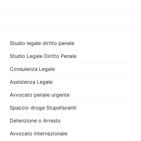
Studio legale diritto penale
Studio Legale Diritto Penale
Consulenza Legale
Assistenza Legale
Avvocato penale urgente
Spaccio droga Stupefacenti
Detenzione o Arresto
Avvocato Internazionale