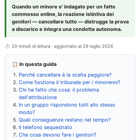
Quando un minore e' indagato per un fatto
commesso online, la reazione istintiva dei
genitori — cancellare tutto — distrugge la prova
a discarico e integra una condotta autonoma.
⏱ 20 minuti di lettura · aggiornato al
29 luglio 2026
📋 In questa guida
Perché cancellare è la scelta peggiore?
Come funziona il tribunale per i minorenni?
Chi ha fatto che cosa: il problema
dell'attribuzione
In un gruppo rispondono tutti allo stesso
modo?
Quali conseguenze restano nel tempo?
Il telefono sequestrato
Che cosa devono fare i genitori?