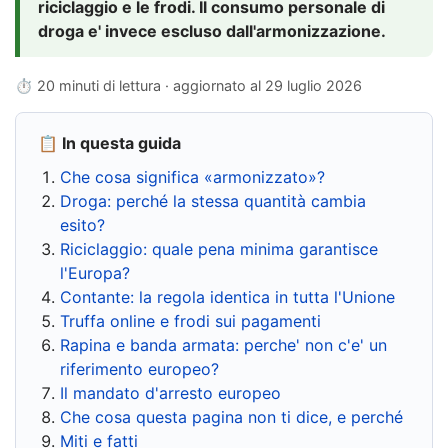
riciclaggio e le frodi. Il consumo personale di
droga e' invece escluso dall'armonizzazione.
⏱ 20 minuti di lettura · aggiornato al
29 luglio 2026
📋 In questa guida
Che cosa significa «armonizzato»?
Droga: perché la stessa quantità cambia
esito?
Riciclaggio: quale pena minima garantisce
l'Europa?
Contante: la regola identica in tutta l'Unione
Truffa online e frodi sui pagamenti
Rapina e banda armata: perche' non c'e' un
riferimento europeo?
Il mandato d'arresto europeo
Che cosa questa pagina non ti dice, e perché
Miti e fatti