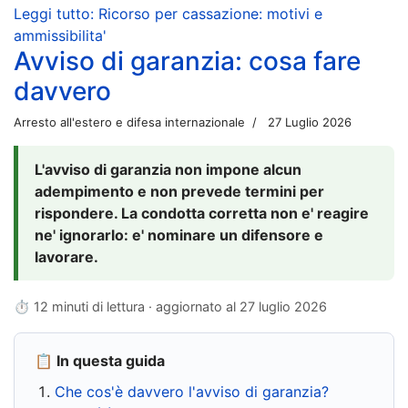
Leggi tutto: Ricorso per cassazione: motivi e
ammissibilita'
Avviso di garanzia: cosa fare
davvero
Arresto all'estero e difesa internazionale
27 Luglio 2026
L'avviso di garanzia non impone alcun
adempimento e non prevede termini per
rispondere. La condotta corretta non e' reagire
ne' ignorarlo: e' nominare un difensore e
lavorare.
⏱ 12 minuti di lettura · aggiornato al
27 luglio 2026
📋 In questa guida
Che cos'è davvero l'avviso di garanzia?