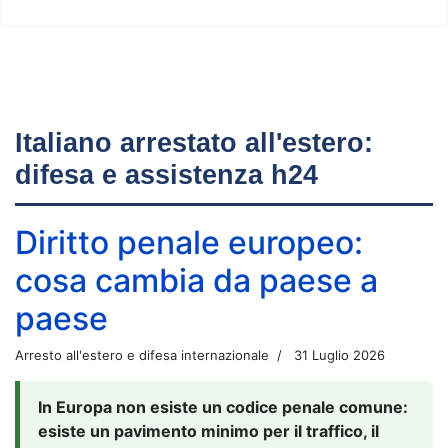
Italiano arrestato all'estero:
difesa e assistenza h24
Diritto penale europeo:
cosa cambia da paese a
paese
Arresto all'estero e difesa internazionale
31 Luglio 2026
In Europa non esiste un codice penale comune:
esiste un pavimento minimo per il traffico, il