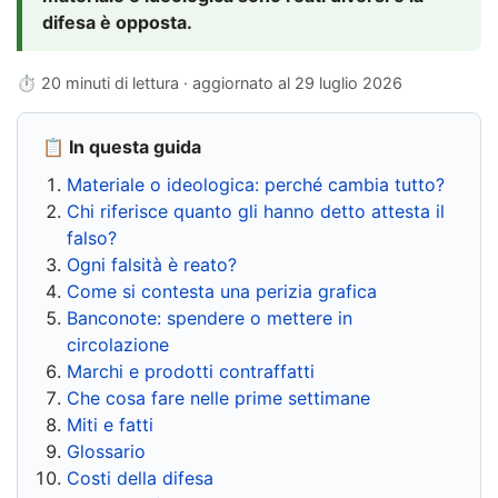
difesa è opposta.
⏱ 20 minuti di lettura · aggiornato al
29 luglio 2026
📋 In questa guida
Materiale o ideologica: perché cambia tutto?
Chi riferisce quanto gli hanno detto attesta il
falso?
Ogni falsità è reato?
Come si contesta una perizia grafica
Banconote: spendere o mettere in
circolazione
Marchi e prodotti contraffatti
Che cosa fare nelle prime settimane
Miti e fatti
Glossario
Costi della difesa