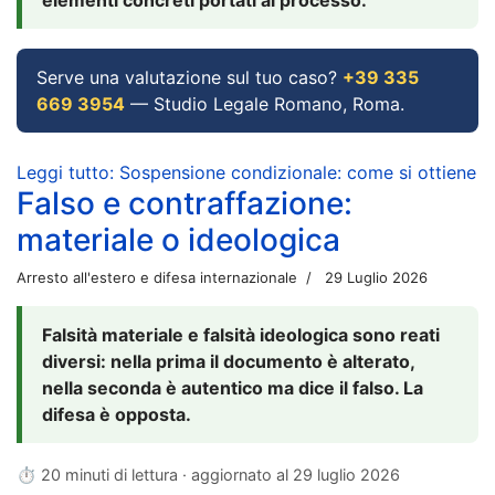
Serve una valutazione sul tuo caso?
+39 335
669 3954
— Studio Legale Romano, Roma.
Leggi tutto: Sospensione condizionale: come si ottiene
Falso e contraffazione:
materiale o ideologica
Arresto all'estero e difesa internazionale
29 Luglio 2026
Falsità materiale e falsità ideologica sono reati
diversi: nella prima il documento è alterato,
nella seconda è autentico ma dice il falso. La
difesa è opposta.
⏱ 20 minuti di lettura · aggiornato al
29 luglio 2026