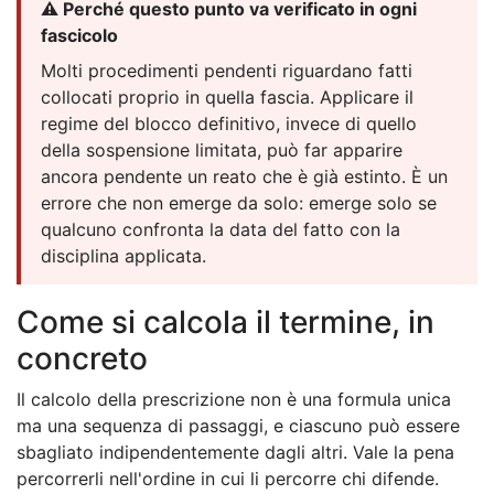
⚠️ Perché questo punto va verificato in ogni
fascicolo
Molti procedimenti pendenti riguardano fatti
collocati proprio in quella fascia. Applicare il
regime del blocco definitivo, invece di quello
della sospensione limitata, può far apparire
ancora pendente un reato che è già estinto. È un
errore che non emerge da solo: emerge solo se
qualcuno confronta la data del fatto con la
disciplina applicata.
Come si calcola il termine, in
concreto
Il calcolo della prescrizione non è una formula unica
ma una sequenza di passaggi, e ciascuno può essere
sbagliato indipendentemente dagli altri. Vale la pena
percorrerli nell'ordine in cui li percorre chi difende.