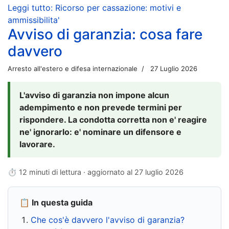
Leggi tutto: Ricorso per cassazione: motivi e
ammissibilita'
Avviso di garanzia: cosa fare
davvero
Arresto all'estero e difesa internazionale
27 Luglio 2026
L'avviso di garanzia non impone alcun
adempimento e non prevede termini per
rispondere. La condotta corretta non e' reagire
ne' ignorarlo: e' nominare un difensore e
lavorare.
⏱ 12 minuti di lettura · aggiornato al
27 luglio 2026
📋 In questa guida
Che cos'è davvero l'avviso di garanzia?