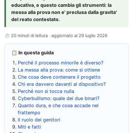
educativa, e questo cambia gli strumenti: la
messa alla prova non e' preclusa dalla gravita'
del reato contestato.
⏱ 20 minuti di lettura · aggiornato al
29 luglio 2026
📋 In questa guida
Perché il processo minorile è diverso?
La messa alla prova: come si ottiene
Che cosa deve contenere il progetto
Chi era davvero davanti al dispositivo?
Perché non si tocca nulla
Cyberbullismo: quale dei due binari?
Quanto dura, e che cosa accade nel
frattempo
Il ruolo dei genitori
Miti e fatti