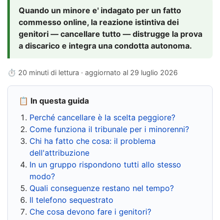
Quando un minore e' indagato per un fatto
commesso online, la reazione istintiva dei
genitori — cancellare tutto — distrugge la prova
a discarico e integra una condotta autonoma.
⏱ 20 minuti di lettura · aggiornato al
29 luglio 2026
📋 In questa guida
Perché cancellare è la scelta peggiore?
Come funziona il tribunale per i minorenni?
Chi ha fatto che cosa: il problema
dell'attribuzione
In un gruppo rispondono tutti allo stesso
modo?
Quali conseguenze restano nel tempo?
Il telefono sequestrato
Che cosa devono fare i genitori?