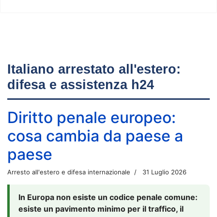
Italiano arrestato all'estero:
difesa e assistenza h24
Diritto penale europeo:
cosa cambia da paese a
paese
Arresto all'estero e difesa internazionale
31 Luglio 2026
In Europa non esiste un codice penale comune:
esiste un pavimento minimo per il traffico, il