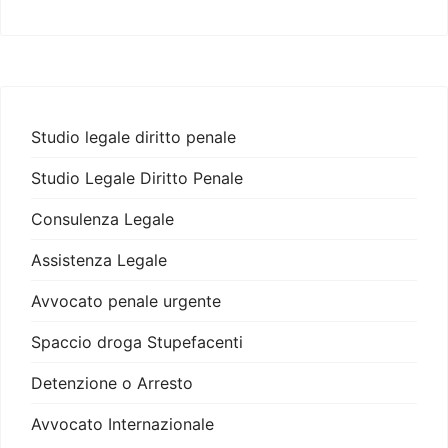
Studio legale diritto penale
Studio Legale Diritto Penale
Consulenza Legale
Assistenza Legale
Avvocato penale urgente
Spaccio droga Stupefacenti
Detenzione o Arresto
Avvocato Internazionale