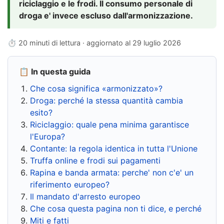
riciclaggio e le frodi. Il consumo personale di
droga e' invece escluso dall'armonizzazione.
⏱ 20 minuti di lettura · aggiornato al
29 luglio 2026
📋 In questa guida
Che cosa significa «armonizzato»?
Droga: perché la stessa quantità cambia
esito?
Riciclaggio: quale pena minima garantisce
l'Europa?
Contante: la regola identica in tutta l'Unione
Truffa online e frodi sui pagamenti
Rapina e banda armata: perche' non c'e' un
riferimento europeo?
Il mandato d'arresto europeo
Che cosa questa pagina non ti dice, e perché
Miti e fatti