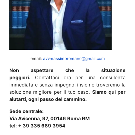
email:
avvmassimoromano@gmail.com
Non aspettare che la situazione
peggiori.
Contattaci ora per una consulenza
immediata e senza impegno: insieme troveremo la
soluzione migliore per il tuo caso.
Siamo qui per
aiutarti, ogni passo del cammino.
Sede centrale:
Via Avicenna, 97, 00146 Roma RM
tel: + 39 335 669 3954