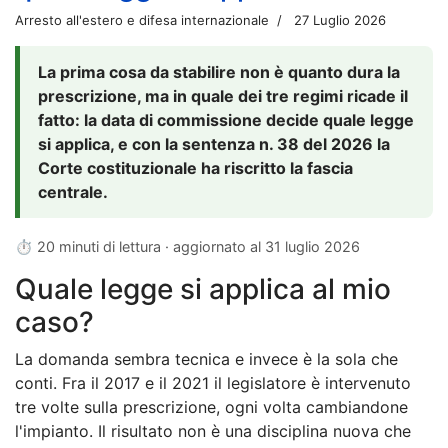
Arresto all'estero e difesa internazionale
27 Luglio 2026
La prima cosa da stabilire non è quanto dura la
prescrizione, ma in quale dei tre regimi ricade il
fatto: la data di commissione decide quale legge
si applica, e con la sentenza n. 38 del 2026 la
Corte costituzionale ha riscritto la fascia
centrale.
⏱ 20 minuti di lettura · aggiornato al
31 luglio 2026
Quale legge si applica al mio
caso?
La domanda sembra tecnica e invece è la sola che
conti. Fra il 2017 e il 2021 il legislatore è intervenuto
tre volte sulla prescrizione, ogni volta cambiandone
l'impianto. Il risultato non è una disciplina nuova che