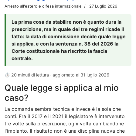
Arresto all'estero e difesa internazionale
27 Luglio 2026
La prima cosa da stabilire non è quanto dura la
prescrizione, ma in quale dei tre regimi ricade il
fatto: la data di commissione decide quale legge
si applica, e con la sentenza n. 38 del 2026 la
Corte costituzionale ha riscritto la fascia
centrale.
⏱ 20 minuti di lettura · aggiornato al
31 luglio 2026
Quale legge si applica al mio
caso?
La domanda sembra tecnica e invece è la sola che
conti. Fra il 2017 e il 2021 il legislatore è intervenuto
tre volte sulla prescrizione, ogni volta cambiandone
l'impianto. Il risultato non è una disciplina nuova che