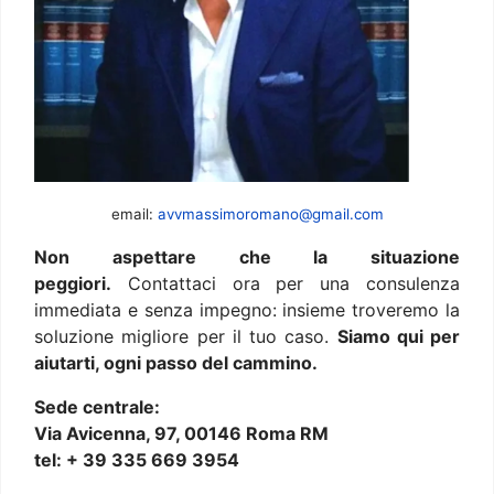
email:
avvmassimoromano@gmail.com
Non aspettare che la situazione
peggiori.
Contattaci ora per una consulenza
immediata e senza impegno: insieme troveremo la
soluzione migliore per il tuo caso.
Siamo qui per
aiutarti, ogni passo del cammino.
Sede centrale:
Via Avicenna, 97, 00146 Roma RM
tel: + 39 335 669 3954