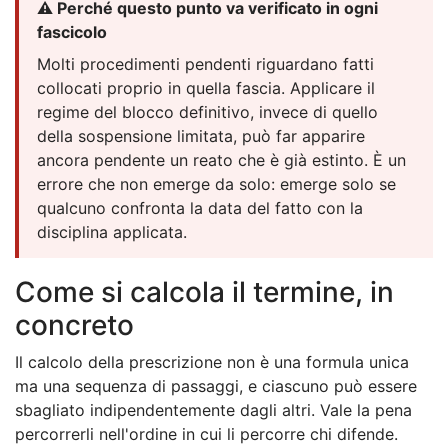
⚠️ Perché questo punto va verificato in ogni
fascicolo
Molti procedimenti pendenti riguardano fatti
collocati proprio in quella fascia. Applicare il
regime del blocco definitivo, invece di quello
della sospensione limitata, può far apparire
ancora pendente un reato che è già estinto. È un
errore che non emerge da solo: emerge solo se
qualcuno confronta la data del fatto con la
disciplina applicata.
Come si calcola il termine, in
concreto
Il calcolo della prescrizione non è una formula unica
ma una sequenza di passaggi, e ciascuno può essere
sbagliato indipendentemente dagli altri. Vale la pena
percorrerli nell'ordine in cui li percorre chi difende.