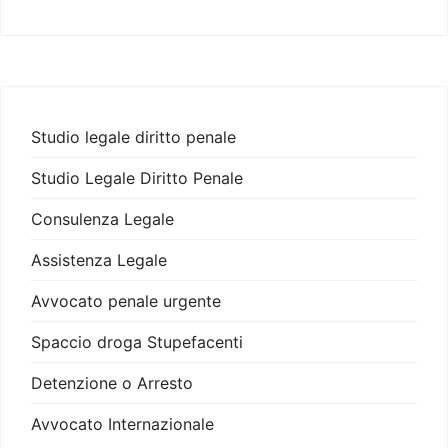
Studio legale diritto penale
Studio Legale Diritto Penale
Consulenza Legale
Assistenza Legale
Avvocato penale urgente
Spaccio droga Stupefacenti
Detenzione o Arresto
Avvocato Internazionale