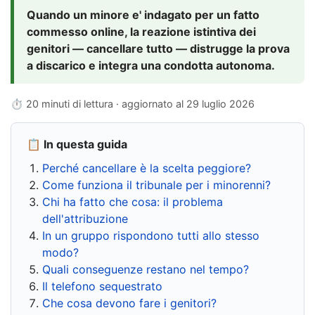
Quando un minore e' indagato per un fatto
commesso online, la reazione istintiva dei
genitori — cancellare tutto — distrugge la prova
a discarico e integra una condotta autonoma.
⏱ 20 minuti di lettura · aggiornato al
29 luglio 2026
📋 In questa guida
Perché cancellare è la scelta peggiore?
Come funziona il tribunale per i minorenni?
Chi ha fatto che cosa: il problema
dell'attribuzione
In un gruppo rispondono tutti allo stesso
modo?
Quali conseguenze restano nel tempo?
Il telefono sequestrato
Che cosa devono fare i genitori?