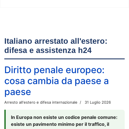
Italiano arrestato all'estero:
difesa e assistenza h24
Diritto penale europeo:
cosa cambia da paese a
paese
Arresto all'estero e difesa internazionale
31 Luglio 2026
In Europa non esiste un codice penale comune:
esiste un pavimento minimo per il traffico, il