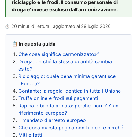
riciclaggio e le frodi. Il consumo personale di
droga e' invece escluso dall'armonizzazione.
⏱ 20 minuti di lettura · aggiornato al
29 luglio 2026
📋 In questa guida
Che cosa significa «armonizzato»?
Droga: perché la stessa quantità cambia
esito?
Riciclaggio: quale pena minima garantisce
l'Europa?
Contante: la regola identica in tutta l'Unione
Truffa online e frodi sui pagamenti
Rapina e banda armata: perche' non c'e' un
riferimento europeo?
Il mandato d'arresto europeo
Che cosa questa pagina non ti dice, e perché
Miti e fatti