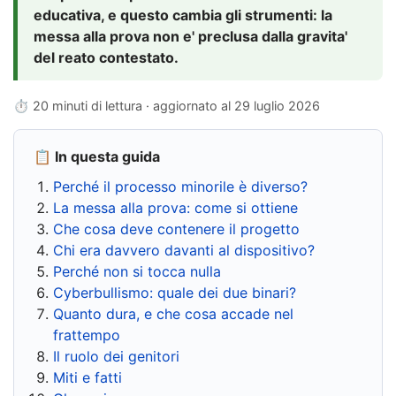
educativa, e questo cambia gli strumenti: la
messa alla prova non e' preclusa dalla gravita'
del reato contestato.
⏱ 20 minuti di lettura · aggiornato al
29 luglio 2026
📋 In questa guida
Perché il processo minorile è diverso?
La messa alla prova: come si ottiene
Che cosa deve contenere il progetto
Chi era davvero davanti al dispositivo?
Perché non si tocca nulla
Cyberbullismo: quale dei due binari?
Quanto dura, e che cosa accade nel
frattempo
Il ruolo dei genitori
Miti e fatti