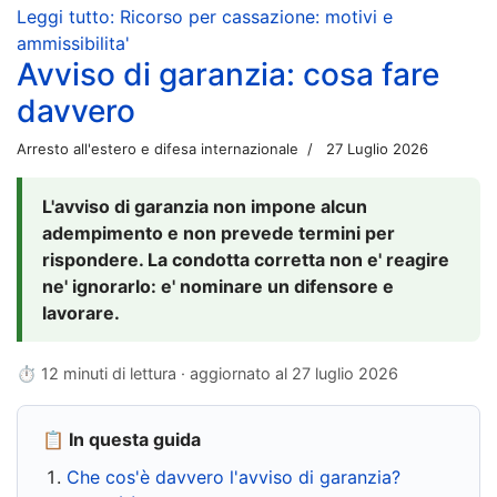
Leggi tutto: Ricorso per cassazione: motivi e
ammissibilita'
Avviso di garanzia: cosa fare
davvero
Arresto all'estero e difesa internazionale
27 Luglio 2026
L'avviso di garanzia non impone alcun
adempimento e non prevede termini per
rispondere. La condotta corretta non e' reagire
ne' ignorarlo: e' nominare un difensore e
lavorare.
⏱ 12 minuti di lettura · aggiornato al
27 luglio 2026
📋 In questa guida
Che cos'è davvero l'avviso di garanzia?