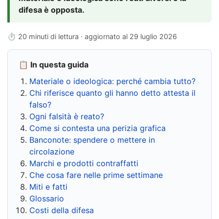
difesa è opposta.
⏱ 20 minuti di lettura · aggiornato al
29 luglio 2026
📋 In questa guida
Materiale o ideologica: perché cambia tutto?
Chi riferisce quanto gli hanno detto attesta il
falso?
Ogni falsità è reato?
Come si contesta una perizia grafica
Banconote: spendere o mettere in
circolazione
Marchi e prodotti contraffatti
Che cosa fare nelle prime settimane
Miti e fatti
Glossario
Costi della difesa