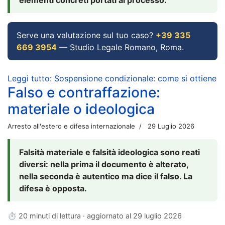
Serve una valutazione sul tuo caso?
+39 335
669 3954
— Studio Legale Romano, Roma.
Leggi tutto: Sospensione condizionale: come si ottiene
Falso e contraffazione:
materiale o ideologica
Arresto all'estero e difesa internazionale
29 Luglio 2026
Falsità materiale e falsità ideologica sono reati
diversi: nella prima il documento è alterato,
nella seconda è autentico ma dice il falso. La
difesa è opposta.
⏱ 20 minuti di lettura · aggiornato al
29 luglio 2026