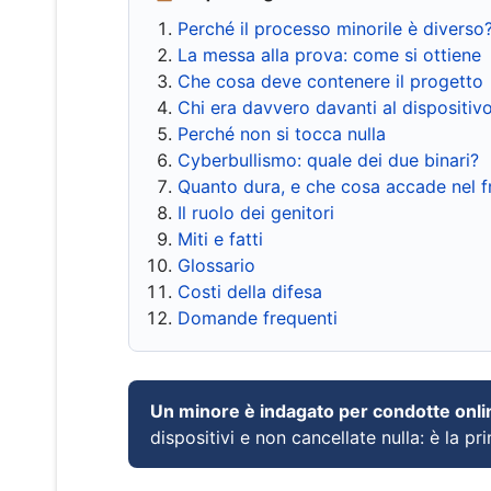
Perché il processo minorile è diverso
La messa alla prova: come si ottiene
Che cosa deve contenere il progetto
Chi era davvero davanti al dispositiv
Perché non si tocca nulla
Cyberbullismo: quale dei due binari?
Quanto dura, e che cosa accade nel 
Il ruolo dei genitori
Miti e fatti
Glossario
Costi della difesa
Domande frequenti
Un minore è indagato per condotte onli
dispositivi e non cancellate nulla: è la pr