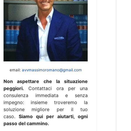
email:
avvmassimoromano@gmail.com
Non aspettare che la situazione
peggiori.
Contattaci ora per una
consulenza immediata e senza
impegno: insieme troveremo la
soluzione migliore per il tuo
caso.
Siamo qui per aiutarti, ogni
passo del cammino.