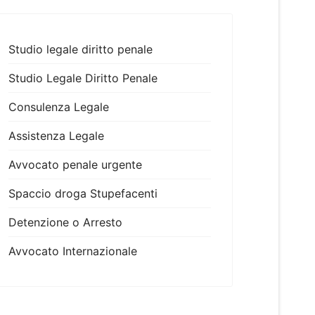
Studio legale diritto penale
Studio Legale Diritto Penale
Consulenza Legale
Assistenza Legale
Avvocato penale urgente
Spaccio droga Stupefacenti
Detenzione o Arresto
Avvocato Internazionale