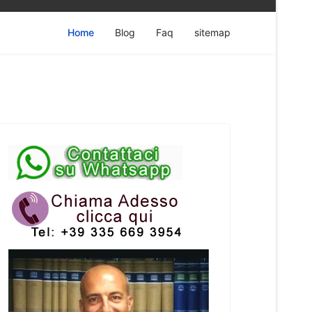
Home
Blog
Faq
sitemap