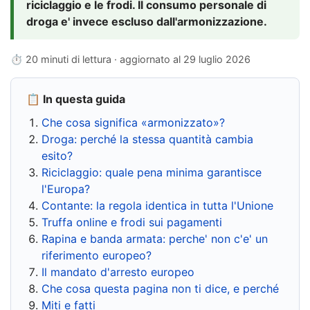
riciclaggio e le frodi. Il consumo personale di
droga e' invece escluso dall'armonizzazione.
⏱ 20 minuti di lettura · aggiornato al
29 luglio 2026
📋 In questa guida
Che cosa significa «armonizzato»?
Droga: perché la stessa quantità cambia
esito?
Riciclaggio: quale pena minima garantisce
l'Europa?
Contante: la regola identica in tutta l'Unione
Truffa online e frodi sui pagamenti
Rapina e banda armata: perche' non c'e' un
riferimento europeo?
Il mandato d'arresto europeo
Che cosa questa pagina non ti dice, e perché
Miti e fatti