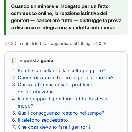
Quando un minore e' indagato per un fatto
commesso online, la reazione istintiva dei
genitori — cancellare tutto — distrugge la prova
a discarico e integra una condotta autonoma.
⏱ 20 minuti di lettura · aggiornato al
29 luglio 2026
📋 In questa guida
Perché cancellare è la scelta peggiore?
Come funziona il tribunale per i minorenni?
Chi ha fatto che cosa: il problema
dell'attribuzione
In un gruppo rispondono tutti allo stesso
modo?
Quali conseguenze restano nel tempo?
Il telefono sequestrato
Che cosa devono fare i genitori?