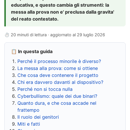
educativa, e questo cambia gli strumenti: la
messa alla prova non e' preclusa dalla gravita'
del reato contestato.
⏱ 20 minuti di lettura · aggiornato al
29 luglio 2026
📋 In questa guida
Perché il processo minorile è diverso?
La messa alla prova: come si ottiene
Che cosa deve contenere il progetto
Chi era davvero davanti al dispositivo?
Perché non si tocca nulla
Cyberbullismo: quale dei due binari?
Quanto dura, e che cosa accade nel
frattempo
Il ruolo dei genitori
Miti e fatti