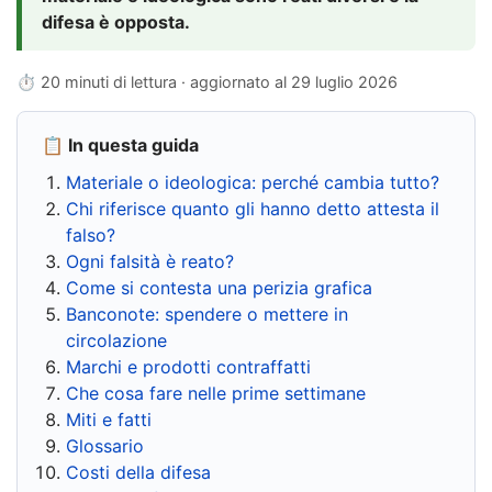
difesa è opposta.
⏱ 20 minuti di lettura · aggiornato al
29 luglio 2026
📋 In questa guida
Materiale o ideologica: perché cambia tutto?
Chi riferisce quanto gli hanno detto attesta il
falso?
Ogni falsità è reato?
Come si contesta una perizia grafica
Banconote: spendere o mettere in
circolazione
Marchi e prodotti contraffatti
Che cosa fare nelle prime settimane
Miti e fatti
Glossario
Costi della difesa