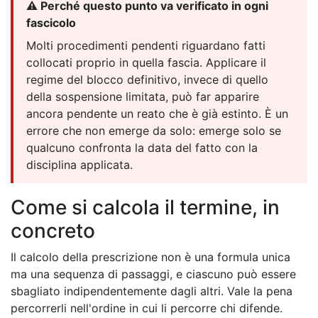
⚠️ Perché questo punto va verificato in ogni
fascicolo
Molti procedimenti pendenti riguardano fatti
collocati proprio in quella fascia. Applicare il
regime del blocco definitivo, invece di quello
della sospensione limitata, può far apparire
ancora pendente un reato che è già estinto. È un
errore che non emerge da solo: emerge solo se
qualcuno confronta la data del fatto con la
disciplina applicata.
Come si calcola il termine, in
concreto
Il calcolo della prescrizione non è una formula unica
ma una sequenza di passaggi, e ciascuno può essere
sbagliato indipendentemente dagli altri. Vale la pena
percorrerli nell'ordine in cui li percorre chi difende.