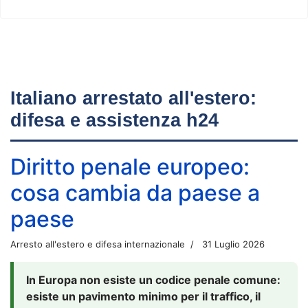
Italiano arrestato all'estero:
difesa e assistenza h24
Diritto penale europeo:
cosa cambia da paese a
paese
Arresto all'estero e difesa internazionale
31 Luglio 2026
In Europa non esiste un codice penale comune:
esiste un pavimento minimo per il traffico, il