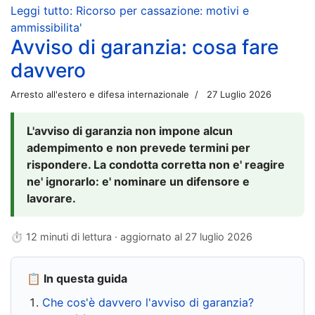
Leggi tutto: Ricorso per cassazione: motivi e
ammissibilita'
Avviso di garanzia: cosa fare
davvero
Arresto all'estero e difesa internazionale
27 Luglio 2026
L'avviso di garanzia non impone alcun
adempimento e non prevede termini per
rispondere. La condotta corretta non e' reagire
ne' ignorarlo: e' nominare un difensore e
lavorare.
⏱ 12 minuti di lettura · aggiornato al
27 luglio 2026
📋 In questa guida
Che cos'è davvero l'avviso di garanzia?