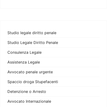
Studio legale diritto penale
Studio Legale Diritto Penale
Consulenza Legale
Assistenza Legale
Avvocato penale urgente
Spaccio droga Stupefacenti
Detenzione o Arresto
Avvocato Internazionale