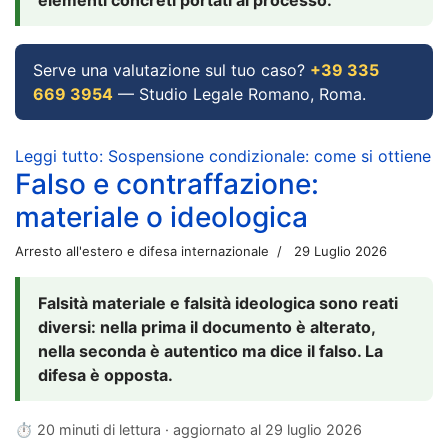
Serve una valutazione sul tuo caso?
+39 335
669 3954
— Studio Legale Romano, Roma.
Leggi tutto: Sospensione condizionale: come si ottiene
Falso e contraffazione:
materiale o ideologica
Arresto all'estero e difesa internazionale
29 Luglio 2026
Falsità materiale e falsità ideologica sono reati
diversi: nella prima il documento è alterato,
nella seconda è autentico ma dice il falso. La
difesa è opposta.
⏱ 20 minuti di lettura · aggiornato al
29 luglio 2026