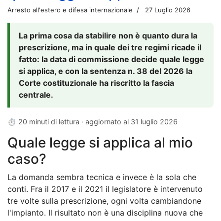
Arresto all'estero e difesa internazionale
27 Luglio 2026
La prima cosa da stabilire non è quanto dura la
prescrizione, ma in quale dei tre regimi ricade il
fatto: la data di commissione decide quale legge
si applica, e con la sentenza n. 38 del 2026 la
Corte costituzionale ha riscritto la fascia
centrale.
⏱ 20 minuti di lettura · aggiornato al
31 luglio 2026
Quale legge si applica al mio
caso?
La domanda sembra tecnica e invece è la sola che
conti. Fra il 2017 e il 2021 il legislatore è intervenuto
tre volte sulla prescrizione, ogni volta cambiandone
l'impianto. Il risultato non è una disciplina nuova che