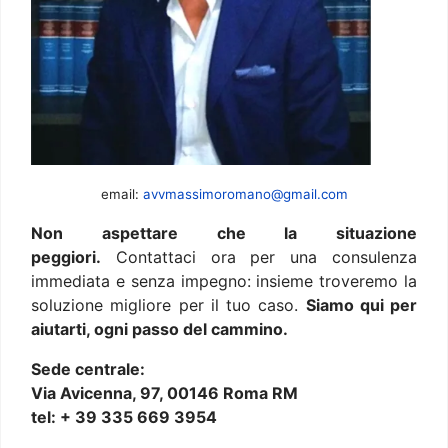
email:
avvmassimoromano@gmail.com
Non aspettare che la situazione
peggiori.
Contattaci ora per una consulenza
immediata e senza impegno: insieme troveremo la
soluzione migliore per il tuo caso.
Siamo qui per
aiutarti, ogni passo del cammino.
Sede centrale:
Via Avicenna, 97, 00146 Roma RM
tel: + 39 335 669 3954