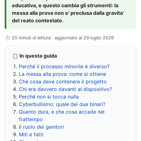
educativa, e questo cambia gli strumenti: la
messa alla prova non e' preclusa dalla gravita'
del reato contestato.
⏱ 20 minuti di lettura · aggiornato al
29 luglio 2026
📋 In questa guida
Perché il processo minorile è diverso?
La messa alla prova: come si ottiene
Che cosa deve contenere il progetto
Chi era davvero davanti al dispositivo?
Perché non si tocca nulla
Cyberbullismo: quale dei due binari?
Quanto dura, e che cosa accade nel
frattempo
Il ruolo dei genitori
Miti e fatti