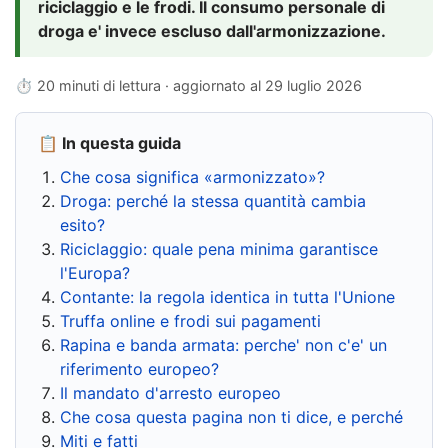
riciclaggio e le frodi. Il consumo personale di
droga e' invece escluso dall'armonizzazione.
⏱ 20 minuti di lettura · aggiornato al
29 luglio 2026
📋 In questa guida
Che cosa significa «armonizzato»?
Droga: perché la stessa quantità cambia
esito?
Riciclaggio: quale pena minima garantisce
l'Europa?
Contante: la regola identica in tutta l'Unione
Truffa online e frodi sui pagamenti
Rapina e banda armata: perche' non c'e' un
riferimento europeo?
Il mandato d'arresto europeo
Che cosa questa pagina non ti dice, e perché
Miti e fatti