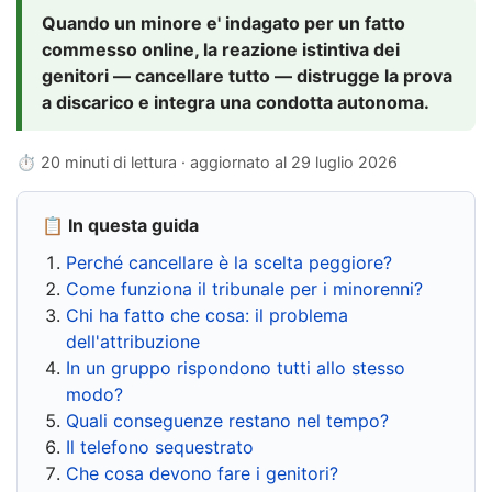
Quando un minore e' indagato per un fatto
commesso online, la reazione istintiva dei
genitori — cancellare tutto — distrugge la prova
a discarico e integra una condotta autonoma.
⏱ 20 minuti di lettura · aggiornato al
29 luglio 2026
📋 In questa guida
Perché cancellare è la scelta peggiore?
Come funziona il tribunale per i minorenni?
Chi ha fatto che cosa: il problema
dell'attribuzione
In un gruppo rispondono tutti allo stesso
modo?
Quali conseguenze restano nel tempo?
Il telefono sequestrato
Che cosa devono fare i genitori?