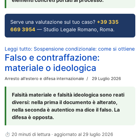
Serve una valutazione sul tuo caso?
+39 335
669 3954
— Studio Legale Romano, Roma.
Leggi tutto: Sospensione condizionale: come si ottiene
Falso e contraffazione:
materiale o ideologica
Arresto all'estero e difesa internazionale
29 Luglio 2026
Falsità materiale e falsità ideologica sono reati
diversi: nella prima il documento è alterato,
nella seconda è autentico ma dice il falso. La
difesa è opposta.
⏱ 20 minuti di lettura · aggiornato al
29 luglio 2026