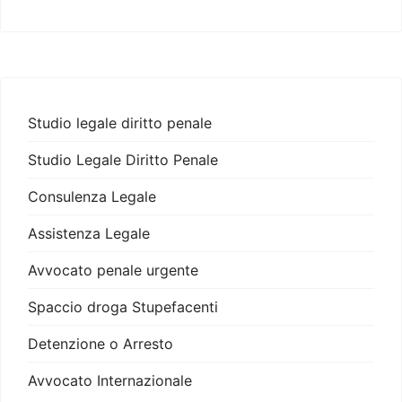
Studio legale diritto penale
Studio Legale Diritto Penale
Consulenza Legale
Assistenza Legale
Avvocato penale urgente
Spaccio droga Stupefacenti
Detenzione o Arresto
Avvocato Internazionale