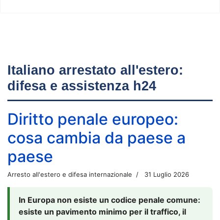
Italiano arrestato all'estero:
difesa e assistenza h24
Diritto penale europeo:
cosa cambia da paese a
paese
Arresto all'estero e difesa internazionale
31 Luglio 2026
In Europa non esiste un codice penale comune:
esiste un pavimento minimo per il traffico, il