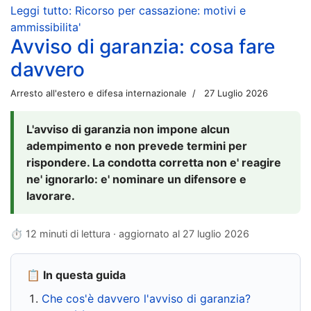
Leggi tutto: Ricorso per cassazione: motivi e
ammissibilita'
Avviso di garanzia: cosa fare
davvero
Arresto all'estero e difesa internazionale
27 Luglio 2026
L'avviso di garanzia non impone alcun
adempimento e non prevede termini per
rispondere. La condotta corretta non e' reagire
ne' ignorarlo: e' nominare un difensore e
lavorare.
⏱ 12 minuti di lettura · aggiornato al
27 luglio 2026
📋 In questa guida
Che cos'è davvero l'avviso di garanzia?