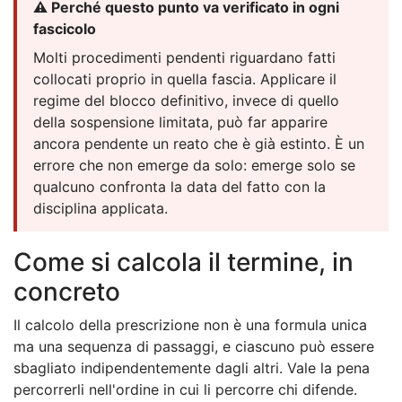
⚠️ Perché questo punto va verificato in ogni
fascicolo
Molti procedimenti pendenti riguardano fatti
collocati proprio in quella fascia. Applicare il
regime del blocco definitivo, invece di quello
della sospensione limitata, può far apparire
ancora pendente un reato che è già estinto. È un
errore che non emerge da solo: emerge solo se
qualcuno confronta la data del fatto con la
disciplina applicata.
Come si calcola il termine, in
concreto
Il calcolo della prescrizione non è una formula unica
ma una sequenza di passaggi, e ciascuno può essere
sbagliato indipendentemente dagli altri. Vale la pena
percorrerli nell'ordine in cui li percorre chi difende.