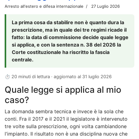
Arresto all'estero e difesa internazionale
27 Luglio 2026
La prima cosa da stabilire non è quanto dura la
prescrizione, ma in quale dei tre regimi ricade il
fatto: la data di commissione decide quale legge
si applica, e con la sentenza n. 38 del 2026 la
Corte costituzionale ha riscritto la fascia
centrale.
⏱ 20 minuti di lettura · aggiornato al
31 luglio 2026
Quale legge si applica al mio
caso?
La domanda sembra tecnica e invece è la sola che
conti. Fra il 2017 e il 2021 il legislatore è intervenuto
tre volte sulla prescrizione, ogni volta cambiandone
l'impianto. Il risultato non è una disciplina nuova che