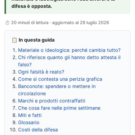
difesa è opposta.
⏱ 20 minuti di lettura · aggiornato al
29 luglio 2026
📋 In questa guida
Materiale o ideologica: perché cambia tutto?
Chi riferisce quanto gli hanno detto attesta il
falso?
Ogni falsità è reato?
Come si contesta una perizia grafica
Banconote: spendere o mettere in
circolazione
Marchi e prodotti contraffatti
Che cosa fare nelle prime settimane
Miti e fatti
Glossario
Costi della difesa