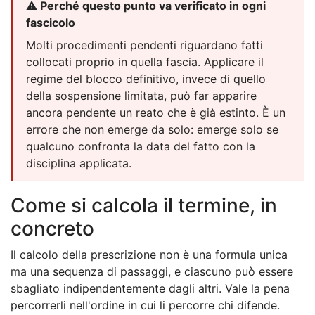
⚠️ Perché questo punto va verificato in ogni
fascicolo
Molti procedimenti pendenti riguardano fatti
collocati proprio in quella fascia. Applicare il
regime del blocco definitivo, invece di quello
della sospensione limitata, può far apparire
ancora pendente un reato che è già estinto. È un
errore che non emerge da solo: emerge solo se
qualcuno confronta la data del fatto con la
disciplina applicata.
Come si calcola il termine, in
concreto
Il calcolo della prescrizione non è una formula unica
ma una sequenza di passaggi, e ciascuno può essere
sbagliato indipendentemente dagli altri. Vale la pena
percorrerli nell'ordine in cui li percorre chi difende.