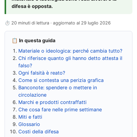
difesa è opposta.
⏱ 20 minuti di lettura · aggiornato al
29 luglio 2026
📋 In questa guida
Materiale o ideologica: perché cambia tutto?
Chi riferisce quanto gli hanno detto attesta il
falso?
Ogni falsità è reato?
Come si contesta una perizia grafica
Banconote: spendere o mettere in
circolazione
Marchi e prodotti contraffatti
Che cosa fare nelle prime settimane
Miti e fatti
Glossario
Costi della difesa