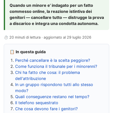
Quando un minore e' indagato per un fatto
commesso online, la reazione istintiva dei
genitori — cancellare tutto — distrugge la prova
a discarico e integra una condotta autonoma.
⏱ 20 minuti di lettura · aggiornato al
29 luglio 2026
📋 In questa guida
Perché cancellare è la scelta peggiore?
Come funziona il tribunale per i minorenni?
Chi ha fatto che cosa: il problema
dell'attribuzione
In un gruppo rispondono tutti allo stesso
modo?
Quali conseguenze restano nel tempo?
Il telefono sequestrato
Che cosa devono fare i genitori?