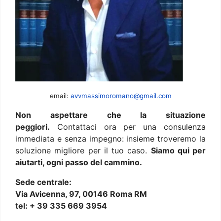
email:
avvmassimoromano@gmail.com
Non aspettare che la situazione
peggiori.
Contattaci ora per una consulenza
immediata e senza impegno: insieme troveremo la
soluzione migliore per il tuo caso.
Siamo qui per
aiutarti, ogni passo del cammino.
Sede centrale:
Via Avicenna, 97, 00146 Roma RM
tel: + 39 335 669 3954