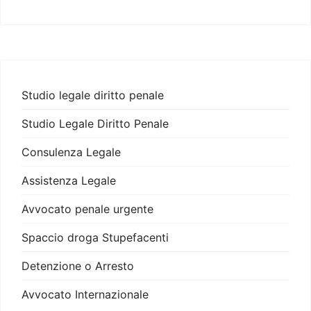
Studio legale diritto penale
Studio Legale Diritto Penale
Consulenza Legale
Assistenza Legale
Avvocato penale urgente
Spaccio droga Stupefacenti
Detenzione o Arresto
Avvocato Internazionale