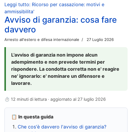
Leggi tutto: Ricorso per cassazione: motivi e
ammissibilita'
Avviso di garanzia: cosa fare
davvero
Arresto all'estero e difesa internazionale
27 Luglio 2026
L'avviso di garanzia non impone alcun
adempimento e non prevede termini per
rispondere. La condotta corretta non e' reagire
ne' ignorarlo: e' nominare un difensore e
lavorare.
⏱ 12 minuti di lettura · aggiornato al
27 luglio 2026
📋 In questa guida
Che cos'è davvero l'avviso di garanzia?