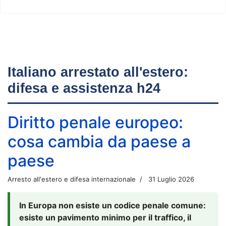
Italiano arrestato all'estero:
difesa e assistenza h24
Diritto penale europeo:
cosa cambia da paese a
paese
Arresto all'estero e difesa internazionale
31 Luglio 2026
In Europa non esiste un codice penale comune:
esiste un pavimento minimo per il traffico, il