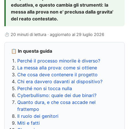
educativa, e questo cambia gli strumenti: la
messa alla prova non e' preclusa dalla gravita'
del reato contestato.
⏱ 20 minuti di lettura · aggiornato al
29 luglio 2026
📋 In questa guida
Perché il processo minorile è diverso?
La messa alla prova: come si ottiene
Che cosa deve contenere il progetto
Chi era davvero davanti al dispositivo?
Perché non si tocca nulla
Cyberbullismo: quale dei due binari?
Quanto dura, e che cosa accade nel
frattempo
Il ruolo dei genitori
Miti e fatti