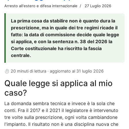
Arresto all'estero e difesa internazionale
27 Luglio 2026
La prima cosa da stabilire non è quanto dura la
prescrizione, ma in quale dei tre regimi ricade il
fatto: la data di commissione decide quale legge
si applica, e con la sentenza n. 38 del 2026 la
Corte costituzionale ha riscritto la fascia
centrale.
⏱ 20 minuti di lettura · aggiornato al
31 luglio 2026
Quale legge si applica al mio
caso?
La domanda sembra tecnica e invece è la sola che
conti. Fra il 2017 e il 2021 il legislatore è intervenuto
tre volte sulla prescrizione, ogni volta cambiandone
l'impianto. Il risultato non è una disciplina nuova che