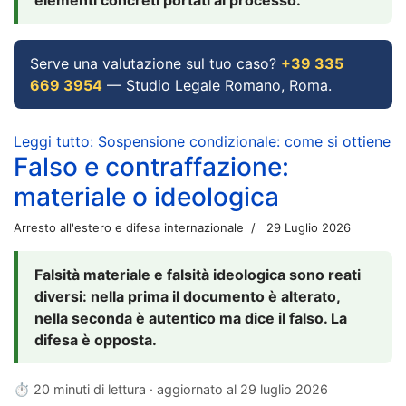
Serve una valutazione sul tuo caso?
+39 335
669 3954
— Studio Legale Romano, Roma.
Leggi tutto: Sospensione condizionale: come si ottiene
Falso e contraffazione:
materiale o ideologica
Arresto all'estero e difesa internazionale
29 Luglio 2026
Falsità materiale e falsità ideologica sono reati
diversi: nella prima il documento è alterato,
nella seconda è autentico ma dice il falso. La
difesa è opposta.
⏱ 20 minuti di lettura · aggiornato al
29 luglio 2026