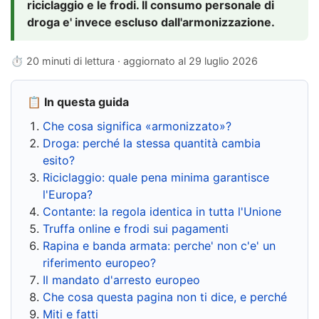
riciclaggio e le frodi. Il consumo personale di
droga e' invece escluso dall'armonizzazione.
⏱ 20 minuti di lettura · aggiornato al
29 luglio 2026
📋 In questa guida
Che cosa significa «armonizzato»?
Droga: perché la stessa quantità cambia
esito?
Riciclaggio: quale pena minima garantisce
l'Europa?
Contante: la regola identica in tutta l'Unione
Truffa online e frodi sui pagamenti
Rapina e banda armata: perche' non c'e' un
riferimento europeo?
Il mandato d'arresto europeo
Che cosa questa pagina non ti dice, e perché
Miti e fatti