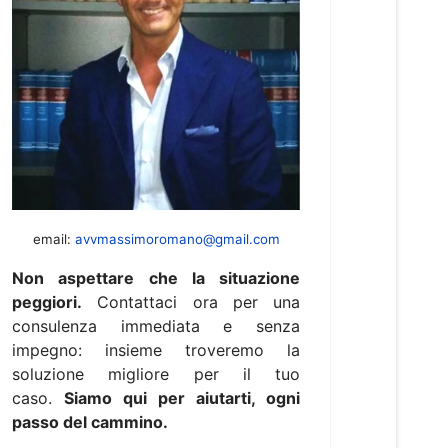
email:
avvmassimoromano@gmail.com
Non aspettare che la situazione
peggiori.
Contattaci ora per una
consulenza immediata e senza
impegno: insieme troveremo la
soluzione migliore per il tuo
caso.
Siamo qui per aiutarti, ogni
passo del cammino.