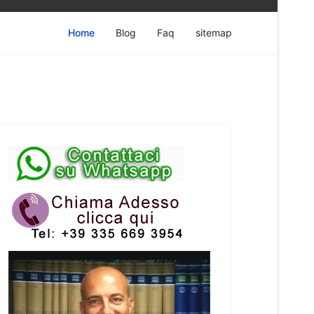
Home
Blog
Faq
sitemap