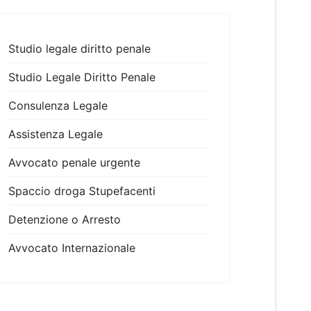
Studio legale diritto penale
Studio Legale Diritto Penale
Consulenza Legale
Assistenza Legale
Avvocato penale urgente
Spaccio droga Stupefacenti
Detenzione o Arresto
Avvocato Internazionale