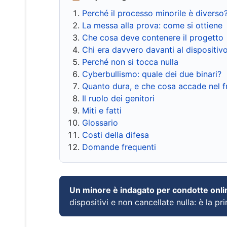
Perché il processo minorile è diverso
La messa alla prova: come si ottiene
Che cosa deve contenere il progetto
Chi era davvero davanti al dispositiv
Perché non si tocca nulla
Cyberbullismo: quale dei due binari?
Quanto dura, e che cosa accade nel 
Il ruolo dei genitori
Miti e fatti
Glossario
Costi della difesa
Domande frequenti
Un minore è indagato per condotte onli
dispositivi e non cancellate nulla: è la pr