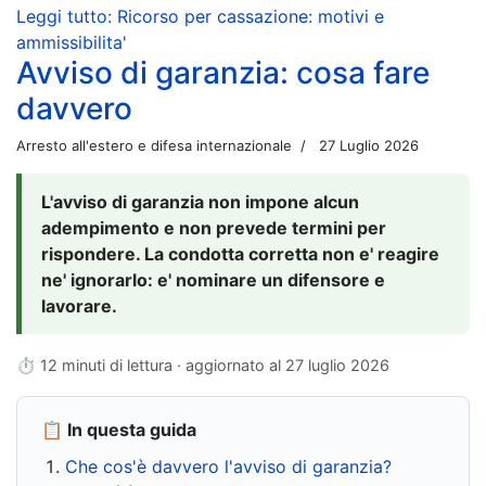
Leggi tutto: Ricorso per cassazione: motivi e
ammissibilita'
Avviso di garanzia: cosa fare
davvero
Arresto all'estero e difesa internazionale
27 Luglio 2026
L'avviso di garanzia non impone alcun
adempimento e non prevede termini per
rispondere. La condotta corretta non e' reagire
ne' ignorarlo: e' nominare un difensore e
lavorare.
⏱ 12 minuti di lettura · aggiornato al
27 luglio 2026
📋 In questa guida
Che cos'è davvero l'avviso di garanzia?