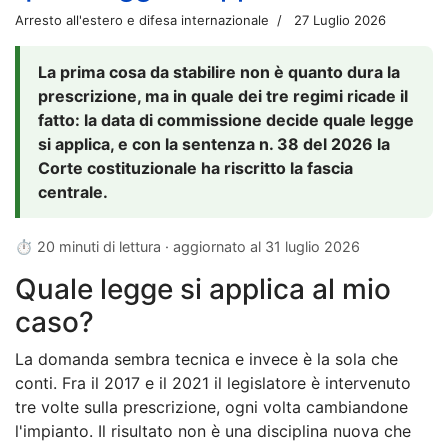
Arresto all'estero e difesa internazionale
27 Luglio 2026
La prima cosa da stabilire non è quanto dura la
prescrizione, ma in quale dei tre regimi ricade il
fatto: la data di commissione decide quale legge
si applica, e con la sentenza n. 38 del 2026 la
Corte costituzionale ha riscritto la fascia
centrale.
⏱ 20 minuti di lettura · aggiornato al
31 luglio 2026
Quale legge si applica al mio
caso?
La domanda sembra tecnica e invece è la sola che
conti. Fra il 2017 e il 2021 il legislatore è intervenuto
tre volte sulla prescrizione, ogni volta cambiandone
l'impianto. Il risultato non è una disciplina nuova che