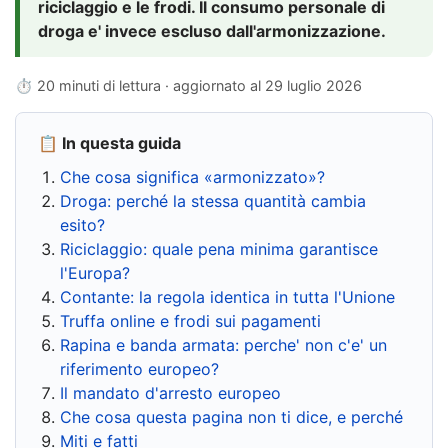
riciclaggio e le frodi. Il consumo personale di
droga e' invece escluso dall'armonizzazione.
⏱ 20 minuti di lettura · aggiornato al
29 luglio 2026
📋 In questa guida
Che cosa significa «armonizzato»?
Droga: perché la stessa quantità cambia
esito?
Riciclaggio: quale pena minima garantisce
l'Europa?
Contante: la regola identica in tutta l'Unione
Truffa online e frodi sui pagamenti
Rapina e banda armata: perche' non c'e' un
riferimento europeo?
Il mandato d'arresto europeo
Che cosa questa pagina non ti dice, e perché
Miti e fatti