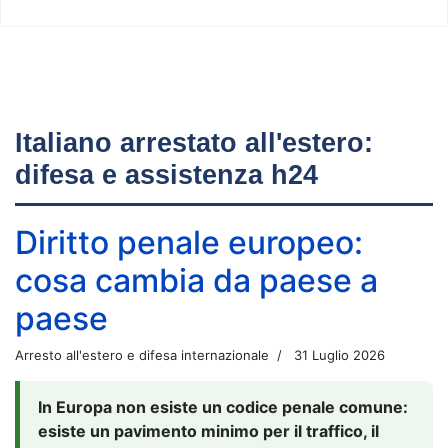
Italiano arrestato all'estero:
difesa e assistenza h24
Diritto penale europeo:
cosa cambia da paese a
paese
Arresto all'estero e difesa internazionale
31 Luglio 2026
In Europa non esiste un codice penale comune:
esiste un pavimento minimo per il traffico, il