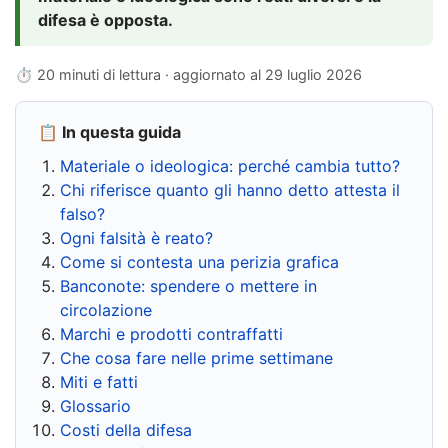
difesa è opposta.
⏱ 20 minuti di lettura · aggiornato al
29 luglio 2026
📋 In questa guida
Materiale o ideologica: perché cambia tutto?
Chi riferisce quanto gli hanno detto attesta il
falso?
Ogni falsità è reato?
Come si contesta una perizia grafica
Banconote: spendere o mettere in
circolazione
Marchi e prodotti contraffatti
Che cosa fare nelle prime settimane
Miti e fatti
Glossario
Costi della difesa