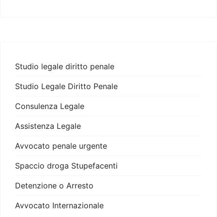
Studio legale diritto penale
Studio Legale Diritto Penale
Consulenza Legale
Assistenza Legale
Avvocato penale urgente
Spaccio droga Stupefacenti
Detenzione o Arresto
Avvocato Internazionale