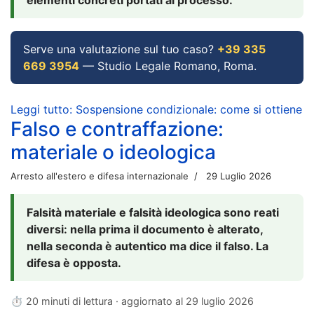
Serve una valutazione sul tuo caso?
+39 335
669 3954
— Studio Legale Romano, Roma.
Leggi tutto: Sospensione condizionale: come si ottiene
Falso e contraffazione:
materiale o ideologica
Arresto all'estero e difesa internazionale
29 Luglio 2026
Falsità materiale e falsità ideologica sono reati
diversi: nella prima il documento è alterato,
nella seconda è autentico ma dice il falso. La
difesa è opposta.
⏱ 20 minuti di lettura · aggiornato al
29 luglio 2026