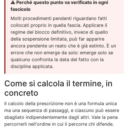
⚠️ Perché questo punto va verificato in ogni
fascicolo
Molti procedimenti pendenti riguardano fatti
collocati proprio in quella fascia. Applicare il
regime del blocco definitivo, invece di quello
della sospensione limitata, può far apparire
ancora pendente un reato che è già estinto. È un
errore che non emerge da solo: emerge solo se
qualcuno confronta la data del fatto con la
disciplina applicata.
Come si calcola il termine, in
concreto
Il calcolo della prescrizione non è una formula unica
ma una sequenza di passaggi, e ciascuno può essere
sbagliato indipendentemente dagli altri. Vale la pena
percorrerli nell'ordine in cui li percorre chi difende.