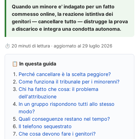
Quando un minore e' indagato per un fatto
commesso online, la reazione istintiva dei
genitori — cancellare tutto — distrugge la prova
a discarico e integra una condotta autonoma.
⏱ 20 minuti di lettura · aggiornato al
29 luglio 2026
📋 In questa guida
Perché cancellare è la scelta peggiore?
Come funziona il tribunale per i minorenni?
Chi ha fatto che cosa: il problema
dell'attribuzione
In un gruppo rispondono tutti allo stesso
modo?
Quali conseguenze restano nel tempo?
Il telefono sequestrato
Che cosa devono fare i genitori?