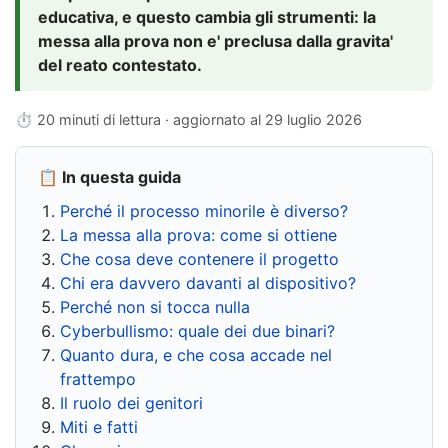
educativa, e questo cambia gli strumenti: la
messa alla prova non e' preclusa dalla gravita'
del reato contestato.
⏱ 20 minuti di lettura · aggiornato al
29 luglio 2026
📋 In questa guida
Perché il processo minorile è diverso?
La messa alla prova: come si ottiene
Che cosa deve contenere il progetto
Chi era davvero davanti al dispositivo?
Perché non si tocca nulla
Cyberbullismo: quale dei due binari?
Quanto dura, e che cosa accade nel
frattempo
Il ruolo dei genitori
Miti e fatti