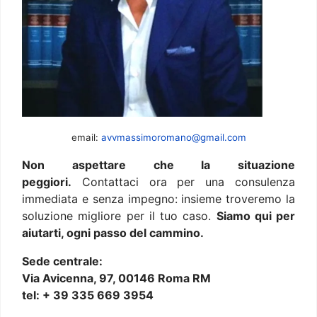
email:
avvmassimoromano@gmail.com
Non aspettare che la situazione
peggiori.
Contattaci ora per una consulenza
immediata e senza impegno: insieme troveremo la
soluzione migliore per il tuo caso.
Siamo qui per
aiutarti, ogni passo del cammino.
Sede centrale:
Via Avicenna, 97, 00146 Roma RM
tel: + 39 335 669 3954