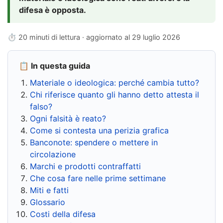
difesa è opposta.
⏱ 20 minuti di lettura · aggiornato al
29 luglio 2026
📋 In questa guida
Materiale o ideologica: perché cambia tutto?
Chi riferisce quanto gli hanno detto attesta il
falso?
Ogni falsità è reato?
Come si contesta una perizia grafica
Banconote: spendere o mettere in
circolazione
Marchi e prodotti contraffatti
Che cosa fare nelle prime settimane
Miti e fatti
Glossario
Costi della difesa