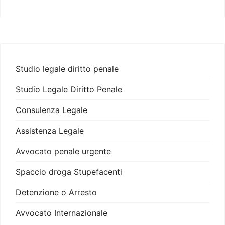
Studio legale diritto penale
Studio Legale Diritto Penale
Consulenza Legale
Assistenza Legale
Avvocato penale urgente
Spaccio droga Stupefacenti
Detenzione o Arresto
Avvocato Internazionale