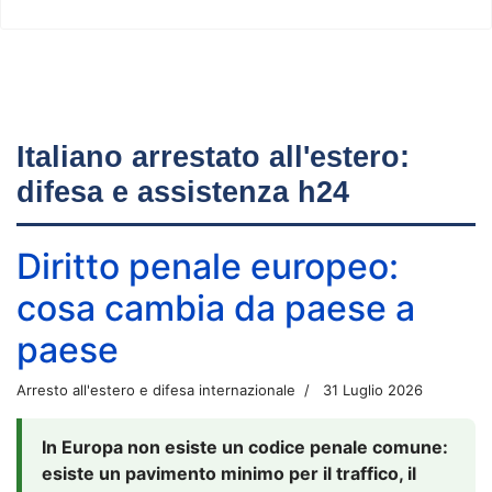
Italiano arrestato all'estero:
difesa e assistenza h24
Diritto penale europeo:
cosa cambia da paese a
paese
Arresto all'estero e difesa internazionale
31 Luglio 2026
In Europa non esiste un codice penale comune:
esiste un pavimento minimo per il traffico, il