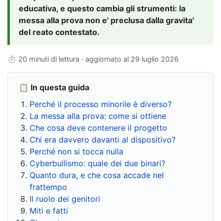
educativa, e questo cambia gli strumenti: la
messa alla prova non e' preclusa dalla gravita'
del reato contestato.
⏱ 20 minuti di lettura · aggiornato al
29 luglio 2026
📋 In questa guida
Perché il processo minorile è diverso?
La messa alla prova: come si ottiene
Che cosa deve contenere il progetto
Chi era davvero davanti al dispositivo?
Perché non si tocca nulla
Cyberbullismo: quale dei due binari?
Quanto dura, e che cosa accade nel
frattempo
Il ruolo dei genitori
Miti e fatti