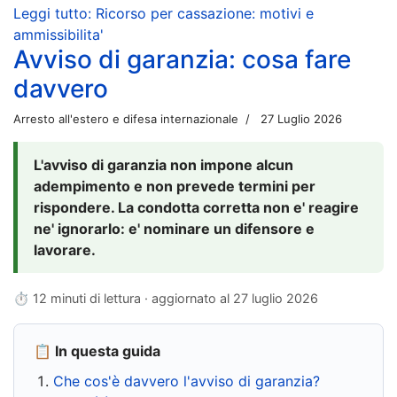
Leggi tutto: Ricorso per cassazione: motivi e
ammissibilita'
Avviso di garanzia: cosa fare
davvero
Arresto all'estero e difesa internazionale
27 Luglio 2026
L'avviso di garanzia non impone alcun
adempimento e non prevede termini per
rispondere. La condotta corretta non e' reagire
ne' ignorarlo: e' nominare un difensore e
lavorare.
⏱ 12 minuti di lettura · aggiornato al
27 luglio 2026
📋 In questa guida
Che cos'è davvero l'avviso di garanzia?