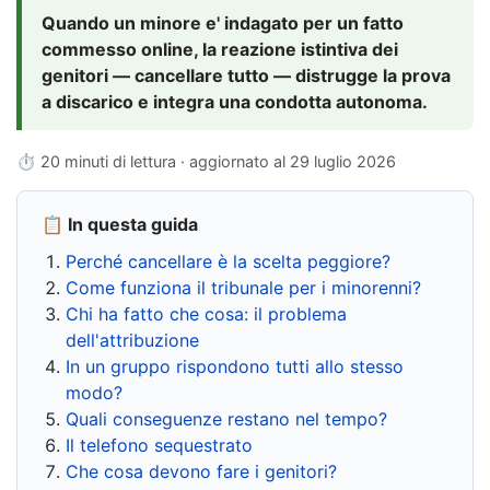
Quando un minore e' indagato per un fatto
commesso online, la reazione istintiva dei
genitori — cancellare tutto — distrugge la prova
a discarico e integra una condotta autonoma.
⏱ 20 minuti di lettura · aggiornato al
29 luglio 2026
📋 In questa guida
Perché cancellare è la scelta peggiore?
Come funziona il tribunale per i minorenni?
Chi ha fatto che cosa: il problema
dell'attribuzione
In un gruppo rispondono tutti allo stesso
modo?
Quali conseguenze restano nel tempo?
Il telefono sequestrato
Che cosa devono fare i genitori?