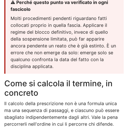
⚠️ Perché questo punto va verificato in ogni
fascicolo
Molti procedimenti pendenti riguardano fatti
collocati proprio in quella fascia. Applicare il
regime del blocco definitivo, invece di quello
della sospensione limitata, può far apparire
ancora pendente un reato che è già estinto. È un
errore che non emerge da solo: emerge solo se
qualcuno confronta la data del fatto con la
disciplina applicata.
Come si calcola il termine, in
concreto
Il calcolo della prescrizione non è una formula unica
ma una sequenza di passaggi, e ciascuno può essere
sbagliato indipendentemente dagli altri. Vale la pena
percorrerli nell'ordine in cui li percorre chi difende.