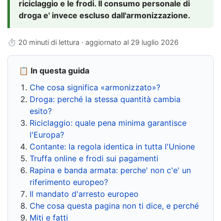
riciclaggio e le frodi. Il consumo personale di
droga e' invece escluso dall'armonizzazione.
⏱ 20 minuti di lettura · aggiornato al
29 luglio 2026
📋 In questa guida
Che cosa significa «armonizzato»?
Droga: perché la stessa quantità cambia
esito?
Riciclaggio: quale pena minima garantisce
l'Europa?
Contante: la regola identica in tutta l'Unione
Truffa online e frodi sui pagamenti
Rapina e banda armata: perche' non c'e' un
riferimento europeo?
Il mandato d'arresto europeo
Che cosa questa pagina non ti dice, e perché
Miti e fatti