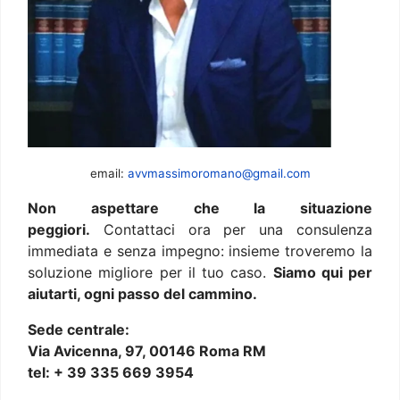
email:
avvmassimoromano@gmail.com
Non aspettare che la situazione
peggiori.
Contattaci ora per una consulenza
immediata e senza impegno: insieme troveremo la
soluzione migliore per il tuo caso.
Siamo qui per
aiutarti, ogni passo del cammino.
Sede centrale:
Via Avicenna, 97, 00146 Roma RM
tel: + 39 335 669 3954