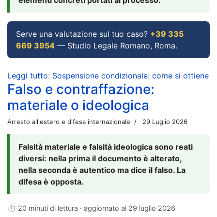
Serve una valutazione sul tuo caso?
+39 335
669 3954
— Studio Legale Romano, Roma.
Leggi tutto: Sospensione condizionale: come si ottiene
Falso e contraffazione:
materiale o ideologica
Arresto all'estero e difesa internazionale
29 Luglio 2026
Falsità materiale e falsità ideologica sono reati
diversi: nella prima il documento è alterato,
nella seconda è autentico ma dice il falso. La
difesa è opposta.
⏱ 20 minuti di lettura · aggiornato al
29 luglio 2026