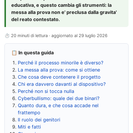
educativa, e questo cambia gli strumenti: la
messa alla prova non e' preclusa dalla gravita'
del reato contestato.
⏱ 20 minuti di lettura · aggiornato al
29 luglio 2026
📋 In questa guida
Perché il processo minorile è diverso?
La messa alla prova: come si ottiene
Che cosa deve contenere il progetto
Chi era davvero davanti al dispositivo?
Perché non si tocca nulla
Cyberbullismo: quale dei due binari?
Quanto dura, e che cosa accade nel
frattempo
Il ruolo dei genitori
Miti e fatti