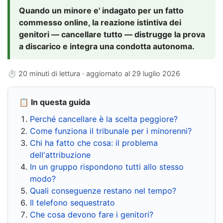
Quando un minore e' indagato per un fatto
commesso online, la reazione istintiva dei
genitori — cancellare tutto — distrugge la prova
a discarico e integra una condotta autonoma.
⏱ 20 minuti di lettura · aggiornato al
29 luglio 2026
📋 In questa guida
Perché cancellare è la scelta peggiore?
Come funziona il tribunale per i minorenni?
Chi ha fatto che cosa: il problema
dell'attribuzione
In un gruppo rispondono tutti allo stesso
modo?
Quali conseguenze restano nel tempo?
Il telefono sequestrato
Che cosa devono fare i genitori?