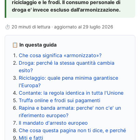
riciclaggio e le frodi. Il consumo personale di
droga e' invece escluso dall'armonizzazione.
⏱ 20 minuti di lettura · aggiornato al
29 luglio 2026
📋 In questa guida
Che cosa significa «armonizzato»?
Droga: perché la stessa quantità cambia
esito?
Riciclaggio: quale pena minima garantisce
l'Europa?
Contante: la regola identica in tutta l'Unione
Truffa online e frodi sui pagamenti
Rapina e banda armata: perche' non c'e' un
riferimento europeo?
Il mandato d'arresto europeo
Che cosa questa pagina non ti dice, e perché
Miti e fatti