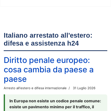
Italiano arrestato all'estero:
difesa e assistenza h24
Diritto penale europeo:
cosa cambia da paese a
paese
Arresto all'estero e difesa internazionale
31 Luglio 2026
In Europa non esiste un codice penale comune:
esiste un pavimento minimo per il traffico, il