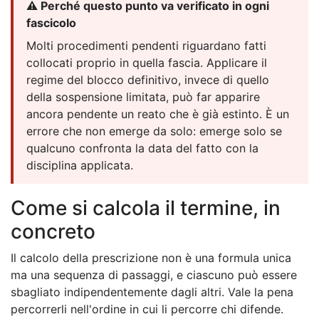
⚠️ Perché questo punto va verificato in ogni
fascicolo
Molti procedimenti pendenti riguardano fatti
collocati proprio in quella fascia. Applicare il
regime del blocco definitivo, invece di quello
della sospensione limitata, può far apparire
ancora pendente un reato che è già estinto. È un
errore che non emerge da solo: emerge solo se
qualcuno confronta la data del fatto con la
disciplina applicata.
Come si calcola il termine, in
concreto
Il calcolo della prescrizione non è una formula unica
ma una sequenza di passaggi, e ciascuno può essere
sbagliato indipendentemente dagli altri. Vale la pena
percorrerli nell'ordine in cui li percorre chi difende.