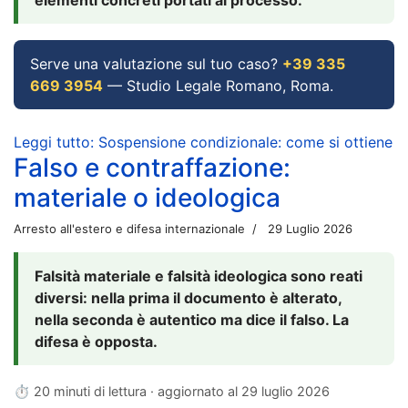
Serve una valutazione sul tuo caso?
+39 335
669 3954
— Studio Legale Romano, Roma.
Leggi tutto: Sospensione condizionale: come si ottiene
Falso e contraffazione:
materiale o ideologica
Arresto all'estero e difesa internazionale
29 Luglio 2026
Falsità materiale e falsità ideologica sono reati
diversi: nella prima il documento è alterato,
nella seconda è autentico ma dice il falso. La
difesa è opposta.
⏱ 20 minuti di lettura · aggiornato al
29 luglio 2026