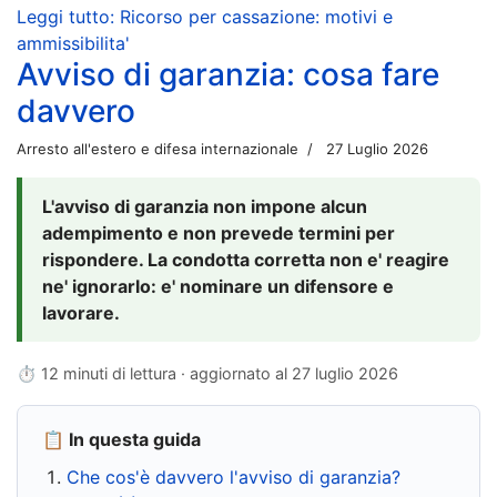
Leggi tutto: Ricorso per cassazione: motivi e
ammissibilita'
Avviso di garanzia: cosa fare
davvero
Arresto all'estero e difesa internazionale
27 Luglio 2026
L'avviso di garanzia non impone alcun
adempimento e non prevede termini per
rispondere. La condotta corretta non e' reagire
ne' ignorarlo: e' nominare un difensore e
lavorare.
⏱ 12 minuti di lettura · aggiornato al
27 luglio 2026
📋 In questa guida
Che cos'è davvero l'avviso di garanzia?