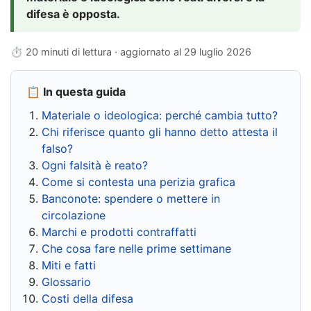
difesa è opposta.
⏱ 20 minuti di lettura · aggiornato al
29 luglio 2026
📋 In questa guida
Materiale o ideologica: perché cambia tutto?
Chi riferisce quanto gli hanno detto attesta il
falso?
Ogni falsità è reato?
Come si contesta una perizia grafica
Banconote: spendere o mettere in
circolazione
Marchi e prodotti contraffatti
Che cosa fare nelle prime settimane
Miti e fatti
Glossario
Costi della difesa