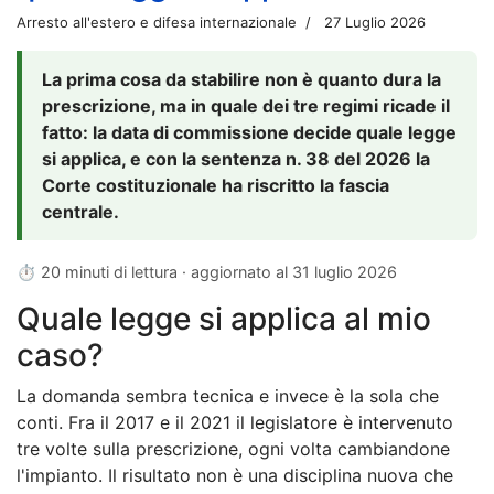
Arresto all'estero e difesa internazionale
27 Luglio 2026
La prima cosa da stabilire non è quanto dura la
prescrizione, ma in quale dei tre regimi ricade il
fatto: la data di commissione decide quale legge
si applica, e con la sentenza n. 38 del 2026 la
Corte costituzionale ha riscritto la fascia
centrale.
⏱ 20 minuti di lettura · aggiornato al
31 luglio 2026
Quale legge si applica al mio
caso?
La domanda sembra tecnica e invece è la sola che
conti. Fra il 2017 e il 2021 il legislatore è intervenuto
tre volte sulla prescrizione, ogni volta cambiandone
l'impianto. Il risultato non è una disciplina nuova che