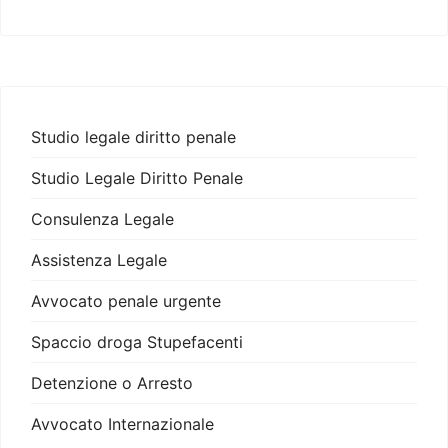
Studio legale diritto penale
Studio Legale Diritto Penale
Consulenza Legale
Assistenza Legale
Avvocato penale urgente
Spaccio droga Stupefacenti
Detenzione o Arresto
Avvocato Internazionale