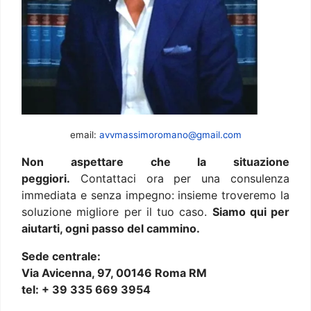
email:
avvmassimoromano@gmail.com
Non aspettare che la situazione
peggiori.
Contattaci ora per una consulenza
immediata e senza impegno: insieme troveremo la
soluzione migliore per il tuo caso.
Siamo qui per
aiutarti, ogni passo del cammino.
Sede centrale:
Via Avicenna, 97, 00146 Roma RM
tel: + 39 335 669 3954