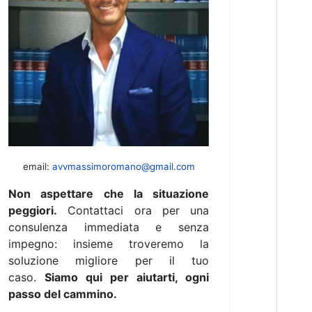
email:
avvmassimoromano@gmail.com
Non aspettare che la situazione
peggiori.
Contattaci ora per una
consulenza immediata e senza
impegno: insieme troveremo la
soluzione migliore per il tuo
caso.
Siamo qui per aiutarti, ogni
passo del cammino.