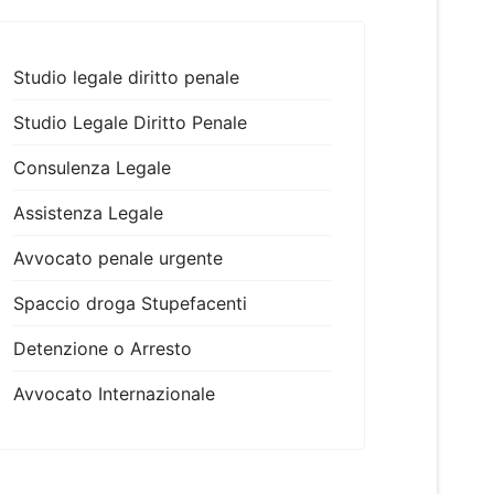
Studio legale diritto penale
Studio Legale Diritto Penale
Consulenza Legale
Assistenza Legale
Avvocato penale urgente
Spaccio droga Stupefacenti
Detenzione o Arresto
Avvocato Internazionale