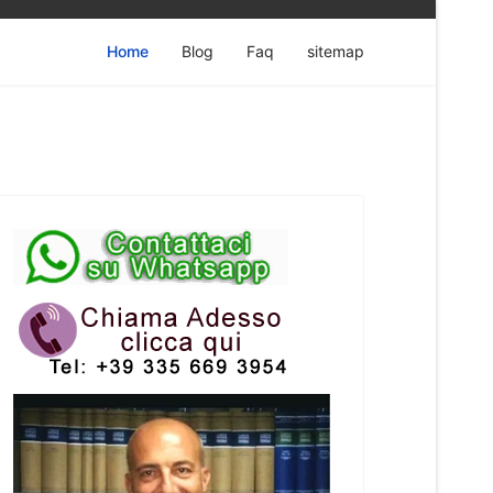
Home
Blog
Faq
sitemap