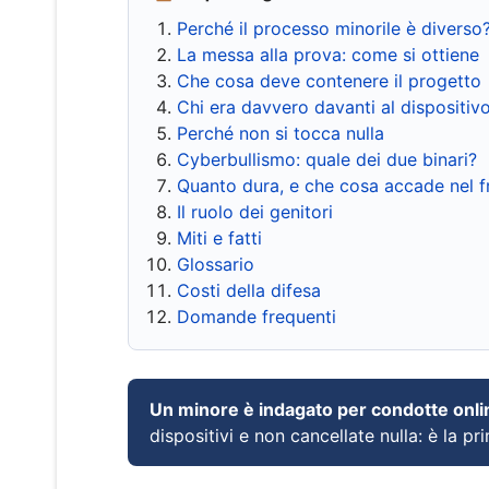
Perché il processo minorile è diverso
La messa alla prova: come si ottiene
Che cosa deve contenere il progetto
Chi era davvero davanti al dispositiv
Perché non si tocca nulla
Cyberbullismo: quale dei due binari?
Quanto dura, e che cosa accade nel 
Il ruolo dei genitori
Miti e fatti
Glossario
Costi della difesa
Domande frequenti
Un minore è indagato per condotte onli
dispositivi e non cancellate nulla: è la pr