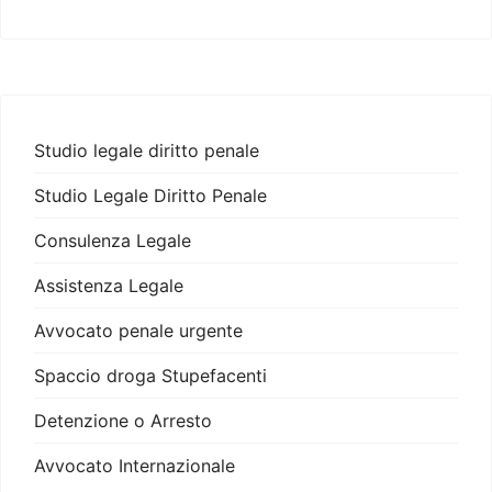
Studio legale diritto penale
Studio Legale Diritto Penale
Consulenza Legale
Assistenza Legale
Avvocato penale urgente
Spaccio droga Stupefacenti
Detenzione o Arresto
Avvocato Internazionale