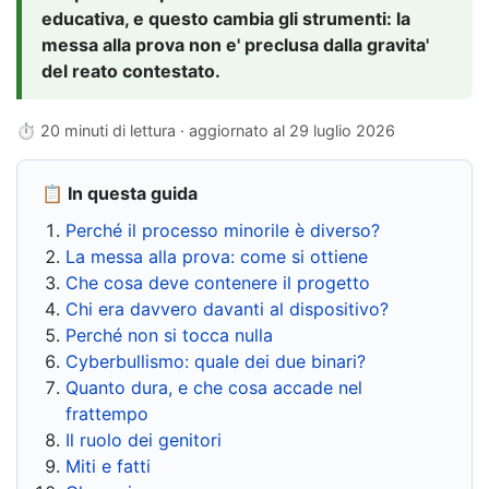
educativa, e questo cambia gli strumenti: la
messa alla prova non e' preclusa dalla gravita'
del reato contestato.
⏱ 20 minuti di lettura · aggiornato al
29 luglio 2026
📋 In questa guida
Perché il processo minorile è diverso?
La messa alla prova: come si ottiene
Che cosa deve contenere il progetto
Chi era davvero davanti al dispositivo?
Perché non si tocca nulla
Cyberbullismo: quale dei due binari?
Quanto dura, e che cosa accade nel
frattempo
Il ruolo dei genitori
Miti e fatti