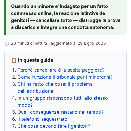
Quando un minore e' indagato per un fatto
commesso online, la reazione istintiva dei
genitori — cancellare tutto — distrugge la prova
a discarico e integra una condotta autonoma.
⏱ 20 minuti di lettura · aggiornato al
29 luglio 2026
📋 In questa guida
Perché cancellare è la scelta peggiore?
Come funziona il tribunale per i minorenni?
Chi ha fatto che cosa: il problema
dell'attribuzione
In un gruppo rispondono tutti allo stesso
modo?
Quali conseguenze restano nel tempo?
Il telefono sequestrato
Che cosa devono fare i genitori?