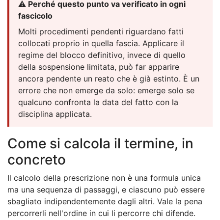
⚠️ Perché questo punto va verificato in ogni
fascicolo
Molti procedimenti pendenti riguardano fatti
collocati proprio in quella fascia. Applicare il
regime del blocco definitivo, invece di quello
della sospensione limitata, può far apparire
ancora pendente un reato che è già estinto. È un
errore che non emerge da solo: emerge solo se
qualcuno confronta la data del fatto con la
disciplina applicata.
Come si calcola il termine, in
concreto
Il calcolo della prescrizione non è una formula unica
ma una sequenza di passaggi, e ciascuno può essere
sbagliato indipendentemente dagli altri. Vale la pena
percorrerli nell'ordine in cui li percorre chi difende.