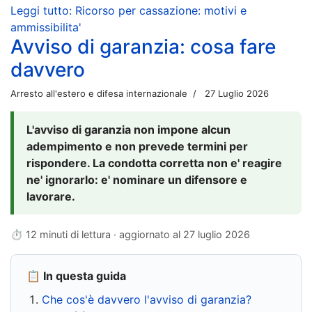
Leggi tutto: Ricorso per cassazione: motivi e
ammissibilita'
Avviso di garanzia: cosa fare
davvero
Arresto all'estero e difesa internazionale
27 Luglio 2026
L'avviso di garanzia non impone alcun
adempimento e non prevede termini per
rispondere. La condotta corretta non e' reagire
ne' ignorarlo: e' nominare un difensore e
lavorare.
⏱ 12 minuti di lettura · aggiornato al
27 luglio 2026
📋 In questa guida
Che cos'è davvero l'avviso di garanzia?