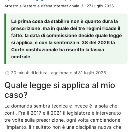
Arresto all'estero e difesa internazionale
27 Luglio 2026
La prima cosa da stabilire non è quanto dura la
prescrizione, ma in quale dei tre regimi ricade il
fatto: la data di commissione decide quale legge
si applica, e con la sentenza n. 38 del 2026 la
Corte costituzionale ha riscritto la fascia
centrale.
⏱ 20 minuti di lettura · aggiornato al
31 luglio 2026
Quale legge si applica al mio
caso?
La domanda sembra tecnica e invece è la sola che
conti. Fra il 2017 e il 2021 il legislatore è intervenuto
tre volte sulla prescrizione, ogni volta cambiandone
l'impianto. Il risultato non è una disciplina nuova che