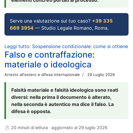
Serve una valutazione sul tuo caso?
+39 335
669 3954
— Studio Legale Romano, Roma.
Leggi tutto: Sospensione condizionale: come si ottiene
Falso e contraffazione:
materiale o ideologica
Arresto all'estero e difesa internazionale
29 Luglio 2026
Falsità materiale e falsità ideologica sono reati
diversi: nella prima il documento è alterato,
nella seconda è autentico ma dice il falso. La
difesa è opposta.
⏱ 20 minuti di lettura · aggiornato al
29 luglio 2026