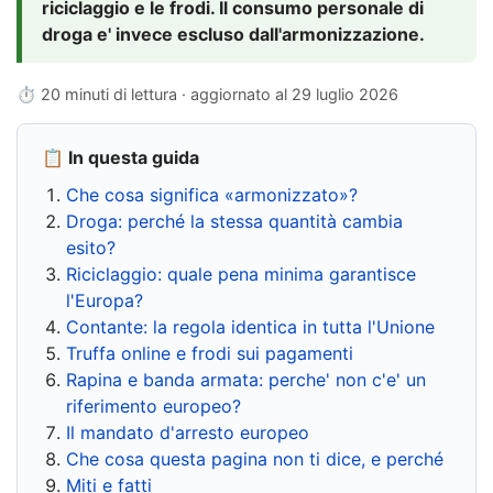
riciclaggio e le frodi. Il consumo personale di
droga e' invece escluso dall'armonizzazione.
⏱ 20 minuti di lettura · aggiornato al
29 luglio 2026
📋 In questa guida
Che cosa significa «armonizzato»?
Droga: perché la stessa quantità cambia
esito?
Riciclaggio: quale pena minima garantisce
l'Europa?
Contante: la regola identica in tutta l'Unione
Truffa online e frodi sui pagamenti
Rapina e banda armata: perche' non c'e' un
riferimento europeo?
Il mandato d'arresto europeo
Che cosa questa pagina non ti dice, e perché
Miti e fatti