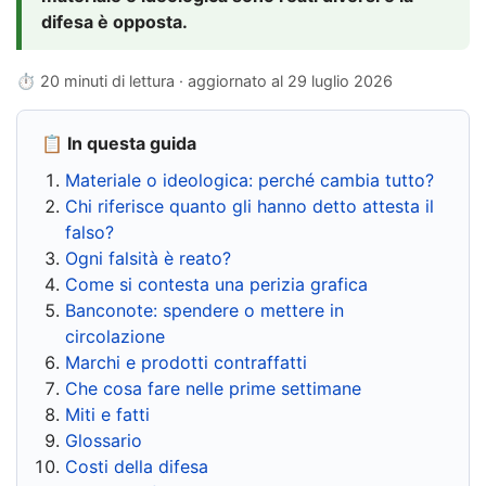
difesa è opposta.
⏱ 20 minuti di lettura · aggiornato al
29 luglio 2026
📋 In questa guida
Materiale o ideologica: perché cambia tutto?
Chi riferisce quanto gli hanno detto attesta il
falso?
Ogni falsità è reato?
Come si contesta una perizia grafica
Banconote: spendere o mettere in
circolazione
Marchi e prodotti contraffatti
Che cosa fare nelle prime settimane
Miti e fatti
Glossario
Costi della difesa