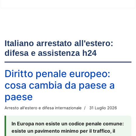
Italiano arrestato all'estero:
difesa e assistenza h24
Diritto penale europeo:
cosa cambia da paese a
paese
Arresto all'estero e difesa internazionale
31 Luglio 2026
In Europa non esiste un codice penale comune:
esiste un pavimento minimo per il traffico, il