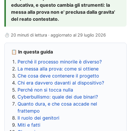
educativa, e questo cambia gli strumenti: la
messa alla prova non e' preclusa dalla gravita'
del reato contestato.
⏱ 20 minuti di lettura · aggiornato al
29 luglio 2026
📋 In questa guida
Perché il processo minorile è diverso?
La messa alla prova: come si ottiene
Che cosa deve contenere il progetto
Chi era davvero davanti al dispositivo?
Perché non si tocca nulla
Cyberbullismo: quale dei due binari?
Quanto dura, e che cosa accade nel
frattempo
Il ruolo dei genitori
Miti e fatti