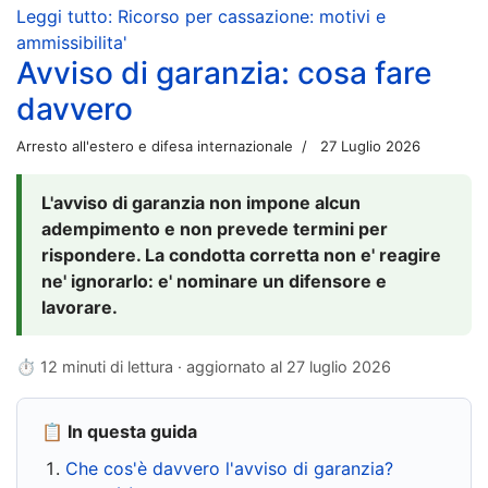
Leggi tutto: Ricorso per cassazione: motivi e
ammissibilita'
Avviso di garanzia: cosa fare
davvero
Arresto all'estero e difesa internazionale
27 Luglio 2026
L'avviso di garanzia non impone alcun
adempimento e non prevede termini per
rispondere. La condotta corretta non e' reagire
ne' ignorarlo: e' nominare un difensore e
lavorare.
⏱ 12 minuti di lettura · aggiornato al
27 luglio 2026
📋 In questa guida
Che cos'è davvero l'avviso di garanzia?