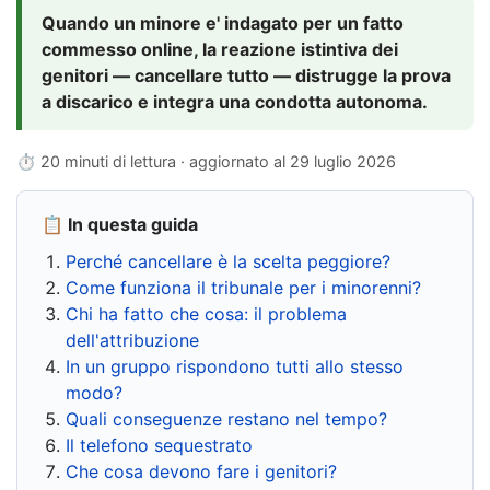
Quando un minore e' indagato per un fatto
commesso online, la reazione istintiva dei
genitori — cancellare tutto — distrugge la prova
a discarico e integra una condotta autonoma.
⏱ 20 minuti di lettura · aggiornato al
29 luglio 2026
📋 In questa guida
Perché cancellare è la scelta peggiore?
Come funziona il tribunale per i minorenni?
Chi ha fatto che cosa: il problema
dell'attribuzione
In un gruppo rispondono tutti allo stesso
modo?
Quali conseguenze restano nel tempo?
Il telefono sequestrato
Che cosa devono fare i genitori?