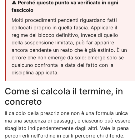
⚠️ Perché questo punto va verificato in ogni
fascicolo
Molti procedimenti pendenti riguardano fatti
collocati proprio in quella fascia. Applicare il
regime del blocco definitivo, invece di quello
della sospensione limitata, può far apparire
ancora pendente un reato che è già estinto. È un
errore che non emerge da solo: emerge solo se
qualcuno confronta la data del fatto con la
disciplina applicata.
Come si calcola il termine, in
concreto
Il calcolo della prescrizione non è una formula unica
ma una sequenza di passaggi, e ciascuno può essere
sbagliato indipendentemente dagli altri. Vale la pena
percorrerli nell'ordine in cui li percorre chi difende.