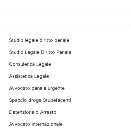
Studio legale diritto penale
Studio Legale Diritto Penale
Consulenza Legale
Assistenza Legale
Avvocato penale urgente
Spaccio droga Stupefacenti
Detenzione o Arresto
Avvocato Internazionale