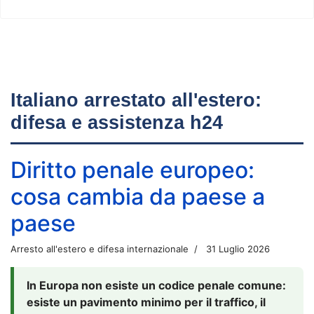
Italiano arrestato all'estero:
difesa e assistenza h24
Diritto penale europeo:
cosa cambia da paese a
paese
Arresto all'estero e difesa internazionale
31 Luglio 2026
In Europa non esiste un codice penale comune:
esiste un pavimento minimo per il traffico, il