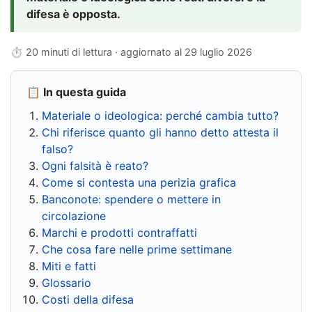
difesa è opposta.
⏱ 20 minuti di lettura · aggiornato al
29 luglio 2026
📋 In questa guida
Materiale o ideologica: perché cambia tutto?
Chi riferisce quanto gli hanno detto attesta il
falso?
Ogni falsità è reato?
Come si contesta una perizia grafica
Banconote: spendere o mettere in
circolazione
Marchi e prodotti contraffatti
Che cosa fare nelle prime settimane
Miti e fatti
Glossario
Costi della difesa