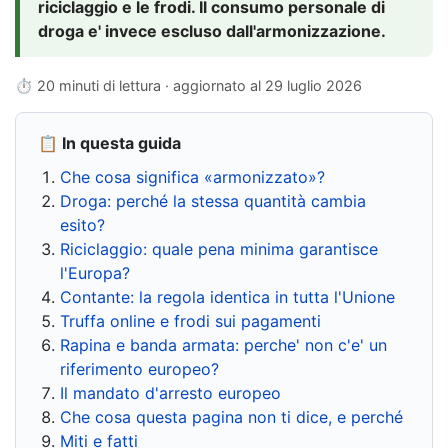
riciclaggio e le frodi. Il consumo personale di
droga e' invece escluso dall'armonizzazione.
⏱ 20 minuti di lettura · aggiornato al
29 luglio 2026
📋 In questa guida
Che cosa significa «armonizzato»?
Droga: perché la stessa quantità cambia
esito?
Riciclaggio: quale pena minima garantisce
l'Europa?
Contante: la regola identica in tutta l'Unione
Truffa online e frodi sui pagamenti
Rapina e banda armata: perche' non c'e' un
riferimento europeo?
Il mandato d'arresto europeo
Che cosa questa pagina non ti dice, e perché
Miti e fatti