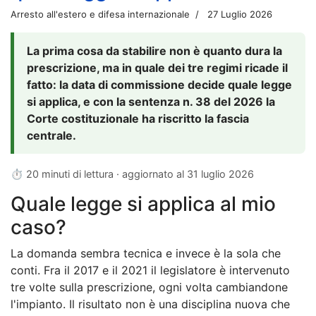
Arresto all'estero e difesa internazionale
27 Luglio 2026
La prima cosa da stabilire non è quanto dura la
prescrizione, ma in quale dei tre regimi ricade il
fatto: la data di commissione decide quale legge
si applica, e con la sentenza n. 38 del 2026 la
Corte costituzionale ha riscritto la fascia
centrale.
⏱ 20 minuti di lettura · aggiornato al
31 luglio 2026
Quale legge si applica al mio
caso?
La domanda sembra tecnica e invece è la sola che
conti. Fra il 2017 e il 2021 il legislatore è intervenuto
tre volte sulla prescrizione, ogni volta cambiandone
l'impianto. Il risultato non è una disciplina nuova che