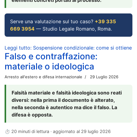
Serve una valutazione sul tuo caso?
+39 335
669 3954
— Studio Legale Romano, Roma.
Leggi tutto: Sospensione condizionale: come si ottiene
Falso e contraffazione:
materiale o ideologica
Arresto all'estero e difesa internazionale
29 Luglio 2026
Falsità materiale e falsità ideologica sono reati
diversi: nella prima il documento è alterato,
nella seconda è autentico ma dice il falso. La
difesa è opposta.
⏱ 20 minuti di lettura · aggiornato al
29 luglio 2026