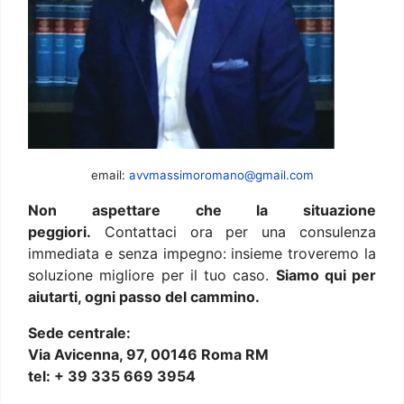
email:
avvmassimoromano@gmail.com
Non aspettare che la situazione
peggiori.
Contattaci ora per una consulenza
immediata e senza impegno: insieme troveremo la
soluzione migliore per il tuo caso.
Siamo qui per
aiutarti, ogni passo del cammino.
Sede centrale:
Via Avicenna, 97, 00146 Roma RM
tel: + 39 335 669 3954