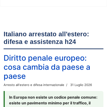
Italiano arrestato all'estero:
difesa e assistenza h24
Diritto penale europeo:
cosa cambia da paese a
paese
Arresto all'estero e difesa internazionale
31 Luglio 2026
In Europa non esiste un codice penale comune:
esiste un pavimento minimo per il traffico, il