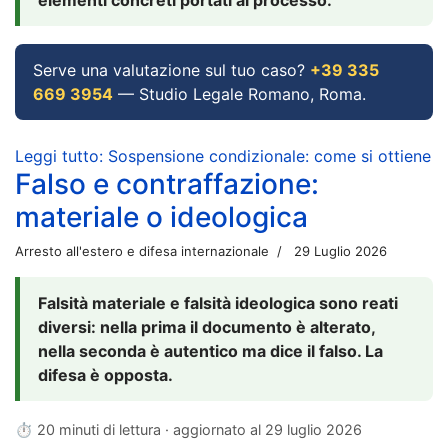
Serve una valutazione sul tuo caso?
+39 335
669 3954
— Studio Legale Romano, Roma.
Leggi tutto: Sospensione condizionale: come si ottiene
Falso e contraffazione:
materiale o ideologica
Arresto all'estero e difesa internazionale
29 Luglio 2026
Falsità materiale e falsità ideologica sono reati
diversi: nella prima il documento è alterato,
nella seconda è autentico ma dice il falso. La
difesa è opposta.
⏱ 20 minuti di lettura · aggiornato al
29 luglio 2026