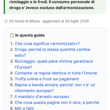
riciclaggio e le frodi. Il consumo personale di
droga e' invece escluso dall'armonizzazione.
⏱ 20 minuti di lettura · aggiornato al
29 luglio 2026
📋 In questa guida
Che cosa significa «armonizzato»?
Droga: perché la stessa quantità cambia
esito?
Riciclaggio: quale pena minima garantisce
l'Europa?
Contante: la regola identica in tutta l'Unione
Truffa online e frodi sui pagamenti
Rapina e banda armata: perche' non c'e' un
riferimento europeo?
Il mandato d'arresto europeo
Che cosa questa pagina non ti dice, e perché
Miti e fatti