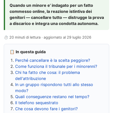
Quando un minore e' indagato per un fatto
commesso online, la reazione istintiva dei
genitori — cancellare tutto — distrugge la prova
a discarico e integra una condotta autonoma.
⏱ 20 minuti di lettura · aggiornato al
29 luglio 2026
📋 In questa guida
Perché cancellare è la scelta peggiore?
Come funziona il tribunale per i minorenni?
Chi ha fatto che cosa: il problema
dell'attribuzione
In un gruppo rispondono tutti allo stesso
modo?
Quali conseguenze restano nel tempo?
Il telefono sequestrato
Che cosa devono fare i genitori?