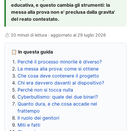
educativa, e questo cambia gli strumenti: la
messa alla prova non e' preclusa dalla gravita'
del reato contestato.
⏱ 20 minuti di lettura · aggiornato al
29 luglio 2026
📋 In questa guida
Perché il processo minorile è diverso?
La messa alla prova: come si ottiene
Che cosa deve contenere il progetto
Chi era davvero davanti al dispositivo?
Perché non si tocca nulla
Cyberbullismo: quale dei due binari?
Quanto dura, e che cosa accade nel
frattempo
Il ruolo dei genitori
Miti e fatti