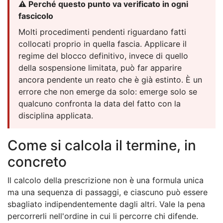
⚠️ Perché questo punto va verificato in ogni
fascicolo
Molti procedimenti pendenti riguardano fatti
collocati proprio in quella fascia. Applicare il
regime del blocco definitivo, invece di quello
della sospensione limitata, può far apparire
ancora pendente un reato che è già estinto. È un
errore che non emerge da solo: emerge solo se
qualcuno confronta la data del fatto con la
disciplina applicata.
Come si calcola il termine, in
concreto
Il calcolo della prescrizione non è una formula unica
ma una sequenza di passaggi, e ciascuno può essere
sbagliato indipendentemente dagli altri. Vale la pena
percorrerli nell'ordine in cui li percorre chi difende.