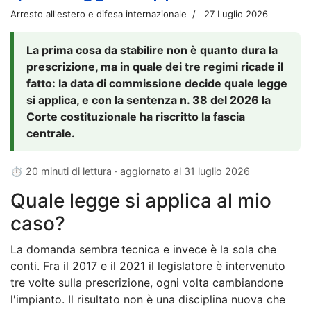
Arresto all'estero e difesa internazionale
27 Luglio 2026
La prima cosa da stabilire non è quanto dura la
prescrizione, ma in quale dei tre regimi ricade il
fatto: la data di commissione decide quale legge
si applica, e con la sentenza n. 38 del 2026 la
Corte costituzionale ha riscritto la fascia
centrale.
⏱ 20 minuti di lettura · aggiornato al
31 luglio 2026
Quale legge si applica al mio
caso?
La domanda sembra tecnica e invece è la sola che
conti. Fra il 2017 e il 2021 il legislatore è intervenuto
tre volte sulla prescrizione, ogni volta cambiandone
l'impianto. Il risultato non è una disciplina nuova che