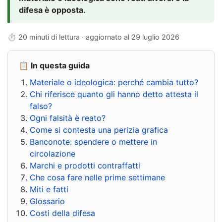
difesa è opposta.
⏱ 20 minuti di lettura · aggiornato al
29 luglio 2026
📋 In questa guida
Materiale o ideologica: perché cambia tutto?
Chi riferisce quanto gli hanno detto attesta il
falso?
Ogni falsità è reato?
Come si contesta una perizia grafica
Banconote: spendere o mettere in
circolazione
Marchi e prodotti contraffatti
Che cosa fare nelle prime settimane
Miti e fatti
Glossario
Costi della difesa