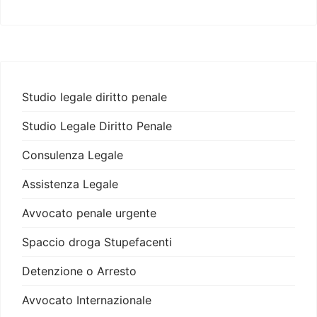
Studio legale diritto penale
Studio Legale Diritto Penale
Consulenza Legale
Assistenza Legale
Avvocato penale urgente
Spaccio droga Stupefacenti
Detenzione o Arresto
Avvocato Internazionale