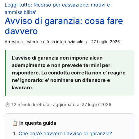
Leggi tutto: Ricorso per cassazione: motivi e
ammissibilita'
Avviso di garanzia: cosa fare
davvero
Arresto all'estero e difesa internazionale
27 Luglio 2026
L'avviso di garanzia non impone alcun
adempimento e non prevede termini per
rispondere. La condotta corretta non e' reagire
ne' ignorarlo: e' nominare un difensore e
lavorare.
⏱ 12 minuti di lettura · aggiornato al
27 luglio 2026
📋 In questa guida
Che cos'è davvero l'avviso di garanzia?