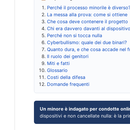
Perché il processo minorile è diverso
La messa alla prova: come si ottiene
Che cosa deve contenere il progetto
Chi era davvero davanti al dispositiv
Perché non si tocca nulla
Cyberbullismo: quale dei due binari?
Quanto dura, e che cosa accade nel 
Il ruolo dei genitori
Miti e fatti
Glossario
Costi della difesa
Domande frequenti
Un minore è indagato per condotte onli
dispositivi e non cancellate nulla: è la pr