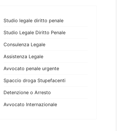
Studio legale diritto penale
Studio Legale Diritto Penale
Consulenza Legale
Assistenza Legale
Avvocato penale urgente
Spaccio droga Stupefacenti
Detenzione o Arresto
Avvocato Internazionale