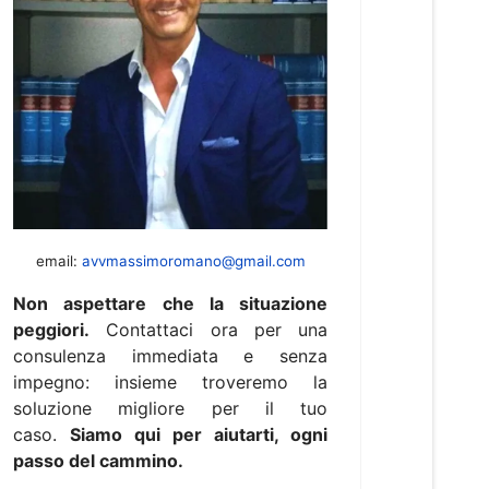
email:
avvmassimoromano@gmail.com
Non aspettare che la situazione
peggiori.
Contattaci ora per una
consulenza immediata e senza
impegno: insieme troveremo la
soluzione migliore per il tuo
caso.
Siamo qui per aiutarti, ogni
passo del cammino.