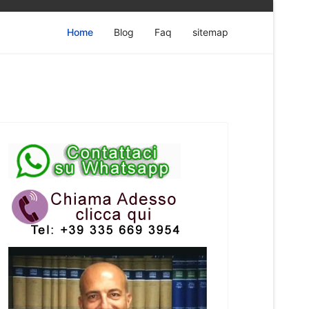
Home
Blog
Faq
sitemap