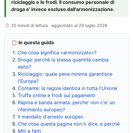
riciclaggio e le frodi. Il consumo personale di
droga e' invece escluso dall'armonizzazione.
⏱ 20 minuti di lettura · aggiornato al
29 luglio 2026
📋 In questa guida
Che cosa significa «armonizzato»?
Droga: perché la stessa quantità cambia
esito?
Riciclaggio: quale pena minima garantisce
l'Europa?
Contante: la regola identica in tutta l'Unione
Truffa online e frodi sui pagamenti
Rapina e banda armata: perche' non c'e' un
riferimento europeo?
Il mandato d'arresto europeo
Che cosa questa pagina non ti dice, e perché
Miti e fatti