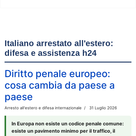
Italiano arrestato all'estero:
difesa e assistenza h24
Diritto penale europeo:
cosa cambia da paese a
paese
Arresto all'estero e difesa internazionale
31 Luglio 2026
In Europa non esiste un codice penale comune:
esiste un pavimento minimo per il traffico, il