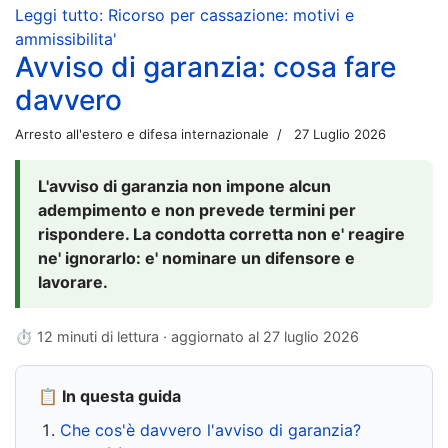
Leggi tutto: Ricorso per cassazione: motivi e
ammissibilita'
Avviso di garanzia: cosa fare
davvero
Arresto all'estero e difesa internazionale
27 Luglio 2026
L'avviso di garanzia non impone alcun
adempimento e non prevede termini per
rispondere. La condotta corretta non e' reagire
ne' ignorarlo: e' nominare un difensore e
lavorare.
⏱ 12 minuti di lettura · aggiornato al
27 luglio 2026
📋 In questa guida
Che cos'è davvero l'avviso di garanzia?