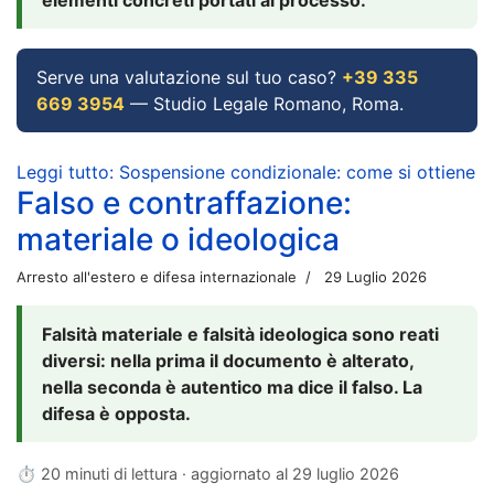
Serve una valutazione sul tuo caso?
+39 335
669 3954
— Studio Legale Romano, Roma.
Leggi tutto: Sospensione condizionale: come si ottiene
Falso e contraffazione:
materiale o ideologica
Arresto all'estero e difesa internazionale
29 Luglio 2026
Falsità materiale e falsità ideologica sono reati
diversi: nella prima il documento è alterato,
nella seconda è autentico ma dice il falso. La
difesa è opposta.
⏱ 20 minuti di lettura · aggiornato al
29 luglio 2026