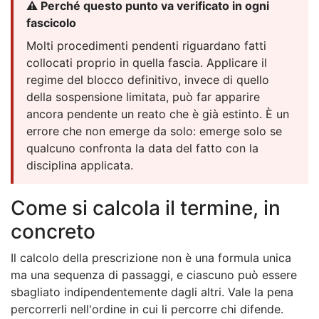
⚠️ Perché questo punto va verificato in ogni
fascicolo
Molti procedimenti pendenti riguardano fatti
collocati proprio in quella fascia. Applicare il
regime del blocco definitivo, invece di quello
della sospensione limitata, può far apparire
ancora pendente un reato che è già estinto. È un
errore che non emerge da solo: emerge solo se
qualcuno confronta la data del fatto con la
disciplina applicata.
Come si calcola il termine, in
concreto
Il calcolo della prescrizione non è una formula unica
ma una sequenza di passaggi, e ciascuno può essere
sbagliato indipendentemente dagli altri. Vale la pena
percorrerli nell'ordine in cui li percorre chi difende.