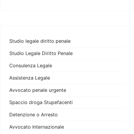
Studio legale diritto penale
Studio Legale Diritto Penale
Consulenza Legale
Assistenza Legale
Avvocato penale urgente
Spaccio droga Stupefacenti
Detenzione o Arresto
Avvocato Internazionale