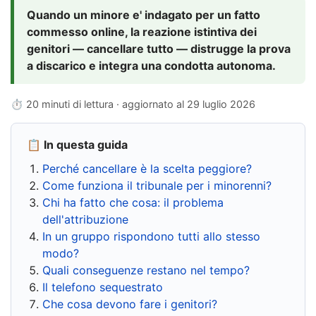
Quando un minore e' indagato per un fatto
commesso online, la reazione istintiva dei
genitori — cancellare tutto — distrugge la prova
a discarico e integra una condotta autonoma.
⏱ 20 minuti di lettura · aggiornato al
29 luglio 2026
📋 In questa guida
Perché cancellare è la scelta peggiore?
Come funziona il tribunale per i minorenni?
Chi ha fatto che cosa: il problema
dell'attribuzione
In un gruppo rispondono tutti allo stesso
modo?
Quali conseguenze restano nel tempo?
Il telefono sequestrato
Che cosa devono fare i genitori?