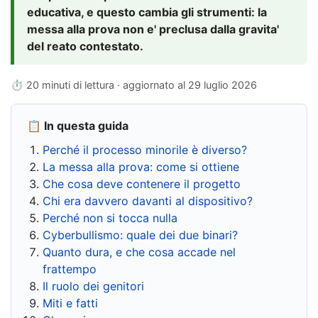
educativa, e questo cambia gli strumenti: la
messa alla prova non e' preclusa dalla gravita'
del reato contestato.
⏱ 20 minuti di lettura · aggiornato al
29 luglio 2026
📋 In questa guida
Perché il processo minorile è diverso?
La messa alla prova: come si ottiene
Che cosa deve contenere il progetto
Chi era davvero davanti al dispositivo?
Perché non si tocca nulla
Cyberbullismo: quale dei due binari?
Quanto dura, e che cosa accade nel
frattempo
Il ruolo dei genitori
Miti e fatti