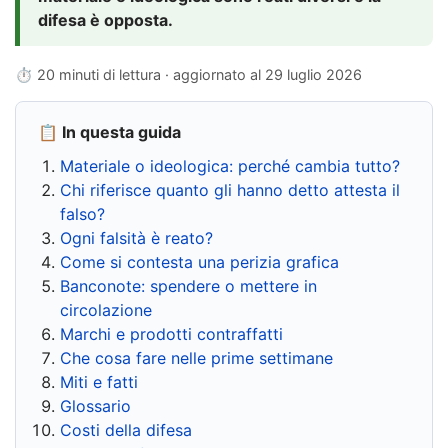
difesa è opposta.
⏱ 20 minuti di lettura · aggiornato al
29 luglio 2026
📋 In questa guida
Materiale o ideologica: perché cambia tutto?
Chi riferisce quanto gli hanno detto attesta il
falso?
Ogni falsità è reato?
Come si contesta una perizia grafica
Banconote: spendere o mettere in
circolazione
Marchi e prodotti contraffatti
Che cosa fare nelle prime settimane
Miti e fatti
Glossario
Costi della difesa