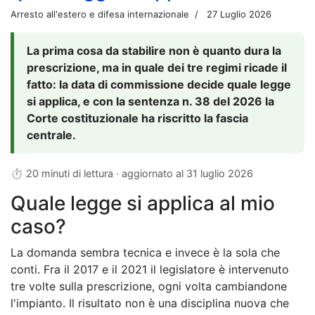
Arresto all'estero e difesa internazionale
27 Luglio 2026
La prima cosa da stabilire non è quanto dura la
prescrizione, ma in quale dei tre regimi ricade il
fatto: la data di commissione decide quale legge
si applica, e con la sentenza n. 38 del 2026 la
Corte costituzionale ha riscritto la fascia
centrale.
⏱ 20 minuti di lettura · aggiornato al
31 luglio 2026
Quale legge si applica al mio
caso?
La domanda sembra tecnica e invece è la sola che
conti. Fra il 2017 e il 2021 il legislatore è intervenuto
tre volte sulla prescrizione, ogni volta cambiandone
l'impianto. Il risultato non è una disciplina nuova che