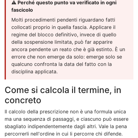
⚠️ Perché questo punto va verificato in ogni
fascicolo
Molti procedimenti pendenti riguardano fatti
collocati proprio in quella fascia. Applicare il
regime del blocco definitivo, invece di quello
della sospensione limitata, può far apparire
ancora pendente un reato che è già estinto. È un
errore che non emerge da solo: emerge solo se
qualcuno confronta la data del fatto con la
disciplina applicata.
Come si calcola il termine, in
concreto
Il calcolo della prescrizione non è una formula unica
ma una sequenza di passaggi, e ciascuno può essere
sbagliato indipendentemente dagli altri. Vale la pena
percorrerli nell'ordine in cui li percorre chi difende.