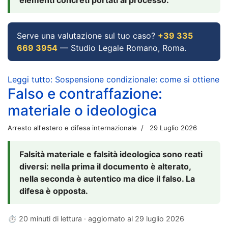
Serve una valutazione sul tuo caso?
+39 335
669 3954
— Studio Legale Romano, Roma.
Leggi tutto: Sospensione condizionale: come si ottiene
Falso e contraffazione:
materiale o ideologica
Arresto all'estero e difesa internazionale
29 Luglio 2026
Falsità materiale e falsità ideologica sono reati
diversi: nella prima il documento è alterato,
nella seconda è autentico ma dice il falso. La
difesa è opposta.
⏱ 20 minuti di lettura · aggiornato al
29 luglio 2026