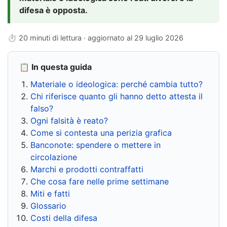
difesa è opposta.
⏱ 20 minuti di lettura · aggiornato al
29 luglio 2026
📋 In questa guida
Materiale o ideologica: perché cambia tutto?
Chi riferisce quanto gli hanno detto attesta il
falso?
Ogni falsità è reato?
Come si contesta una perizia grafica
Banconote: spendere o mettere in
circolazione
Marchi e prodotti contraffatti
Che cosa fare nelle prime settimane
Miti e fatti
Glossario
Costi della difesa