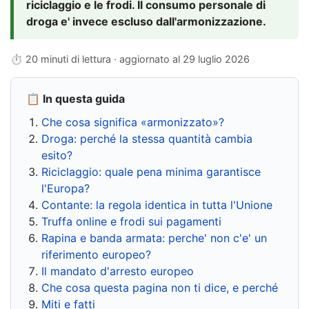
riciclaggio e le frodi. Il consumo personale di
droga e' invece escluso dall'armonizzazione.
⏱ 20 minuti di lettura · aggiornato al
29 luglio 2026
📋 In questa guida
Che cosa significa «armonizzato»?
Droga: perché la stessa quantità cambia
esito?
Riciclaggio: quale pena minima garantisce
l'Europa?
Contante: la regola identica in tutta l'Unione
Truffa online e frodi sui pagamenti
Rapina e banda armata: perche' non c'e' un
riferimento europeo?
Il mandato d'arresto europeo
Che cosa questa pagina non ti dice, e perché
Miti e fatti