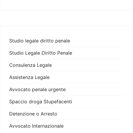
Studio legale diritto penale
Studio Legale Diritto Penale
Consulenza Legale
Assistenza Legale
Avvocato penale urgente
Spaccio droga Stupefacenti
Detenzione o Arresto
Avvocato Internazionale