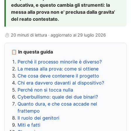
educativa, e questo cambia gli strumenti: la
messa alla prova non e' preclusa dalla gravita'
del reato contestato.
⏱ 20 minuti di lettura · aggiornato al
29 luglio 2026
📋 In questa guida
Perché il processo minorile è diverso?
La messa alla prova: come si ottiene
Che cosa deve contenere il progetto
Chi era davvero davanti al dispositivo?
Perché non si tocca nulla
Cyberbullismo: quale dei due binari?
Quanto dura, e che cosa accade nel
frattempo
Il ruolo dei genitori
Miti e fatti