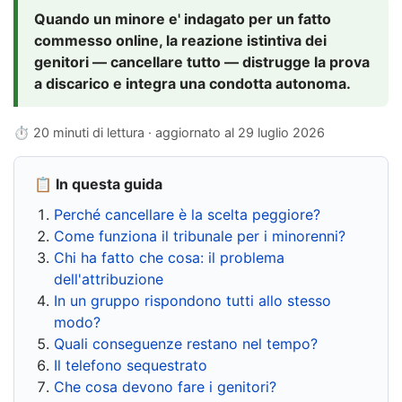
Quando un minore e' indagato per un fatto
commesso online, la reazione istintiva dei
genitori — cancellare tutto — distrugge la prova
a discarico e integra una condotta autonoma.
⏱ 20 minuti di lettura · aggiornato al
29 luglio 2026
📋 In questa guida
Perché cancellare è la scelta peggiore?
Come funziona il tribunale per i minorenni?
Chi ha fatto che cosa: il problema
dell'attribuzione
In un gruppo rispondono tutti allo stesso
modo?
Quali conseguenze restano nel tempo?
Il telefono sequestrato
Che cosa devono fare i genitori?