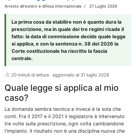
Arresto all'estero e difesa internazionale
27 Luglio 2026
La prima cosa da stabilire non è quanto dura la
prescrizione, ma in quale dei tre regimi ricade il
fatto: la data di commissione decide quale legge
si applica, e con la sentenza n. 38 del 2026 la
Corte costituzionale ha riscritto la fascia
centrale.
⏱ 20 minuti di lettura · aggiornato al
31 luglio 2026
Quale legge si applica al mio
caso?
La domanda sembra tecnica e invece è la sola che
conti. Fra il 2017 e il 2021 il legislatore è intervenuto
tre volte sulla prescrizione, ogni volta cambiandone
l'impianto. Il risultato non è una disciplina nuova che