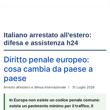
Italiano arrestato all'estero:
difesa e assistenza h24
Diritto penale europeo:
cosa cambia da paese a
paese
Arresto all'estero e difesa internazionale
31 Luglio 2026
In Europa non esiste un codice penale comune:
esiste un pavimento minimo per il traffico, il