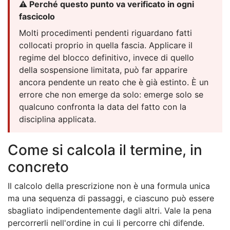
⚠️ Perché questo punto va verificato in ogni
fascicolo
Molti procedimenti pendenti riguardano fatti
collocati proprio in quella fascia. Applicare il
regime del blocco definitivo, invece di quello
della sospensione limitata, può far apparire
ancora pendente un reato che è già estinto. È un
errore che non emerge da solo: emerge solo se
qualcuno confronta la data del fatto con la
disciplina applicata.
Come si calcola il termine, in
concreto
Il calcolo della prescrizione non è una formula unica
ma una sequenza di passaggi, e ciascuno può essere
sbagliato indipendentemente dagli altri. Vale la pena
percorrerli nell'ordine in cui li percorre chi difende.