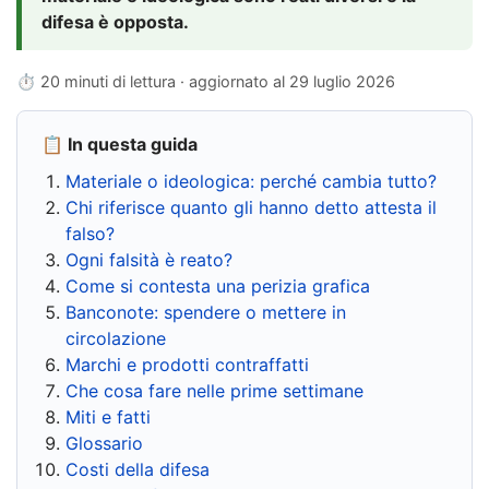
difesa è opposta.
⏱ 20 minuti di lettura · aggiornato al
29 luglio 2026
📋 In questa guida
Materiale o ideologica: perché cambia tutto?
Chi riferisce quanto gli hanno detto attesta il
falso?
Ogni falsità è reato?
Come si contesta una perizia grafica
Banconote: spendere o mettere in
circolazione
Marchi e prodotti contraffatti
Che cosa fare nelle prime settimane
Miti e fatti
Glossario
Costi della difesa