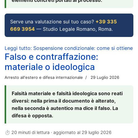
Serve una valutazione sul tuo caso?
+39 335
669 3954
— Studio Legale Romano, Roma.
Leggi tutto: Sospensione condizionale: come si ottiene
Falso e contraffazione:
materiale o ideologica
Arresto all'estero e difesa internazionale
29 Luglio 2026
Falsità materiale e falsità ideologica sono reati
diversi: nella prima il documento è alterato,
nella seconda è autentico ma dice il falso. La
difesa è opposta.
⏱ 20 minuti di lettura · aggiornato al
29 luglio 2026