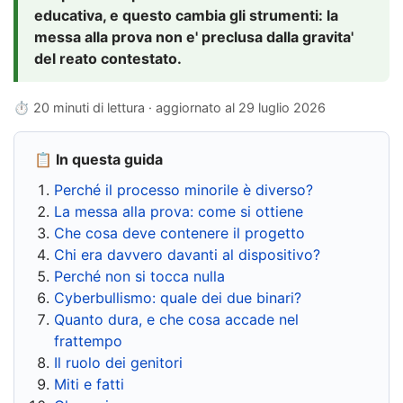
educativa, e questo cambia gli strumenti: la
messa alla prova non e' preclusa dalla gravita'
del reato contestato.
⏱ 20 minuti di lettura · aggiornato al
29 luglio 2026
📋 In questa guida
Perché il processo minorile è diverso?
La messa alla prova: come si ottiene
Che cosa deve contenere il progetto
Chi era davvero davanti al dispositivo?
Perché non si tocca nulla
Cyberbullismo: quale dei due binari?
Quanto dura, e che cosa accade nel
frattempo
Il ruolo dei genitori
Miti e fatti