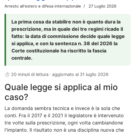
Arresto all'estero e difesa internazionale
27 Luglio 2026
La prima cosa da stabilire non è quanto dura la
prescrizione, ma in quale dei tre regimi ricade il
fatto: la data di commissione decide quale legge
si applica, e con la sentenza n. 38 del 2026 la
Corte costituzionale ha riscritto la fascia
centrale.
⏱ 20 minuti di lettura · aggiornato al
31 luglio 2026
Quale legge si applica al mio
caso?
La domanda sembra tecnica e invece è la sola che
conti. Fra il 2017 e il 2021 il legislatore è intervenuto
tre volte sulla prescrizione, ogni volta cambiandone
l'impianto. Il risultato non è una disciplina nuova che