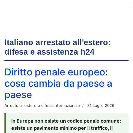
Italiano arrestato all'estero:
difesa e assistenza h24
Diritto penale europeo:
cosa cambia da paese a
paese
Arresto all'estero e difesa internazionale
31 Luglio 2026
In Europa non esiste un codice penale comune:
esiste un pavimento minimo per il traffico, il