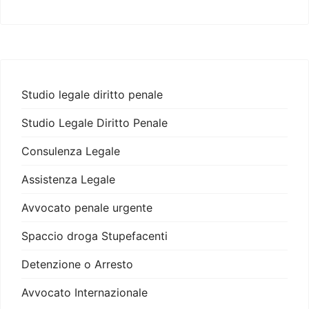
Studio legale diritto penale
Studio Legale Diritto Penale
Consulenza Legale
Assistenza Legale
Avvocato penale urgente
Spaccio droga Stupefacenti
Detenzione o Arresto
Avvocato Internazionale