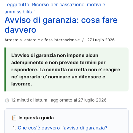
Leggi tutto: Ricorso per cassazione: motivi e
ammissibilita'
Avviso di garanzia: cosa fare
davvero
Arresto all'estero e difesa internazionale
27 Luglio 2026
L'avviso di garanzia non impone alcun
adempimento e non prevede termini per
rispondere. La condotta corretta non e' reagire
ne' ignorarlo: e' nominare un difensore e
lavorare.
⏱ 12 minuti di lettura · aggiornato al
27 luglio 2026
📋 In questa guida
Che cos'è davvero l'avviso di garanzia?