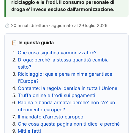
riciclaggio e le frodi. Il consumo personale di
droga e' invece escluso dall'armonizzazione.
⏱ 20 minuti di lettura · aggiornato al
29 luglio 2026
📋 In questa guida
Che cosa significa «armonizzato»?
Droga: perché la stessa quantità cambia
esito?
Riciclaggio: quale pena minima garantisce
l'Europa?
Contante: la regola identica in tutta l'Unione
Truffa online e frodi sui pagamenti
Rapina e banda armata: perche' non c'e' un
riferimento europeo?
Il mandato d'arresto europeo
Che cosa questa pagina non ti dice, e perché
Miti e fatti