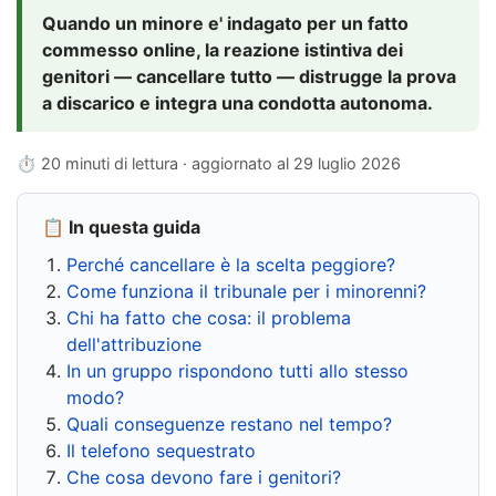
Quando un minore e' indagato per un fatto
commesso online, la reazione istintiva dei
genitori — cancellare tutto — distrugge la prova
a discarico e integra una condotta autonoma.
⏱ 20 minuti di lettura · aggiornato al
29 luglio 2026
📋 In questa guida
Perché cancellare è la scelta peggiore?
Come funziona il tribunale per i minorenni?
Chi ha fatto che cosa: il problema
dell'attribuzione
In un gruppo rispondono tutti allo stesso
modo?
Quali conseguenze restano nel tempo?
Il telefono sequestrato
Che cosa devono fare i genitori?