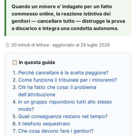
Quando un minore e' indagato per un fatto
commesso online, la reazione istintiva dei
genitori — cancellare tutto — distrugge la prova
a discarico e integra una condotta autonoma.
⏱ 20 minuti di lettura · aggiornato al
29 luglio 2026
📋 In questa guida
Perché cancellare è la scelta peggiore?
Come funziona il tribunale per i minorenni?
Chi ha fatto che cosa: il problema
dell'attribuzione
In un gruppo rispondono tutti allo stesso
modo?
Quali conseguenze restano nel tempo?
Il telefono sequestrato
Che cosa devono fare i genitori?