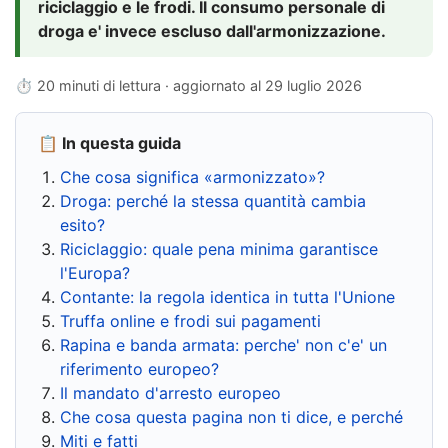
riciclaggio e le frodi. Il consumo personale di
droga e' invece escluso dall'armonizzazione.
⏱ 20 minuti di lettura · aggiornato al
29 luglio 2026
📋 In questa guida
Che cosa significa «armonizzato»?
Droga: perché la stessa quantità cambia
esito?
Riciclaggio: quale pena minima garantisce
l'Europa?
Contante: la regola identica in tutta l'Unione
Truffa online e frodi sui pagamenti
Rapina e banda armata: perche' non c'e' un
riferimento europeo?
Il mandato d'arresto europeo
Che cosa questa pagina non ti dice, e perché
Miti e fatti