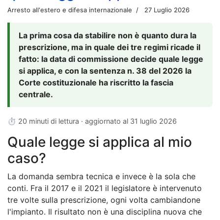
Arresto all'estero e difesa internazionale
27 Luglio 2026
La prima cosa da stabilire non è quanto dura la
prescrizione, ma in quale dei tre regimi ricade il
fatto: la data di commissione decide quale legge
si applica, e con la sentenza n. 38 del 2026 la
Corte costituzionale ha riscritto la fascia
centrale.
⏱ 20 minuti di lettura · aggiornato al
31 luglio 2026
Quale legge si applica al mio
caso?
La domanda sembra tecnica e invece è la sola che
conti. Fra il 2017 e il 2021 il legislatore è intervenuto
tre volte sulla prescrizione, ogni volta cambiandone
l'impianto. Il risultato non è una disciplina nuova che