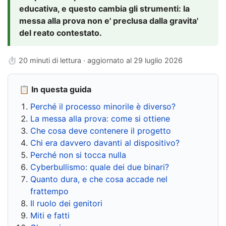
educativa, e questo cambia gli strumenti: la
messa alla prova non e' preclusa dalla gravita'
del reato contestato.
⏱ 20 minuti di lettura · aggiornato al
29 luglio 2026
📋 In questa guida
Perché il processo minorile è diverso?
La messa alla prova: come si ottiene
Che cosa deve contenere il progetto
Chi era davvero davanti al dispositivo?
Perché non si tocca nulla
Cyberbullismo: quale dei due binari?
Quanto dura, e che cosa accade nel
frattempo
Il ruolo dei genitori
Miti e fatti