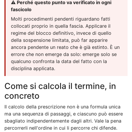
⚠️ Perché questo punto va verificato in ogni
fascicolo
Molti procedimenti pendenti riguardano fatti
collocati proprio in quella fascia. Applicare il
regime del blocco definitivo, invece di quello
della sospensione limitata, può far apparire
ancora pendente un reato che è già estinto. È un
errore che non emerge da solo: emerge solo se
qualcuno confronta la data del fatto con la
disciplina applicata.
Come si calcola il termine, in
concreto
Il calcolo della prescrizione non è una formula unica
ma una sequenza di passaggi, e ciascuno può essere
sbagliato indipendentemente dagli altri. Vale la pena
percorrerli nell'ordine in cui li percorre chi difende.