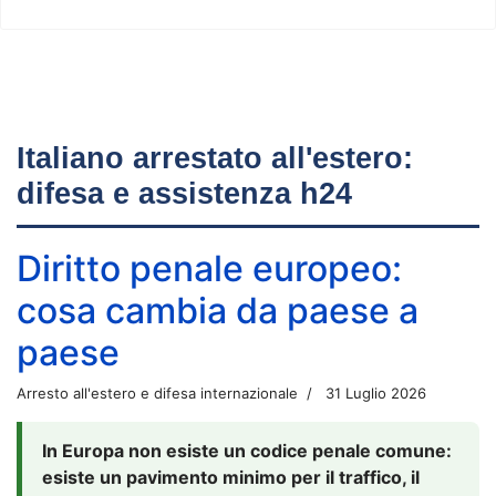
Italiano arrestato all'estero:
difesa e assistenza h24
Diritto penale europeo:
cosa cambia da paese a
paese
Arresto all'estero e difesa internazionale
31 Luglio 2026
In Europa non esiste un codice penale comune:
esiste un pavimento minimo per il traffico, il