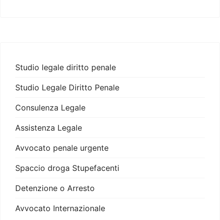
Studio legale diritto penale
Studio Legale Diritto Penale
Consulenza Legale
Assistenza Legale
Avvocato penale urgente
Spaccio droga Stupefacenti
Detenzione o Arresto
Avvocato Internazionale