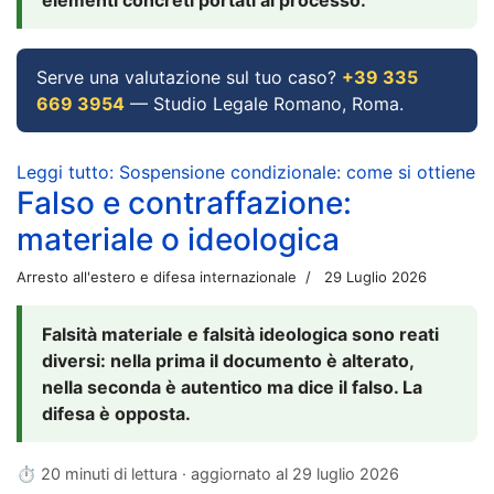
Serve una valutazione sul tuo caso?
+39 335
669 3954
— Studio Legale Romano, Roma.
Leggi tutto: Sospensione condizionale: come si ottiene
Falso e contraffazione:
materiale o ideologica
Arresto all'estero e difesa internazionale
29 Luglio 2026
Falsità materiale e falsità ideologica sono reati
diversi: nella prima il documento è alterato,
nella seconda è autentico ma dice il falso. La
difesa è opposta.
⏱ 20 minuti di lettura · aggiornato al
29 luglio 2026