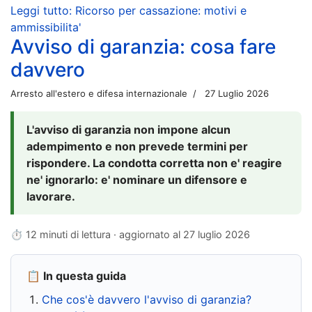
Leggi tutto: Ricorso per cassazione: motivi e
ammissibilita'
Avviso di garanzia: cosa fare
davvero
Arresto all'estero e difesa internazionale
27 Luglio 2026
L'avviso di garanzia non impone alcun
adempimento e non prevede termini per
rispondere. La condotta corretta non e' reagire
ne' ignorarlo: e' nominare un difensore e
lavorare.
⏱ 12 minuti di lettura · aggiornato al
27 luglio 2026
📋 In questa guida
Che cos'è davvero l'avviso di garanzia?