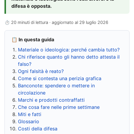
difesa è opposta.
⏱ 20 minuti di lettura · aggiornato al
29 luglio 2026
📋 In questa guida
Materiale o ideologica: perché cambia tutto?
Chi riferisce quanto gli hanno detto attesta il
falso?
Ogni falsità è reato?
Come si contesta una perizia grafica
Banconote: spendere o mettere in
circolazione
Marchi e prodotti contraffatti
Che cosa fare nelle prime settimane
Miti e fatti
Glossario
Costi della difesa