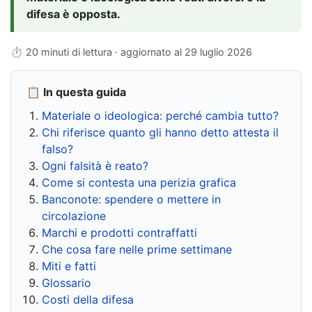
difesa è opposta.
⏱ 20 minuti di lettura · aggiornato al
29 luglio 2026
📋 In questa guida
Materiale o ideologica: perché cambia tutto?
Chi riferisce quanto gli hanno detto attesta il
falso?
Ogni falsità è reato?
Come si contesta una perizia grafica
Banconote: spendere o mettere in
circolazione
Marchi e prodotti contraffatti
Che cosa fare nelle prime settimane
Miti e fatti
Glossario
Costi della difesa