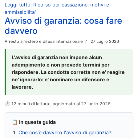
Leggi tutto: Ricorso per cassazione: motivi e
ammissibilita'
Avviso di garanzia: cosa fare
davvero
Arresto all'estero e difesa internazionale
27 Luglio 2026
L'avviso di garanzia non impone alcun
adempimento e non prevede termini per
rispondere. La condotta corretta non e' reagire
ne' ignorarlo: e' nominare un difensore e
lavorare.
⏱ 12 minuti di lettura · aggiornato al
27 luglio 2026
📋 In questa guida
Che cos'è davvero l'avviso di garanzia?