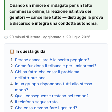
Quando un minore e' indagato per un fatto
commesso online, la reazione istintiva dei
genitori — cancellare tutto — distrugge la prova
a discarico e integra una condotta autonoma.
⏱ 20 minuti di lettura · aggiornato al
29 luglio 2026
📋 In questa guida
Perché cancellare è la scelta peggiore?
Come funziona il tribunale per i minorenni?
Chi ha fatto che cosa: il problema
dell'attribuzione
In un gruppo rispondono tutti allo stesso
modo?
Quali conseguenze restano nel tempo?
Il telefono sequestrato
Che cosa devono fare i genitori?