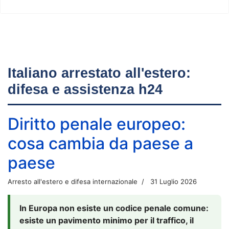
Italiano arrestato all'estero:
difesa e assistenza h24
Diritto penale europeo:
cosa cambia da paese a
paese
Arresto all'estero e difesa internazionale
31 Luglio 2026
In Europa non esiste un codice penale comune:
esiste un pavimento minimo per il traffico, il