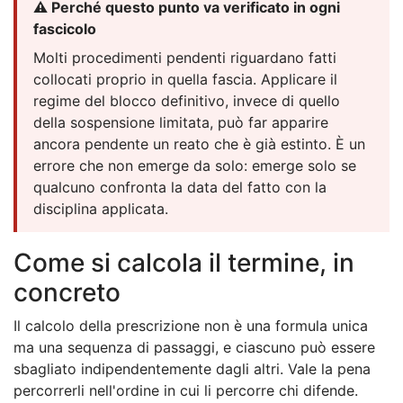
⚠️ Perché questo punto va verificato in ogni
fascicolo
Molti procedimenti pendenti riguardano fatti
collocati proprio in quella fascia. Applicare il
regime del blocco definitivo, invece di quello
della sospensione limitata, può far apparire
ancora pendente un reato che è già estinto. È un
errore che non emerge da solo: emerge solo se
qualcuno confronta la data del fatto con la
disciplina applicata.
Come si calcola il termine, in
concreto
Il calcolo della prescrizione non è una formula unica
ma una sequenza di passaggi, e ciascuno può essere
sbagliato indipendentemente dagli altri. Vale la pena
percorrerli nell'ordine in cui li percorre chi difende.