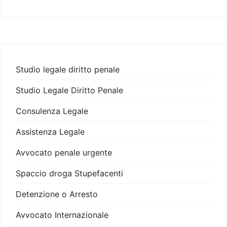
Studio legale diritto penale
Studio Legale Diritto Penale
Consulenza Legale
Assistenza Legale
Avvocato penale urgente
Spaccio droga Stupefacenti
Detenzione o Arresto
Avvocato Internazionale