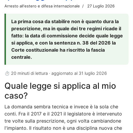
Arresto all'estero e difesa internazionale
27 Luglio 2026
La prima cosa da stabilire non è quanto dura la
prescrizione, ma in quale dei tre regimi ricade il
fatto: la data di commissione decide quale legge
si applica, e con la sentenza n. 38 del 2026 la
Corte costituzionale ha riscritto la fascia
centrale.
⏱ 20 minuti di lettura · aggiornato al
31 luglio 2026
Quale legge si applica al mio
caso?
La domanda sembra tecnica e invece è la sola che
conti. Fra il 2017 e il 2021 il legislatore è intervenuto
tre volte sulla prescrizione, ogni volta cambiandone
l'impianto. Il risultato non è una disciplina nuova che