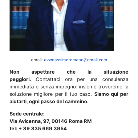
email:
avvmassimoromano@gmail.com
Non aspettare che la situazione
peggiori.
Contattaci ora per una consulenza
immediata e senza impegno: insieme troveremo la
soluzione migliore per il tuo caso.
Siamo qui per
aiutarti, ogni passo del cammino.
Sede centrale:
Via Avicenna, 97, 00146 Roma RM
tel: + 39 335 669 3954