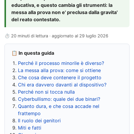
educativa, e questo cambia gli strumenti: la
messa alla prova non e' preclusa dalla gravita'
del reato contestato.
⏱ 20 minuti di lettura · aggiornato al
29 luglio 2026
📋 In questa guida
Perché il processo minorile è diverso?
La messa alla prova: come si ottiene
Che cosa deve contenere il progetto
Chi era davvero davanti al dispositivo?
Perché non si tocca nulla
Cyberbullismo: quale dei due binari?
Quanto dura, e che cosa accade nel
frattempo
Il ruolo dei genitori
Miti e fatti