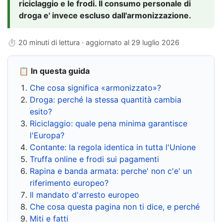
riciclaggio e le frodi. Il consumo personale di
droga e' invece escluso dall'armonizzazione.
⏱ 20 minuti di lettura · aggiornato al
29 luglio 2026
📋 In questa guida
Che cosa significa «armonizzato»?
Droga: perché la stessa quantità cambia
esito?
Riciclaggio: quale pena minima garantisce
l'Europa?
Contante: la regola identica in tutta l'Unione
Truffa online e frodi sui pagamenti
Rapina e banda armata: perche' non c'e' un
riferimento europeo?
Il mandato d'arresto europeo
Che cosa questa pagina non ti dice, e perché
Miti e fatti