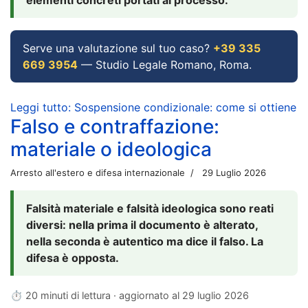
Serve una valutazione sul tuo caso?
+39 335
669 3954
— Studio Legale Romano, Roma.
Leggi tutto: Sospensione condizionale: come si ottiene
Falso e contraffazione:
materiale o ideologica
Arresto all'estero e difesa internazionale
29 Luglio 2026
Falsità materiale e falsità ideologica sono reati
diversi: nella prima il documento è alterato,
nella seconda è autentico ma dice il falso. La
difesa è opposta.
⏱ 20 minuti di lettura · aggiornato al
29 luglio 2026