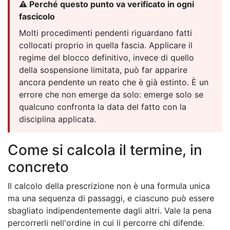
⚠️ Perché questo punto va verificato in ogni
fascicolo
Molti procedimenti pendenti riguardano fatti
collocati proprio in quella fascia. Applicare il
regime del blocco definitivo, invece di quello
della sospensione limitata, può far apparire
ancora pendente un reato che è già estinto. È un
errore che non emerge da solo: emerge solo se
qualcuno confronta la data del fatto con la
disciplina applicata.
Come si calcola il termine, in
concreto
Il calcolo della prescrizione non è una formula unica
ma una sequenza di passaggi, e ciascuno può essere
sbagliato indipendentemente dagli altri. Vale la pena
percorrerli nell'ordine in cui li percorre chi difende.