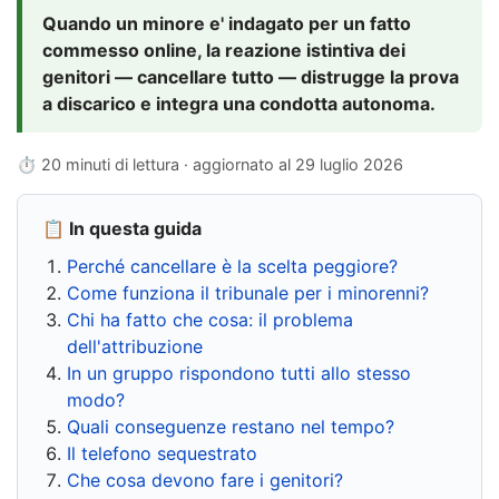
Quando un minore e' indagato per un fatto
commesso online, la reazione istintiva dei
genitori — cancellare tutto — distrugge la prova
a discarico e integra una condotta autonoma.
⏱ 20 minuti di lettura · aggiornato al
29 luglio 2026
📋 In questa guida
Perché cancellare è la scelta peggiore?
Come funziona il tribunale per i minorenni?
Chi ha fatto che cosa: il problema
dell'attribuzione
In un gruppo rispondono tutti allo stesso
modo?
Quali conseguenze restano nel tempo?
Il telefono sequestrato
Che cosa devono fare i genitori?