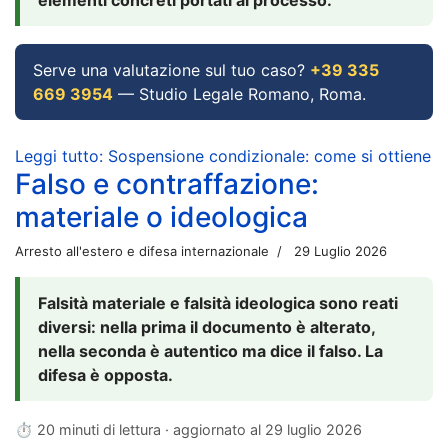
Serve una valutazione sul tuo caso?
+39 335
669 3954
— Studio Legale Romano, Roma.
Leggi tutto: Sospensione condizionale: come si ottiene
Falso e contraffazione:
materiale o ideologica
Arresto all'estero e difesa internazionale
29 Luglio 2026
Falsità materiale e falsità ideologica sono reati
diversi: nella prima il documento è alterato,
nella seconda è autentico ma dice il falso. La
difesa è opposta.
⏱ 20 minuti di lettura · aggiornato al
29 luglio 2026