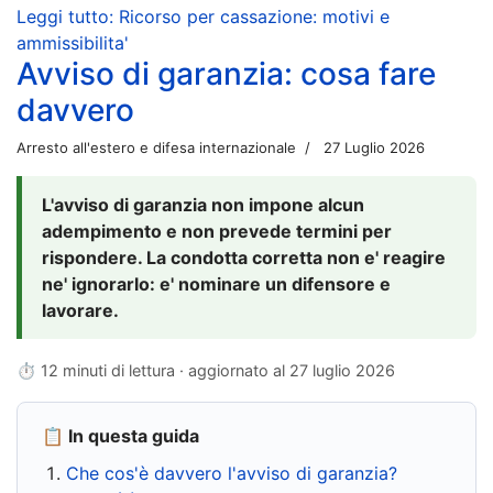
Leggi tutto: Ricorso per cassazione: motivi e
ammissibilita'
Avviso di garanzia: cosa fare
davvero
Arresto all'estero e difesa internazionale
27 Luglio 2026
L'avviso di garanzia non impone alcun
adempimento e non prevede termini per
rispondere. La condotta corretta non e' reagire
ne' ignorarlo: e' nominare un difensore e
lavorare.
⏱ 12 minuti di lettura · aggiornato al
27 luglio 2026
📋 In questa guida
Che cos'è davvero l'avviso di garanzia?