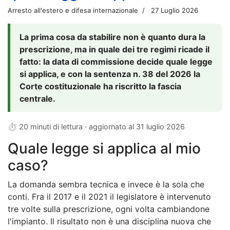
Arresto all'estero e difesa internazionale
27 Luglio 2026
La prima cosa da stabilire non è quanto dura la
prescrizione, ma in quale dei tre regimi ricade il
fatto: la data di commissione decide quale legge
si applica, e con la sentenza n. 38 del 2026 la
Corte costituzionale ha riscritto la fascia
centrale.
⏱ 20 minuti di lettura · aggiornato al
31 luglio 2026
Quale legge si applica al mio
caso?
La domanda sembra tecnica e invece è la sola che
conti. Fra il 2017 e il 2021 il legislatore è intervenuto
tre volte sulla prescrizione, ogni volta cambiandone
l'impianto. Il risultato non è una disciplina nuova che