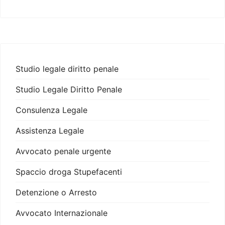
Studio legale diritto penale
Studio Legale Diritto Penale
Consulenza Legale
Assistenza Legale
Avvocato penale urgente
Spaccio droga Stupefacenti
Detenzione o Arresto
Avvocato Internazionale