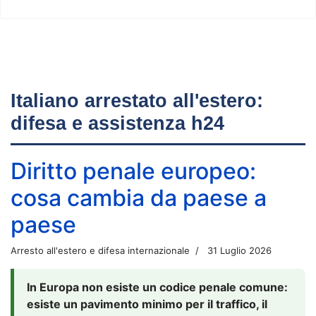
Italiano arrestato all'estero:
difesa e assistenza h24
Diritto penale europeo:
cosa cambia da paese a
paese
Arresto all'estero e difesa internazionale
31 Luglio 2026
In Europa non esiste un codice penale comune:
esiste un pavimento minimo per il traffico, il