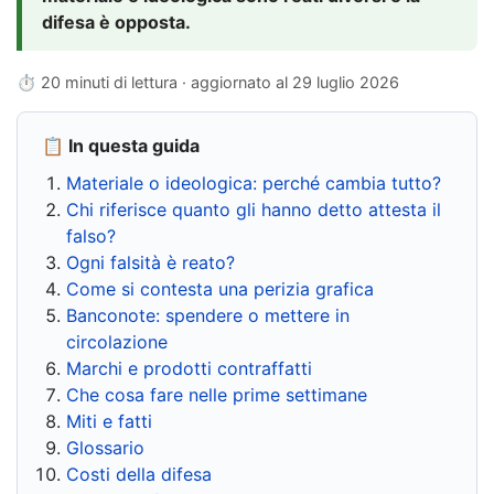
difesa è opposta.
⏱ 20 minuti di lettura · aggiornato al
29 luglio 2026
📋 In questa guida
Materiale o ideologica: perché cambia tutto?
Chi riferisce quanto gli hanno detto attesta il
falso?
Ogni falsità è reato?
Come si contesta una perizia grafica
Banconote: spendere o mettere in
circolazione
Marchi e prodotti contraffatti
Che cosa fare nelle prime settimane
Miti e fatti
Glossario
Costi della difesa