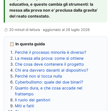
educativa, e questo cambia gli strumenti: la
messa alla prova non e' preclusa dalla gravita'
del reato contestato.
⏱ 20 minuti di lettura · aggiornato al
29 luglio 2026
📋 In questa guida
Perché il processo minorile è diverso?
La messa alla prova: come si ottiene
Che cosa deve contenere il progetto
Chi era davvero davanti al dispositivo?
Perché non si tocca nulla
Cyberbullismo: quale dei due binari?
Quanto dura, e che cosa accade nel
frattempo
Il ruolo dei genitori
Miti e fatti