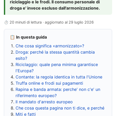
riciclaggio e le frodi. Il consumo personale di
droga e' invece escluso dall'armonizzazione.
⏱ 20 minuti di lettura · aggiornato al
29 luglio 2026
📋 In questa guida
Che cosa significa «armonizzato»?
Droga: perché la stessa quantità cambia
esito?
Riciclaggio: quale pena minima garantisce
l'Europa?
Contante: la regola identica in tutta l'Unione
Truffa online e frodi sui pagamenti
Rapina e banda armata: perche' non c'e' un
riferimento europeo?
Il mandato d'arresto europeo
Che cosa questa pagina non ti dice, e perché
Miti e fatti