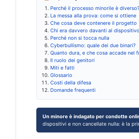
Perché il processo minorile è diverso
La messa alla prova: come si ottiene
Che cosa deve contenere il progetto
Chi era davvero davanti al dispositiv
Perché non si tocca nulla
Cyberbullismo: quale dei due binari?
Quanto dura, e che cosa accade nel 
Il ruolo dei genitori
Miti e fatti
Glossario
Costi della difesa
Domande frequenti
Un minore è indagato per condotte onli
dispositivi e non cancellate nulla: è la pr