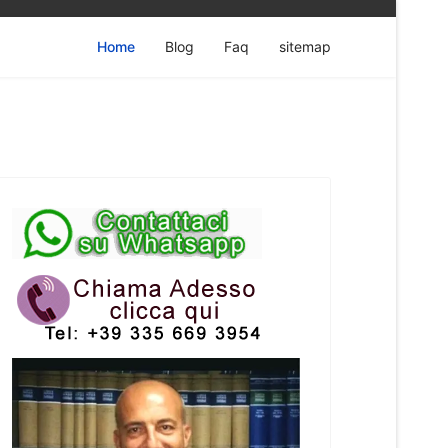
Home
Blog
Faq
sitemap