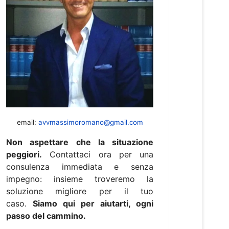
email:
avvmassimoromano@gmail.com
Non aspettare che la situazione
peggiori.
Contattaci ora per una
consulenza immediata e senza
impegno: insieme troveremo la
soluzione migliore per il tuo
caso.
Siamo qui per aiutarti, ogni
passo del cammino.