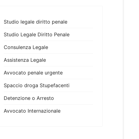
Studio legale diritto penale
Studio Legale Diritto Penale
Consulenza Legale
Assistenza Legale
Avvocato penale urgente
Spaccio droga Stupefacenti
Detenzione o Arresto
Avvocato Internazionale