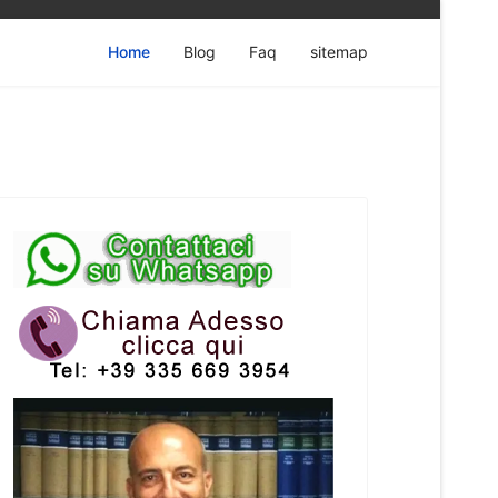
Home
Blog
Faq
sitemap