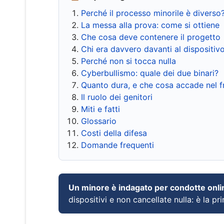
Perché il processo minorile è diverso
La messa alla prova: come si ottiene
Che cosa deve contenere il progetto
Chi era davvero davanti al dispositiv
Perché non si tocca nulla
Cyberbullismo: quale dei due binari?
Quanto dura, e che cosa accade nel 
Il ruolo dei genitori
Miti e fatti
Glossario
Costi della difesa
Domande frequenti
Un minore è indagato per condotte onli
dispositivi e non cancellate nulla: è la pr