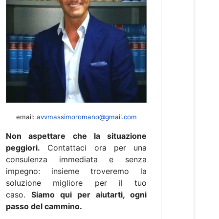
email:
avvmassimoromano@gmail.com
Non aspettare che la situazione
peggiori.
Contattaci ora per una
consulenza immediata e senza
impegno: insieme troveremo la
soluzione migliore per il tuo
caso.
Siamo qui per aiutarti, ogni
passo del cammino.