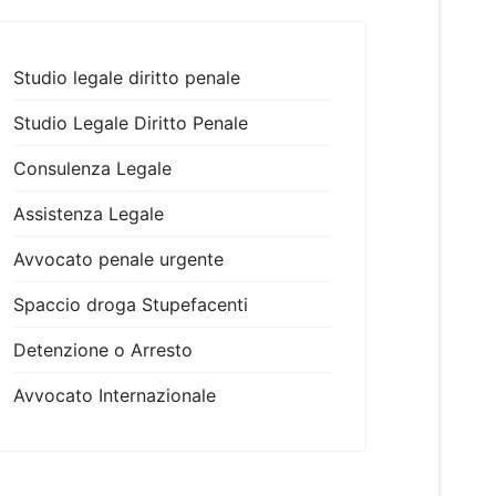
Studio legale diritto penale
Studio Legale Diritto Penale
Consulenza Legale
Assistenza Legale
Avvocato penale urgente
Spaccio droga Stupefacenti
Detenzione o Arresto
Avvocato Internazionale