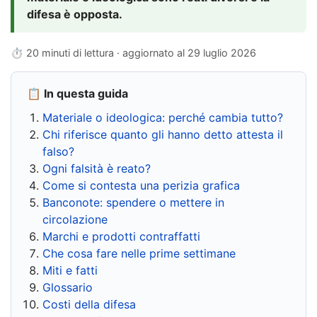
difesa è opposta.
⏱ 20 minuti di lettura · aggiornato al
29 luglio 2026
📋 In questa guida
Materiale o ideologica: perché cambia tutto?
Chi riferisce quanto gli hanno detto attesta il
falso?
Ogni falsità è reato?
Come si contesta una perizia grafica
Banconote: spendere o mettere in
circolazione
Marchi e prodotti contraffatti
Che cosa fare nelle prime settimane
Miti e fatti
Glossario
Costi della difesa