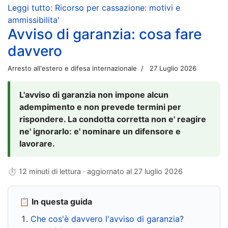
Leggi tutto: Ricorso per cassazione: motivi e
ammissibilita'
Avviso di garanzia: cosa fare
davvero
Arresto all'estero e difesa internazionale
27 Luglio 2026
L'avviso di garanzia non impone alcun
adempimento e non prevede termini per
rispondere. La condotta corretta non e' reagire
ne' ignorarlo: e' nominare un difensore e
lavorare.
⏱ 12 minuti di lettura · aggiornato al
27 luglio 2026
📋 In questa guida
Che cos'è davvero l'avviso di garanzia?