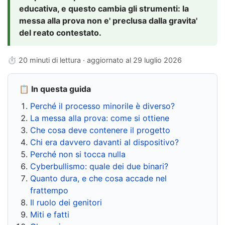
educativa, e questo cambia gli strumenti: la
messa alla prova non e' preclusa dalla gravita'
del reato contestato.
⏱ 20 minuti di lettura · aggiornato al
29 luglio 2026
📋 In questa guida
Perché il processo minorile è diverso?
La messa alla prova: come si ottiene
Che cosa deve contenere il progetto
Chi era davvero davanti al dispositivo?
Perché non si tocca nulla
Cyberbullismo: quale dei due binari?
Quanto dura, e che cosa accade nel
frattempo
Il ruolo dei genitori
Miti e fatti