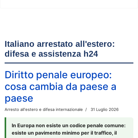
Italiano arrestato all'estero:
difesa e assistenza h24
Diritto penale europeo:
cosa cambia da paese a
paese
Arresto all'estero e difesa internazionale
31 Luglio 2026
In Europa non esiste un codice penale comune:
esiste un pavimento minimo per il traffico, il