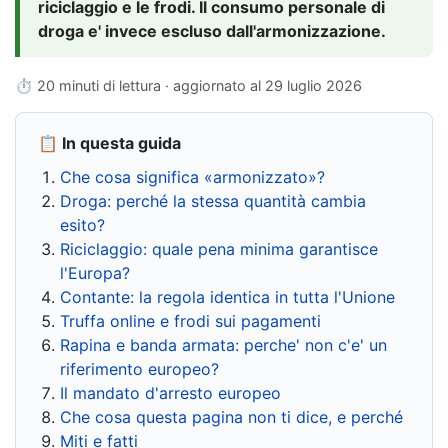
riciclaggio e le frodi. Il consumo personale di
droga e' invece escluso dall'armonizzazione.
⏱ 20 minuti di lettura · aggiornato al
29 luglio 2026
📋 In questa guida
Che cosa significa «armonizzato»?
Droga: perché la stessa quantità cambia
esito?
Riciclaggio: quale pena minima garantisce
l'Europa?
Contante: la regola identica in tutta l'Unione
Truffa online e frodi sui pagamenti
Rapina e banda armata: perche' non c'e' un
riferimento europeo?
Il mandato d'arresto europeo
Che cosa questa pagina non ti dice, e perché
Miti e fatti