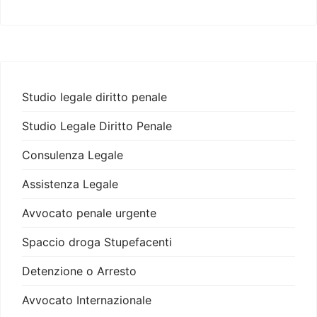
Studio legale diritto penale
Studio Legale Diritto Penale
Consulenza Legale
Assistenza Legale
Avvocato penale urgente
Spaccio droga Stupefacenti
Detenzione o Arresto
Avvocato Internazionale