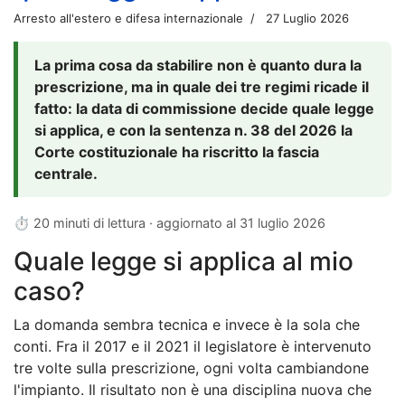
Arresto all'estero e difesa internazionale
27 Luglio 2026
La prima cosa da stabilire non è quanto dura la
prescrizione, ma in quale dei tre regimi ricade il
fatto: la data di commissione decide quale legge
si applica, e con la sentenza n. 38 del 2026 la
Corte costituzionale ha riscritto la fascia
centrale.
⏱ 20 minuti di lettura · aggiornato al
31 luglio 2026
Quale legge si applica al mio
caso?
La domanda sembra tecnica e invece è la sola che
conti. Fra il 2017 e il 2021 il legislatore è intervenuto
tre volte sulla prescrizione, ogni volta cambiandone
l'impianto. Il risultato non è una disciplina nuova che