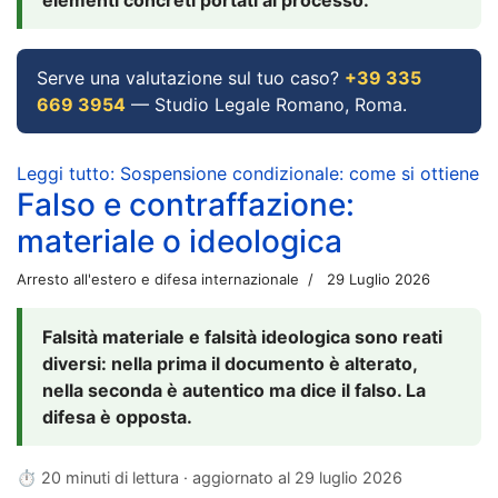
Serve una valutazione sul tuo caso?
+39 335
669 3954
— Studio Legale Romano, Roma.
Leggi tutto: Sospensione condizionale: come si ottiene
Falso e contraffazione:
materiale o ideologica
Arresto all'estero e difesa internazionale
29 Luglio 2026
Falsità materiale e falsità ideologica sono reati
diversi: nella prima il documento è alterato,
nella seconda è autentico ma dice il falso. La
difesa è opposta.
⏱ 20 minuti di lettura · aggiornato al
29 luglio 2026