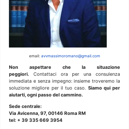
email:
avvmassimoromano@gmail.com
Non aspettare che la situazione
peggiori.
Contattaci ora per una consulenza
immediata e senza impegno: insieme troveremo la
soluzione migliore per il tuo caso.
Siamo qui per
aiutarti, ogni passo del cammino.
Sede centrale:
Via Avicenna, 97, 00146 Roma RM
tel: + 39 335 669 3954