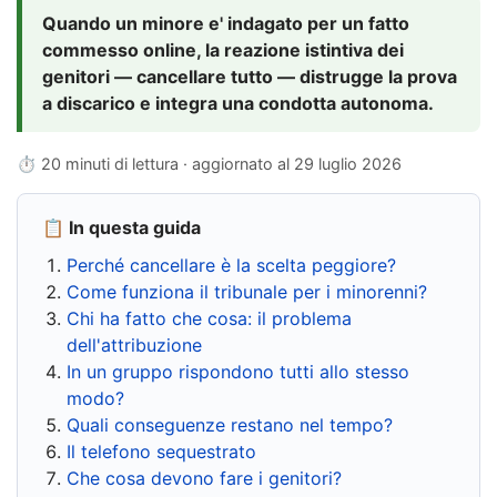
Quando un minore e' indagato per un fatto
commesso online, la reazione istintiva dei
genitori — cancellare tutto — distrugge la prova
a discarico e integra una condotta autonoma.
⏱ 20 minuti di lettura · aggiornato al
29 luglio 2026
📋 In questa guida
Perché cancellare è la scelta peggiore?
Come funziona il tribunale per i minorenni?
Chi ha fatto che cosa: il problema
dell'attribuzione
In un gruppo rispondono tutti allo stesso
modo?
Quali conseguenze restano nel tempo?
Il telefono sequestrato
Che cosa devono fare i genitori?