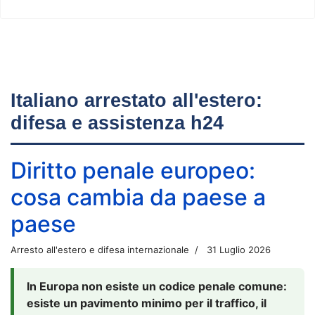
Italiano arrestato all'estero:
difesa e assistenza h24
Diritto penale europeo:
cosa cambia da paese a
paese
Arresto all'estero e difesa internazionale
31 Luglio 2026
In Europa non esiste un codice penale comune:
esiste un pavimento minimo per il traffico, il