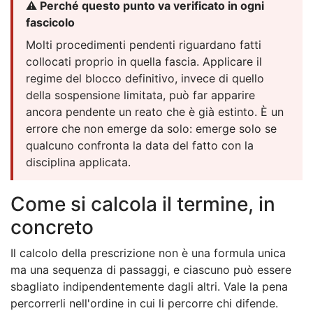
⚠️ Perché questo punto va verificato in ogni
fascicolo
Molti procedimenti pendenti riguardano fatti
collocati proprio in quella fascia. Applicare il
regime del blocco definitivo, invece di quello
della sospensione limitata, può far apparire
ancora pendente un reato che è già estinto. È un
errore che non emerge da solo: emerge solo se
qualcuno confronta la data del fatto con la
disciplina applicata.
Come si calcola il termine, in
concreto
Il calcolo della prescrizione non è una formula unica
ma una sequenza di passaggi, e ciascuno può essere
sbagliato indipendentemente dagli altri. Vale la pena
percorrerli nell'ordine in cui li percorre chi difende.