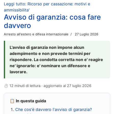
Leggi tutto: Ricorso per cassazione: motivi e
ammissibilita'
Avviso di garanzia: cosa fare
davvero
Arresto all'estero e difesa internazionale
27 Luglio 2026
L'avviso di garanzia non impone alcun
adempimento e non prevede termini per
rispondere. La condotta corretta non e' reagire
ne' ignorarlo: e' nominare un difensore e
lavorare.
⏱ 12 minuti di lettura · aggiornato al
27 luglio 2026
📋 In questa guida
Che cos'è davvero l'avviso di garanzia?