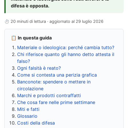
difesa è opposta.
⏱ 20 minuti di lettura · aggiornato al
29 luglio 2026
📋 In questa guida
Materiale o ideologica: perché cambia tutto?
Chi riferisce quanto gli hanno detto attesta il
falso?
Ogni falsità è reato?
Come si contesta una perizia grafica
Banconote: spendere o mettere in
circolazione
Marchi e prodotti contraffatti
Che cosa fare nelle prime settimane
Miti e fatti
Glossario
Costi della difesa