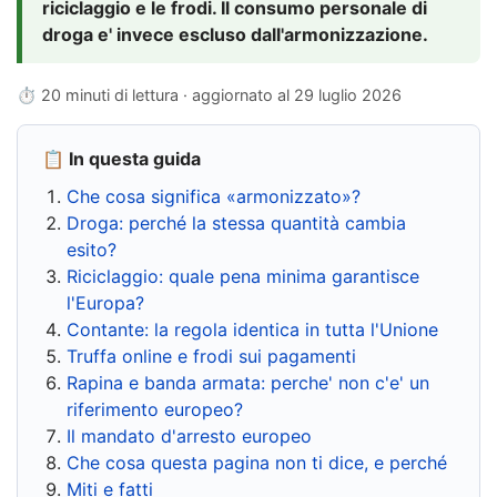
riciclaggio e le frodi. Il consumo personale di
droga e' invece escluso dall'armonizzazione.
⏱ 20 minuti di lettura · aggiornato al
29 luglio 2026
📋 In questa guida
Che cosa significa «armonizzato»?
Droga: perché la stessa quantità cambia
esito?
Riciclaggio: quale pena minima garantisce
l'Europa?
Contante: la regola identica in tutta l'Unione
Truffa online e frodi sui pagamenti
Rapina e banda armata: perche' non c'e' un
riferimento europeo?
Il mandato d'arresto europeo
Che cosa questa pagina non ti dice, e perché
Miti e fatti