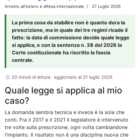
Arresto all'estero e difesa internazionale
27 Luglio 2026
La prima cosa da stabilire non è quanto dura la
prescrizione, ma in quale dei tre regimi ricade il
fatto: la data di commissione decide quale legge
si applica, e con la sentenza n. 38 del 2026 la
Corte costituzionale ha riscritto la fascia
centrale.
⏱ 20 minuti di lettura · aggiornato al
31 luglio 2026
Quale legge si applica al mio
caso?
La domanda sembra tecnica e invece è la sola che
conti. Fra il 2017 e il 2021 il legislatore è intervenuto
tre volte sulla prescrizione, ogni volta cambiandone
l'impianto. Il risultato non è una disciplina nuova che