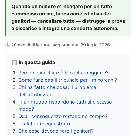
Quando un minore e' indagato per un fatto
commesso online, la reazione istintiva dei
genitori — cancellare tutto — distrugge la prova
a discarico e integra una condotta autonoma.
⏱ 20 minuti di lettura · aggiornato al
29 luglio 2026
📋 In questa guida
Perché cancellare è la scelta peggiore?
Come funziona il tribunale per i minorenni?
Chi ha fatto che cosa: il problema
dell'attribuzione
In un gruppo rispondono tutti allo stesso
modo?
Quali conseguenze restano nel tempo?
Il telefono sequestrato
Che cosa devono fare i genitori?