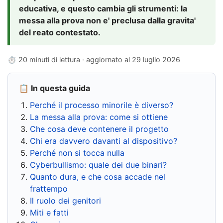
educativa, e questo cambia gli strumenti: la
messa alla prova non e' preclusa dalla gravita'
del reato contestato.
⏱ 20 minuti di lettura · aggiornato al
29 luglio 2026
📋 In questa guida
Perché il processo minorile è diverso?
La messa alla prova: come si ottiene
Che cosa deve contenere il progetto
Chi era davvero davanti al dispositivo?
Perché non si tocca nulla
Cyberbullismo: quale dei due binari?
Quanto dura, e che cosa accade nel
frattempo
Il ruolo dei genitori
Miti e fatti