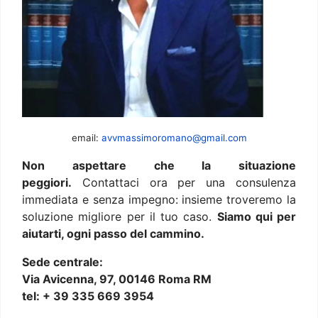
email:
avvmassimoromano@gmail.com
Non aspettare che la situazione
peggiori.
Contattaci ora per una consulenza
immediata e senza impegno: insieme troveremo la
soluzione migliore per il tuo caso.
Siamo qui per
aiutarti, ogni passo del cammino.
Sede centrale:
Via Avicenna, 97, 00146 Roma RM
tel: + 39 335 669 3954