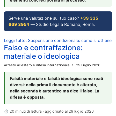
Serve una valutazione sul tuo caso?
+39 335
669 3954
— Studio Legale Romano, Roma.
Leggi tutto: Sospensione condizionale: come si ottiene
Falso e contraffazione:
materiale o ideologica
Arresto all'estero e difesa internazionale
29 Luglio 2026
Falsità materiale e falsità ideologica sono reati
diversi: nella prima il documento è alterato,
nella seconda è autentico ma dice il falso. La
difesa è opposta.
⏱ 20 minuti di lettura · aggiornato al
29 luglio 2026