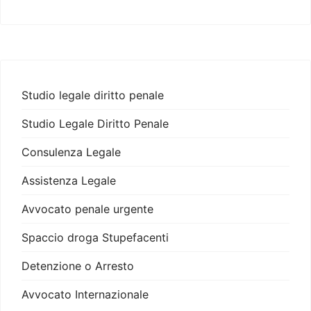
Studio legale diritto penale
Studio Legale Diritto Penale
Consulenza Legale
Assistenza Legale
Avvocato penale urgente
Spaccio droga Stupefacenti
Detenzione o Arresto
Avvocato Internazionale