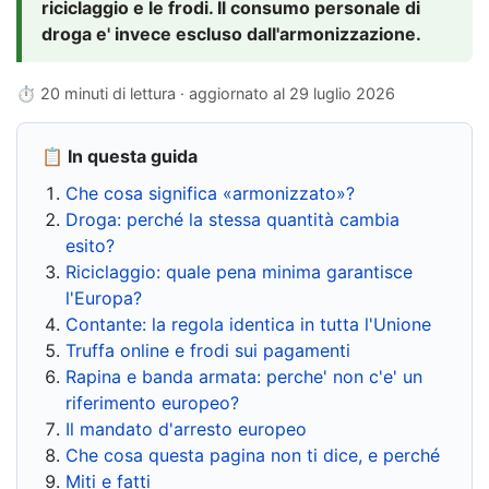
riciclaggio e le frodi. Il consumo personale di
droga e' invece escluso dall'armonizzazione.
⏱ 20 minuti di lettura · aggiornato al
29 luglio 2026
📋 In questa guida
Che cosa significa «armonizzato»?
Droga: perché la stessa quantità cambia
esito?
Riciclaggio: quale pena minima garantisce
l'Europa?
Contante: la regola identica in tutta l'Unione
Truffa online e frodi sui pagamenti
Rapina e banda armata: perche' non c'e' un
riferimento europeo?
Il mandato d'arresto europeo
Che cosa questa pagina non ti dice, e perché
Miti e fatti