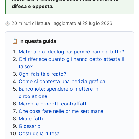
difesa è opposta.
⏱ 20 minuti di lettura · aggiornato al
29 luglio 2026
📋 In questa guida
Materiale o ideologica: perché cambia tutto?
Chi riferisce quanto gli hanno detto attesta il
falso?
Ogni falsità è reato?
Come si contesta una perizia grafica
Banconote: spendere o mettere in
circolazione
Marchi e prodotti contraffatti
Che cosa fare nelle prime settimane
Miti e fatti
Glossario
Costi della difesa