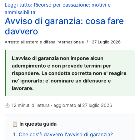
Leggi tutto: Ricorso per cassazione: motivi e
ammissibilita'
Avviso di garanzia: cosa fare
davvero
Arresto all'estero e difesa internazionale
27 Luglio 2026
L'avviso di garanzia non impone alcun
adempimento e non prevede termini per
rispondere. La condotta corretta non e' reagire
ne' ignorarlo: e' nominare un difensore e
lavorare.
⏱ 12 minuti di lettura · aggiornato al
27 luglio 2026
📋 In questa guida
Che cos'è davvero l'avviso di garanzia?