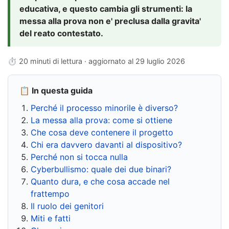
educativa, e questo cambia gli strumenti: la
messa alla prova non e' preclusa dalla gravita'
del reato contestato.
⏱ 20 minuti di lettura · aggiornato al
29 luglio 2026
📋 In questa guida
Perché il processo minorile è diverso?
La messa alla prova: come si ottiene
Che cosa deve contenere il progetto
Chi era davvero davanti al dispositivo?
Perché non si tocca nulla
Cyberbullismo: quale dei due binari?
Quanto dura, e che cosa accade nel
frattempo
Il ruolo dei genitori
Miti e fatti