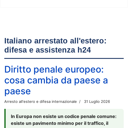
Italiano arrestato all'estero:
difesa e assistenza h24
Diritto penale europeo:
cosa cambia da paese a
paese
Arresto all'estero e difesa internazionale
31 Luglio 2026
In Europa non esiste un codice penale comune:
esiste un pavimento minimo per il traffico, il