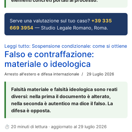
Serve una valutazione sul tuo caso?
+39 335
669 3954
— Studio Legale Romano, Roma.
Leggi tutto: Sospensione condizionale: come si ottiene
Falso e contraffazione:
materiale o ideologica
Arresto all'estero e difesa internazionale
29 Luglio 2026
Falsità materiale e falsità ideologica sono reati
diversi: nella prima il documento è alterato,
nella seconda è autentico ma dice il falso. La
difesa è opposta.
⏱ 20 minuti di lettura · aggiornato al
29 luglio 2026