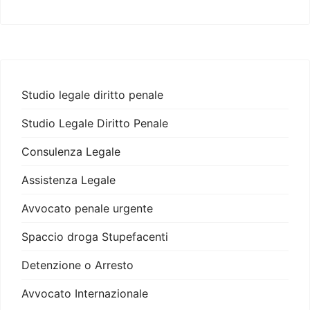
Studio legale diritto penale
Studio Legale Diritto Penale
Consulenza Legale
Assistenza Legale
Avvocato penale urgente
Spaccio droga Stupefacenti
Detenzione o Arresto
Avvocato Internazionale