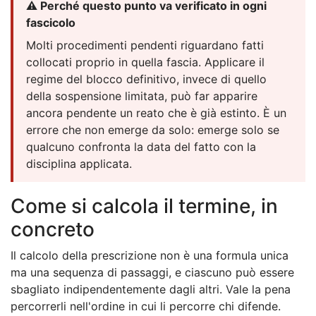
⚠️ Perché questo punto va verificato in ogni
fascicolo
Molti procedimenti pendenti riguardano fatti
collocati proprio in quella fascia. Applicare il
regime del blocco definitivo, invece di quello
della sospensione limitata, può far apparire
ancora pendente un reato che è già estinto. È un
errore che non emerge da solo: emerge solo se
qualcuno confronta la data del fatto con la
disciplina applicata.
Come si calcola il termine, in
concreto
Il calcolo della prescrizione non è una formula unica
ma una sequenza di passaggi, e ciascuno può essere
sbagliato indipendentemente dagli altri. Vale la pena
percorrerli nell'ordine in cui li percorre chi difende.