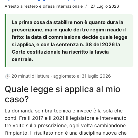
Arresto all'estero e difesa internazionale
27 Luglio 2026
La prima cosa da stabilire non è quanto dura la
prescrizione, ma in quale dei tre regimi ricade il
fatto: la data di commissione decide quale legge
si applica, e con la sentenza n. 38 del 2026 la
Corte costituzionale ha riscritto la fascia
centrale.
⏱ 20 minuti di lettura · aggiornato al
31 luglio 2026
Quale legge si applica al mio
caso?
La domanda sembra tecnica e invece è la sola che
conti. Fra il 2017 e il 2021 il legislatore è intervenuto
tre volte sulla prescrizione, ogni volta cambiandone
l'impianto. Il risultato non è una disciplina nuova che