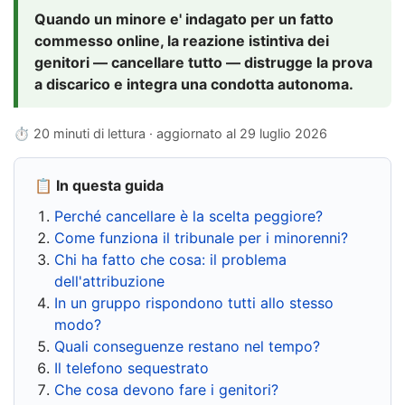
Quando un minore e' indagato per un fatto
commesso online, la reazione istintiva dei
genitori — cancellare tutto — distrugge la prova
a discarico e integra una condotta autonoma.
⏱ 20 minuti di lettura · aggiornato al
29 luglio 2026
📋 In questa guida
Perché cancellare è la scelta peggiore?
Come funziona il tribunale per i minorenni?
Chi ha fatto che cosa: il problema
dell'attribuzione
In un gruppo rispondono tutti allo stesso
modo?
Quali conseguenze restano nel tempo?
Il telefono sequestrato
Che cosa devono fare i genitori?