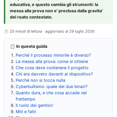
educativa, e questo cambia gli strumenti: la
messa alla prova non e' preclusa dalla gravita'
del reato contestato.
⏱ 20 minuti di lettura · aggiornato al
29 luglio 2026
📋 In questa guida
Perché il processo minorile è diverso?
La messa alla prova: come si ottiene
Che cosa deve contenere il progetto
Chi era davvero davanti al dispositivo?
Perché non si tocca nulla
Cyberbullismo: quale dei due binari?
Quanto dura, e che cosa accade nel
frattempo
Il ruolo dei genitori
Miti e fatti