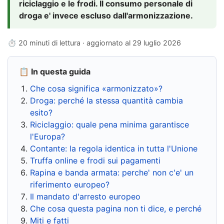
riciclaggio e le frodi. Il consumo personale di
droga e' invece escluso dall'armonizzazione.
⏱ 20 minuti di lettura · aggiornato al
29 luglio 2026
📋 In questa guida
Che cosa significa «armonizzato»?
Droga: perché la stessa quantità cambia
esito?
Riciclaggio: quale pena minima garantisce
l'Europa?
Contante: la regola identica in tutta l'Unione
Truffa online e frodi sui pagamenti
Rapina e banda armata: perche' non c'e' un
riferimento europeo?
Il mandato d'arresto europeo
Che cosa questa pagina non ti dice, e perché
Miti e fatti