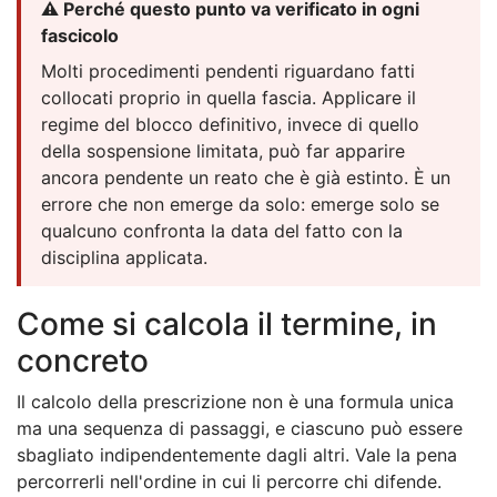
⚠️ Perché questo punto va verificato in ogni
fascicolo
Molti procedimenti pendenti riguardano fatti
collocati proprio in quella fascia. Applicare il
regime del blocco definitivo, invece di quello
della sospensione limitata, può far apparire
ancora pendente un reato che è già estinto. È un
errore che non emerge da solo: emerge solo se
qualcuno confronta la data del fatto con la
disciplina applicata.
Come si calcola il termine, in
concreto
Il calcolo della prescrizione non è una formula unica
ma una sequenza di passaggi, e ciascuno può essere
sbagliato indipendentemente dagli altri. Vale la pena
percorrerli nell'ordine in cui li percorre chi difende.