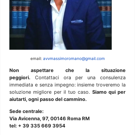
email:
avvmassimoromano@gmail.com
Non aspettare che la situazione
peggiori.
Contattaci ora per una consulenza
immediata e senza impegno: insieme troveremo la
soluzione migliore per il tuo caso.
Siamo qui per
aiutarti, ogni passo del cammino.
Sede centrale:
Via Avicenna, 97, 00146 Roma RM
tel: + 39 335 669 3954