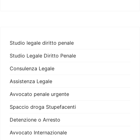
Studio legale diritto penale
Studio Legale Diritto Penale
Consulenza Legale
Assistenza Legale
Avvocato penale urgente
Spaccio droga Stupefacenti
Detenzione o Arresto
Avvocato Internazionale