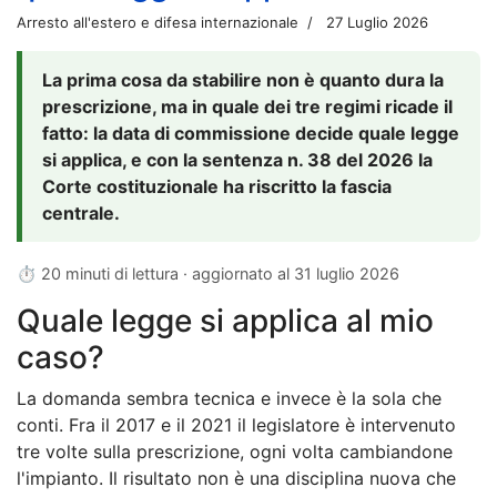
Arresto all'estero e difesa internazionale
27 Luglio 2026
La prima cosa da stabilire non è quanto dura la
prescrizione, ma in quale dei tre regimi ricade il
fatto: la data di commissione decide quale legge
si applica, e con la sentenza n. 38 del 2026 la
Corte costituzionale ha riscritto la fascia
centrale.
⏱ 20 minuti di lettura · aggiornato al
31 luglio 2026
Quale legge si applica al mio
caso?
La domanda sembra tecnica e invece è la sola che
conti. Fra il 2017 e il 2021 il legislatore è intervenuto
tre volte sulla prescrizione, ogni volta cambiandone
l'impianto. Il risultato non è una disciplina nuova che