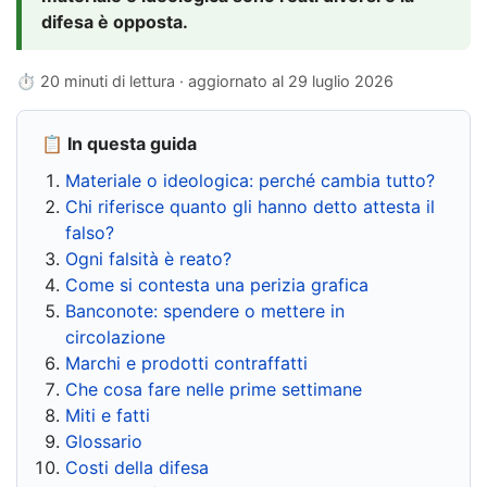
difesa è opposta.
⏱ 20 minuti di lettura · aggiornato al
29 luglio 2026
📋 In questa guida
Materiale o ideologica: perché cambia tutto?
Chi riferisce quanto gli hanno detto attesta il
falso?
Ogni falsità è reato?
Come si contesta una perizia grafica
Banconote: spendere o mettere in
circolazione
Marchi e prodotti contraffatti
Che cosa fare nelle prime settimane
Miti e fatti
Glossario
Costi della difesa