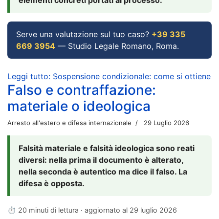
Serve una valutazione sul tuo caso?
+39 335
669 3954
— Studio Legale Romano, Roma.
Leggi tutto: Sospensione condizionale: come si ottiene
Falso e contraffazione:
materiale o ideologica
Arresto all'estero e difesa internazionale
29 Luglio 2026
Falsità materiale e falsità ideologica sono reati
diversi: nella prima il documento è alterato,
nella seconda è autentico ma dice il falso. La
difesa è opposta.
⏱ 20 minuti di lettura · aggiornato al
29 luglio 2026