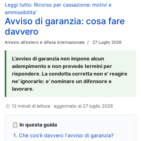
Leggi tutto: Ricorso per cassazione: motivi e
ammissibilita'
Avviso di garanzia: cosa fare
davvero
Arresto all'estero e difesa internazionale
27 Luglio 2026
L'avviso di garanzia non impone alcun
adempimento e non prevede termini per
rispondere. La condotta corretta non e' reagire
ne' ignorarlo: e' nominare un difensore e
lavorare.
⏱ 12 minuti di lettura · aggiornato al
27 luglio 2026
📋 In questa guida
Che cos'è davvero l'avviso di garanzia?