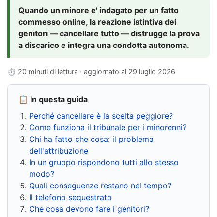
Quando un minore e' indagato per un fatto
commesso online, la reazione istintiva dei
genitori — cancellare tutto — distrugge la prova
a discarico e integra una condotta autonoma.
⏱ 20 minuti di lettura · aggiornato al
29 luglio 2026
📋 In questa guida
Perché cancellare è la scelta peggiore?
Come funziona il tribunale per i minorenni?
Chi ha fatto che cosa: il problema
dell'attribuzione
In un gruppo rispondono tutti allo stesso
modo?
Quali conseguenze restano nel tempo?
Il telefono sequestrato
Che cosa devono fare i genitori?