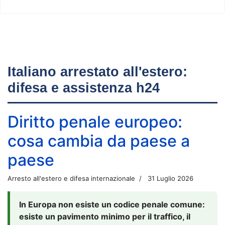
Italiano arrestato all'estero:
difesa e assistenza h24
Diritto penale europeo:
cosa cambia da paese a
paese
Arresto all'estero e difesa internazionale
31 Luglio 2026
In Europa non esiste un codice penale comune:
esiste un pavimento minimo per il traffico, il