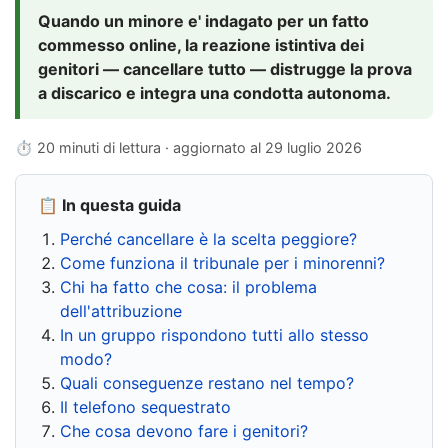
Quando un minore e' indagato per un fatto
commesso online, la reazione istintiva dei
genitori — cancellare tutto — distrugge la prova
a discarico e integra una condotta autonoma.
⏱ 20 minuti di lettura · aggiornato al
29 luglio 2026
📋 In questa guida
Perché cancellare è la scelta peggiore?
Come funziona il tribunale per i minorenni?
Chi ha fatto che cosa: il problema
dell'attribuzione
In un gruppo rispondono tutti allo stesso
modo?
Quali conseguenze restano nel tempo?
Il telefono sequestrato
Che cosa devono fare i genitori?