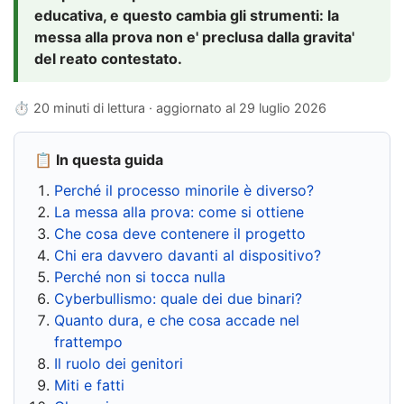
educativa, e questo cambia gli strumenti: la
messa alla prova non e' preclusa dalla gravita'
del reato contestato.
⏱ 20 minuti di lettura · aggiornato al
29 luglio 2026
📋 In questa guida
Perché il processo minorile è diverso?
La messa alla prova: come si ottiene
Che cosa deve contenere il progetto
Chi era davvero davanti al dispositivo?
Perché non si tocca nulla
Cyberbullismo: quale dei due binari?
Quanto dura, e che cosa accade nel
frattempo
Il ruolo dei genitori
Miti e fatti