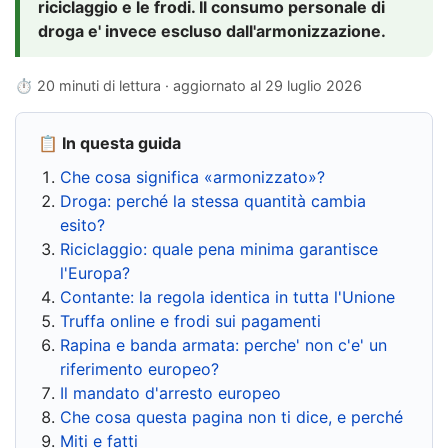
riciclaggio e le frodi. Il consumo personale di
droga e' invece escluso dall'armonizzazione.
⏱ 20 minuti di lettura · aggiornato al
29 luglio 2026
📋 In questa guida
Che cosa significa «armonizzato»?
Droga: perché la stessa quantità cambia
esito?
Riciclaggio: quale pena minima garantisce
l'Europa?
Contante: la regola identica in tutta l'Unione
Truffa online e frodi sui pagamenti
Rapina e banda armata: perche' non c'e' un
riferimento europeo?
Il mandato d'arresto europeo
Che cosa questa pagina non ti dice, e perché
Miti e fatti