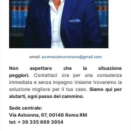
email:
avvmassimoromano@gmail.com
Non aspettare che la situazione
peggiori.
Contattaci ora per una consulenza
immediata e senza impegno: insieme troveremo la
soluzione migliore per il tuo caso.
Siamo qui per
aiutarti, ogni passo del cammino.
Sede centrale:
Via Avicenna, 97, 00146 Roma RM
tel: + 39 335 669 3954