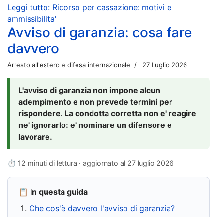
Leggi tutto: Ricorso per cassazione: motivi e
ammissibilita'
Avviso di garanzia: cosa fare
davvero
Arresto all'estero e difesa internazionale
27 Luglio 2026
L'avviso di garanzia non impone alcun
adempimento e non prevede termini per
rispondere. La condotta corretta non e' reagire
ne' ignorarlo: e' nominare un difensore e
lavorare.
⏱ 12 minuti di lettura · aggiornato al
27 luglio 2026
📋 In questa guida
Che cos'è davvero l'avviso di garanzia?