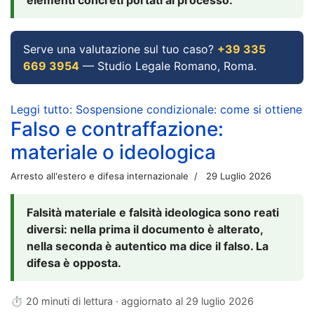
Serve una valutazione sul tuo caso?
+39 335
669 3954
— Studio Legale Romano, Roma.
Leggi tutto: Sospensione condizionale: come si ottiene
Falso e contraffazione:
materiale o ideologica
Arresto all'estero e difesa internazionale
29 Luglio 2026
Falsità materiale e falsità ideologica sono reati
diversi: nella prima il documento è alterato,
nella seconda è autentico ma dice il falso. La
difesa è opposta.
⏱ 20 minuti di lettura · aggiornato al
29 luglio 2026