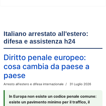
Italiano arrestato all'estero:
difesa e assistenza h24
Diritto penale europeo:
cosa cambia da paese a
paese
Arresto all'estero e difesa internazionale
31 Luglio 2026
In Europa non esiste un codice penale comune:
esiste un pavimento minimo per il traffico, il