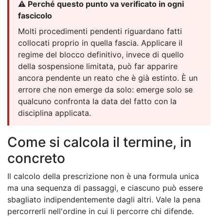
⚠️ Perché questo punto va verificato in ogni
fascicolo
Molti procedimenti pendenti riguardano fatti
collocati proprio in quella fascia. Applicare il
regime del blocco definitivo, invece di quello
della sospensione limitata, può far apparire
ancora pendente un reato che è già estinto. È un
errore che non emerge da solo: emerge solo se
qualcuno confronta la data del fatto con la
disciplina applicata.
Come si calcola il termine, in
concreto
Il calcolo della prescrizione non è una formula unica
ma una sequenza di passaggi, e ciascuno può essere
sbagliato indipendentemente dagli altri. Vale la pena
percorrerli nell'ordine in cui li percorre chi difende.