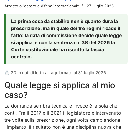
Arresto all'estero e difesa internazionale
27 Luglio 2026
La prima cosa da stabilire non è quanto dura la
prescrizione, ma in quale dei tre regimi ricade il
fatto: la data di commissione decide quale legge
si applica, e con la sentenza n. 38 del 2026 la
Corte costituzionale ha riscritto la fascia
centrale.
⏱ 20 minuti di lettura · aggiornato al
31 luglio 2026
Quale legge si applica al mio
caso?
La domanda sembra tecnica e invece è la sola che
conti. Fra il 2017 e il 2021 il legislatore è intervenuto
tre volte sulla prescrizione, ogni volta cambiandone
l'impianto. Il risultato non è una disciplina nuova che