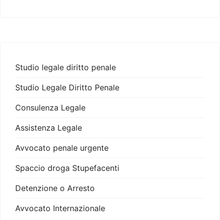
Studio legale diritto penale
Studio Legale Diritto Penale
Consulenza Legale
Assistenza Legale
Avvocato penale urgente
Spaccio droga Stupefacenti
Detenzione o Arresto
Avvocato Internazionale