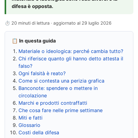
difesa è opposta.
⏱ 20 minuti di lettura · aggiornato al
29 luglio 2026
📋 In questa guida
Materiale o ideologica: perché cambia tutto?
Chi riferisce quanto gli hanno detto attesta il
falso?
Ogni falsità è reato?
Come si contesta una perizia grafica
Banconote: spendere o mettere in
circolazione
Marchi e prodotti contraffatti
Che cosa fare nelle prime settimane
Miti e fatti
Glossario
Costi della difesa