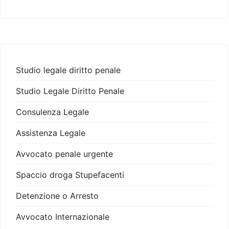
Studio legale diritto penale
Studio Legale Diritto Penale
Consulenza Legale
Assistenza Legale
Avvocato penale urgente
Spaccio droga Stupefacenti
Detenzione o Arresto
Avvocato Internazionale