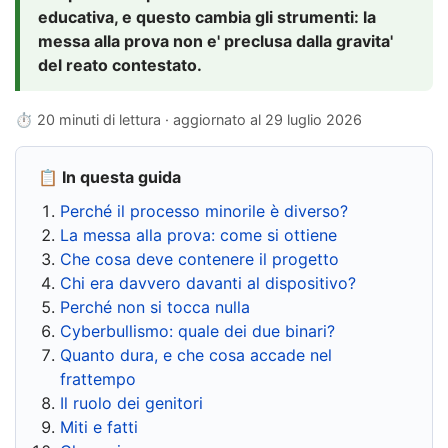
educativa, e questo cambia gli strumenti: la
messa alla prova non e' preclusa dalla gravita'
del reato contestato.
⏱ 20 minuti di lettura · aggiornato al
29 luglio 2026
📋 In questa guida
Perché il processo minorile è diverso?
La messa alla prova: come si ottiene
Che cosa deve contenere il progetto
Chi era davvero davanti al dispositivo?
Perché non si tocca nulla
Cyberbullismo: quale dei due binari?
Quanto dura, e che cosa accade nel
frattempo
Il ruolo dei genitori
Miti e fatti