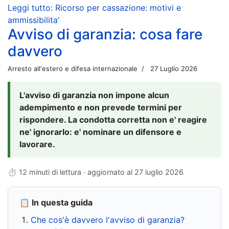
Leggi tutto: Ricorso per cassazione: motivi e
ammissibilita'
Avviso di garanzia: cosa fare
davvero
Arresto all'estero e difesa internazionale
27 Luglio 2026
L'avviso di garanzia non impone alcun
adempimento e non prevede termini per
rispondere. La condotta corretta non e' reagire
ne' ignorarlo: e' nominare un difensore e
lavorare.
⏱ 12 minuti di lettura · aggiornato al
27 luglio 2026
📋 In questa guida
Che cos'è davvero l'avviso di garanzia?