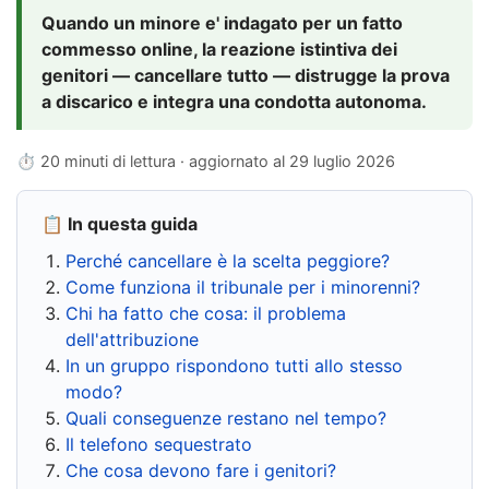
Quando un minore e' indagato per un fatto
commesso online, la reazione istintiva dei
genitori — cancellare tutto — distrugge la prova
a discarico e integra una condotta autonoma.
⏱ 20 minuti di lettura · aggiornato al
29 luglio 2026
📋 In questa guida
Perché cancellare è la scelta peggiore?
Come funziona il tribunale per i minorenni?
Chi ha fatto che cosa: il problema
dell'attribuzione
In un gruppo rispondono tutti allo stesso
modo?
Quali conseguenze restano nel tempo?
Il telefono sequestrato
Che cosa devono fare i genitori?