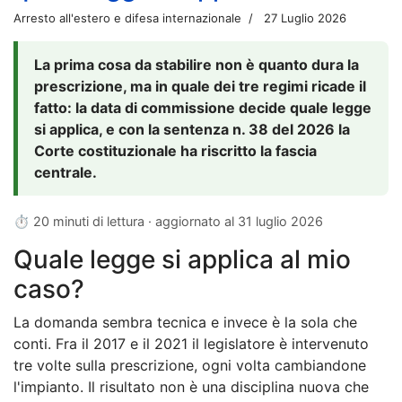
Arresto all'estero e difesa internazionale
27 Luglio 2026
La prima cosa da stabilire non è quanto dura la
prescrizione, ma in quale dei tre regimi ricade il
fatto: la data di commissione decide quale legge
si applica, e con la sentenza n. 38 del 2026 la
Corte costituzionale ha riscritto la fascia
centrale.
⏱ 20 minuti di lettura · aggiornato al
31 luglio 2026
Quale legge si applica al mio
caso?
La domanda sembra tecnica e invece è la sola che
conti. Fra il 2017 e il 2021 il legislatore è intervenuto
tre volte sulla prescrizione, ogni volta cambiandone
l'impianto. Il risultato non è una disciplina nuova che