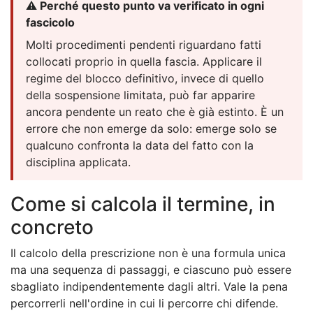
⚠️ Perché questo punto va verificato in ogni
fascicolo
Molti procedimenti pendenti riguardano fatti
collocati proprio in quella fascia. Applicare il
regime del blocco definitivo, invece di quello
della sospensione limitata, può far apparire
ancora pendente un reato che è già estinto. È un
errore che non emerge da solo: emerge solo se
qualcuno confronta la data del fatto con la
disciplina applicata.
Come si calcola il termine, in
concreto
Il calcolo della prescrizione non è una formula unica
ma una sequenza di passaggi, e ciascuno può essere
sbagliato indipendentemente dagli altri. Vale la pena
percorrerli nell'ordine in cui li percorre chi difende.