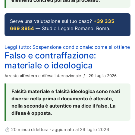
Serve una valutazione sul tuo caso?
+39 335
669 3954
— Studio Legale Romano, Roma.
Leggi tutto: Sospensione condizionale: come si ottiene
Falso e contraffazione:
materiale o ideologica
Arresto all'estero e difesa internazionale
29 Luglio 2026
Falsità materiale e falsità ideologica sono reati
diversi: nella prima il documento è alterato,
nella seconda è autentico ma dice il falso. La
difesa è opposta.
⏱ 20 minuti di lettura · aggiornato al
29 luglio 2026