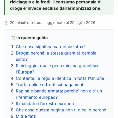
riciclaggio e le frodi. Il consumo personale di
droga e' invece escluso dall'armonizzazione.
⏱ 20 minuti di lettura · aggiornato al
29 luglio 2026
📋 In questa guida
Che cosa significa «armonizzato»?
Droga: perché la stessa quantità cambia
esito?
Riciclaggio: quale pena minima garantisce
l'Europa?
Contante: la regola identica in tutta l'Unione
Truffa online e frodi sui pagamenti
Rapina e banda armata: perche' non c'e' un
riferimento europeo?
Il mandato d'arresto europeo
Che cosa questa pagina non ti dice, e perché
Miti e fatti