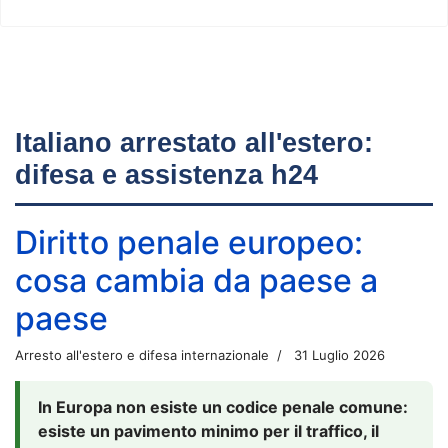
Italiano arrestato all'estero:
difesa e assistenza h24
Diritto penale europeo:
cosa cambia da paese a
paese
Arresto all'estero e difesa internazionale
31 Luglio 2026
In Europa non esiste un codice penale comune:
esiste un pavimento minimo per il traffico, il