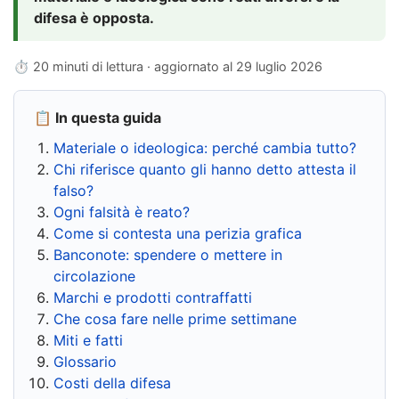
difesa è opposta.
⏱ 20 minuti di lettura · aggiornato al
29 luglio 2026
📋 In questa guida
Materiale o ideologica: perché cambia tutto?
Chi riferisce quanto gli hanno detto attesta il
falso?
Ogni falsità è reato?
Come si contesta una perizia grafica
Banconote: spendere o mettere in
circolazione
Marchi e prodotti contraffatti
Che cosa fare nelle prime settimane
Miti e fatti
Glossario
Costi della difesa