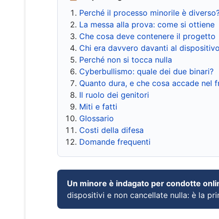
Perché il processo minorile è diverso
La messa alla prova: come si ottiene
Che cosa deve contenere il progetto
Chi era davvero davanti al dispositiv
Perché non si tocca nulla
Cyberbullismo: quale dei due binari?
Quanto dura, e che cosa accade nel 
Il ruolo dei genitori
Miti e fatti
Glossario
Costi della difesa
Domande frequenti
Un minore è indagato per condotte onli
dispositivi e non cancellate nulla: è la pr