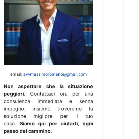
email:
avvmassimoromano@gmail.com
Non aspettare che la situazione
peggiori.
Contattaci ora per una
consulenza immediata e senza
impegno: insieme troveremo la
soluzione migliore per il tuo
caso.
Siamo qui per aiutarti, ogni
passo del cammino.