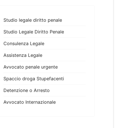
Studio legale diritto penale
Studio Legale Diritto Penale
Consulenza Legale
Assistenza Legale
Avvocato penale urgente
Spaccio droga Stupefacenti
Detenzione o Arresto
Avvocato Internazionale