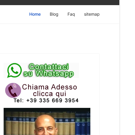
Home
Blog
Faq
sitemap