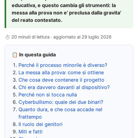
educativa, e questo cambia gli strumenti: la
messa alla prova non e' preclusa dalla gravita'
del reato contestato.
⏱ 20 minuti di lettura · aggiornato al
29 luglio 2026
📋 In questa guida
Perché il processo minorile è diverso?
La messa alla prova: come si ottiene
Che cosa deve contenere il progetto
Chi era davvero davanti al dispositivo?
Perché non si tocca nulla
Cyberbullismo: quale dei due binari?
Quanto dura, e che cosa accade nel
frattempo
Il ruolo dei genitori
Miti e fatti