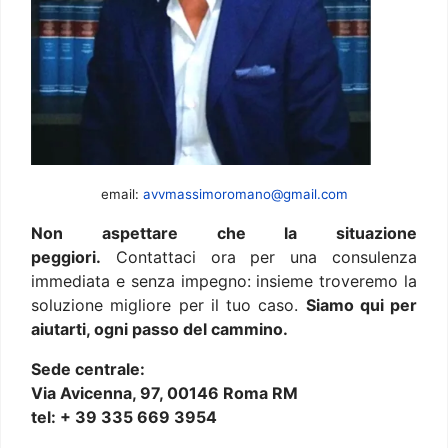
email:
avvmassimoromano@gmail.com
Non aspettare che la situazione
peggiori.
Contattaci ora per una consulenza
immediata e senza impegno: insieme troveremo la
soluzione migliore per il tuo caso.
Siamo qui per
aiutarti, ogni passo del cammino.
Sede centrale:
Via Avicenna, 97, 00146 Roma RM
tel: + 39 335 669 3954