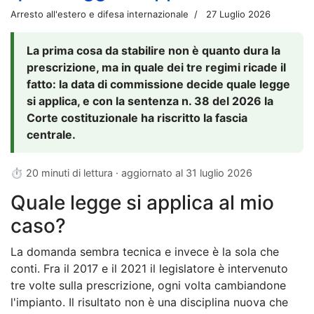
Arresto all'estero e difesa internazionale
27 Luglio 2026
La prima cosa da stabilire non è quanto dura la
prescrizione, ma in quale dei tre regimi ricade il
fatto: la data di commissione decide quale legge
si applica, e con la sentenza n. 38 del 2026 la
Corte costituzionale ha riscritto la fascia
centrale.
⏱ 20 minuti di lettura · aggiornato al
31 luglio 2026
Quale legge si applica al mio
caso?
La domanda sembra tecnica e invece è la sola che
conti. Fra il 2017 e il 2021 il legislatore è intervenuto
tre volte sulla prescrizione, ogni volta cambiandone
l'impianto. Il risultato non è una disciplina nuova che