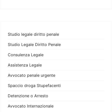
Studio legale diritto penale
Studio Legale Diritto Penale
Consulenza Legale
Assistenza Legale
Avvocato penale urgente
Spaccio droga Stupefacenti
Detenzione o Arresto
Avvocato Internazionale