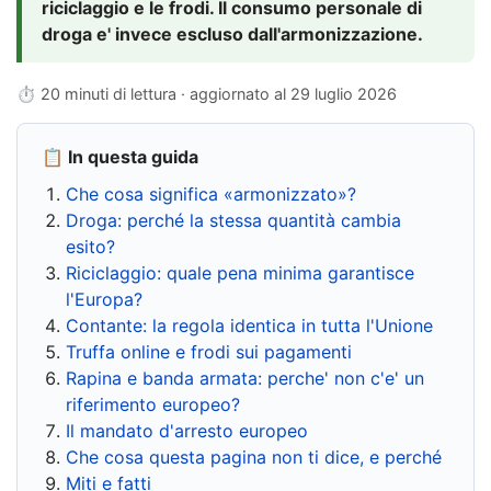
riciclaggio e le frodi. Il consumo personale di
droga e' invece escluso dall'armonizzazione.
⏱ 20 minuti di lettura · aggiornato al
29 luglio 2026
📋 In questa guida
Che cosa significa «armonizzato»?
Droga: perché la stessa quantità cambia
esito?
Riciclaggio: quale pena minima garantisce
l'Europa?
Contante: la regola identica in tutta l'Unione
Truffa online e frodi sui pagamenti
Rapina e banda armata: perche' non c'e' un
riferimento europeo?
Il mandato d'arresto europeo
Che cosa questa pagina non ti dice, e perché
Miti e fatti