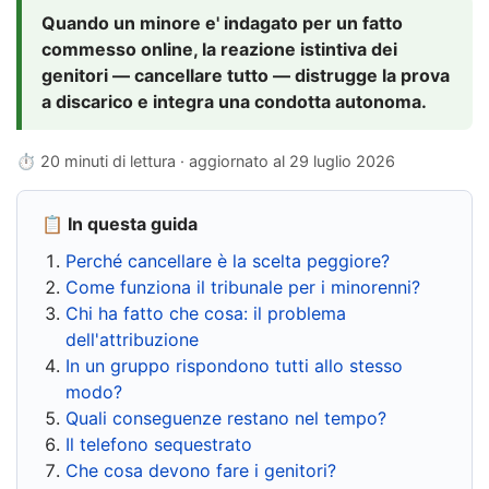
Quando un minore e' indagato per un fatto
commesso online, la reazione istintiva dei
genitori — cancellare tutto — distrugge la prova
a discarico e integra una condotta autonoma.
⏱ 20 minuti di lettura · aggiornato al
29 luglio 2026
📋 In questa guida
Perché cancellare è la scelta peggiore?
Come funziona il tribunale per i minorenni?
Chi ha fatto che cosa: il problema
dell'attribuzione
In un gruppo rispondono tutti allo stesso
modo?
Quali conseguenze restano nel tempo?
Il telefono sequestrato
Che cosa devono fare i genitori?