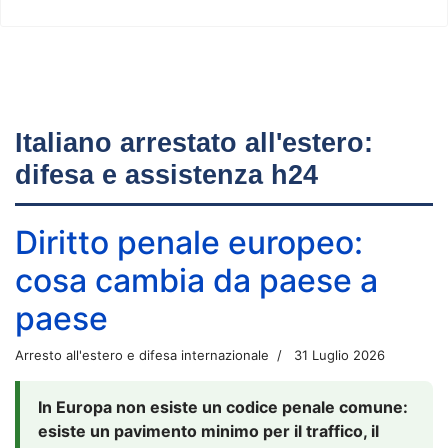
Italiano arrestato all'estero:
difesa e assistenza h24
Diritto penale europeo:
cosa cambia da paese a
paese
Arresto all'estero e difesa internazionale
31 Luglio 2026
In Europa non esiste un codice penale comune:
esiste un pavimento minimo per il traffico, il