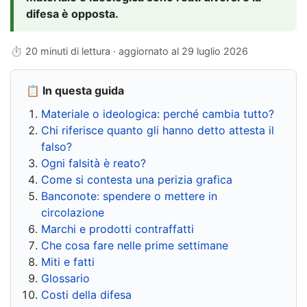
difesa è opposta.
⏱ 20 minuti di lettura · aggiornato al
29 luglio 2026
📋 In questa guida
Materiale o ideologica: perché cambia tutto?
Chi riferisce quanto gli hanno detto attesta il
falso?
Ogni falsità è reato?
Come si contesta una perizia grafica
Banconote: spendere o mettere in
circolazione
Marchi e prodotti contraffatti
Che cosa fare nelle prime settimane
Miti e fatti
Glossario
Costi della difesa