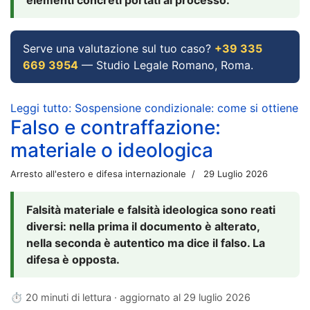
Serve una valutazione sul tuo caso?
+39 335
669 3954
— Studio Legale Romano, Roma.
Leggi tutto: Sospensione condizionale: come si ottiene
Falso e contraffazione:
materiale o ideologica
Arresto all'estero e difesa internazionale
29 Luglio 2026
Falsità materiale e falsità ideologica sono reati
diversi: nella prima il documento è alterato,
nella seconda è autentico ma dice il falso. La
difesa è opposta.
⏱ 20 minuti di lettura · aggiornato al
29 luglio 2026