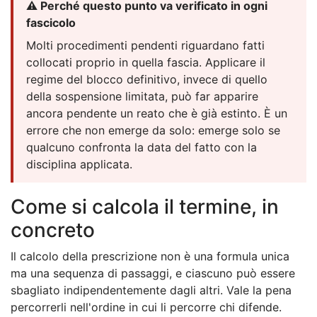
⚠️ Perché questo punto va verificato in ogni
fascicolo
Molti procedimenti pendenti riguardano fatti
collocati proprio in quella fascia. Applicare il
regime del blocco definitivo, invece di quello
della sospensione limitata, può far apparire
ancora pendente un reato che è già estinto. È un
errore che non emerge da solo: emerge solo se
qualcuno confronta la data del fatto con la
disciplina applicata.
Come si calcola il termine, in
concreto
Il calcolo della prescrizione non è una formula unica
ma una sequenza di passaggi, e ciascuno può essere
sbagliato indipendentemente dagli altri. Vale la pena
percorrerli nell'ordine in cui li percorre chi difende.