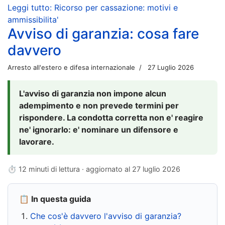
Leggi tutto: Ricorso per cassazione: motivi e
ammissibilita'
Avviso di garanzia: cosa fare
davvero
Arresto all'estero e difesa internazionale
27 Luglio 2026
L'avviso di garanzia non impone alcun
adempimento e non prevede termini per
rispondere. La condotta corretta non e' reagire
ne' ignorarlo: e' nominare un difensore e
lavorare.
⏱ 12 minuti di lettura · aggiornato al
27 luglio 2026
📋 In questa guida
Che cos'è davvero l'avviso di garanzia?