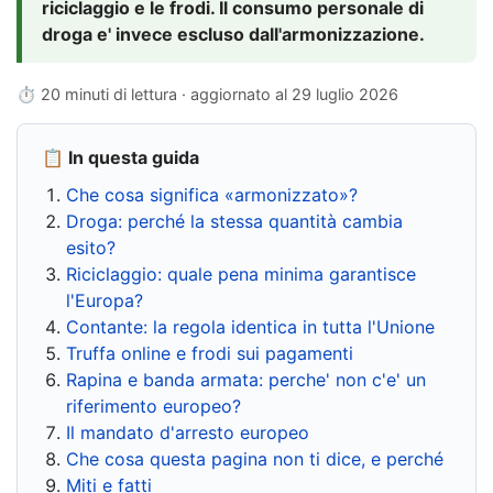
riciclaggio e le frodi. Il consumo personale di
droga e' invece escluso dall'armonizzazione.
⏱ 20 minuti di lettura · aggiornato al
29 luglio 2026
📋 In questa guida
Che cosa significa «armonizzato»?
Droga: perché la stessa quantità cambia
esito?
Riciclaggio: quale pena minima garantisce
l'Europa?
Contante: la regola identica in tutta l'Unione
Truffa online e frodi sui pagamenti
Rapina e banda armata: perche' non c'e' un
riferimento europeo?
Il mandato d'arresto europeo
Che cosa questa pagina non ti dice, e perché
Miti e fatti