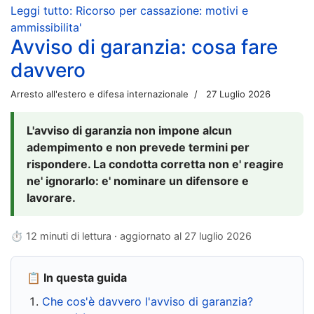
Leggi tutto: Ricorso per cassazione: motivi e
ammissibilita'
Avviso di garanzia: cosa fare
davvero
Arresto all'estero e difesa internazionale
27 Luglio 2026
L'avviso di garanzia non impone alcun
adempimento e non prevede termini per
rispondere. La condotta corretta non e' reagire
ne' ignorarlo: e' nominare un difensore e
lavorare.
⏱ 12 minuti di lettura · aggiornato al
27 luglio 2026
📋 In questa guida
Che cos'è davvero l'avviso di garanzia?