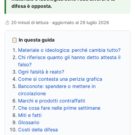
difesa è opposta.
⏱ 20 minuti di lettura · aggiornato al
29 luglio 2026
📋 In questa guida
Materiale o ideologica: perché cambia tutto?
Chi riferisce quanto gli hanno detto attesta il
falso?
Ogni falsità è reato?
Come si contesta una perizia grafica
Banconote: spendere o mettere in
circolazione
Marchi e prodotti contraffatti
Che cosa fare nelle prime settimane
Miti e fatti
Glossario
Costi della difesa