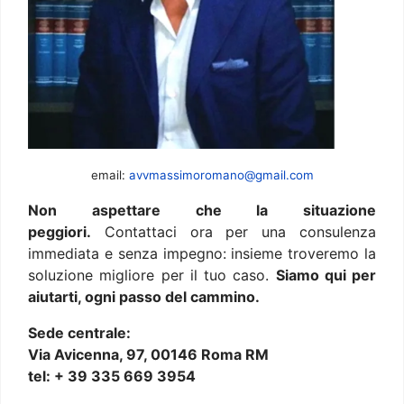
email:
avvmassimoromano@gmail.com
Non aspettare che la situazione
peggiori.
Contattaci ora per una consulenza
immediata e senza impegno: insieme troveremo la
soluzione migliore per il tuo caso.
Siamo qui per
aiutarti, ogni passo del cammino.
Sede centrale:
Via Avicenna, 97, 00146 Roma RM
tel: + 39 335 669 3954