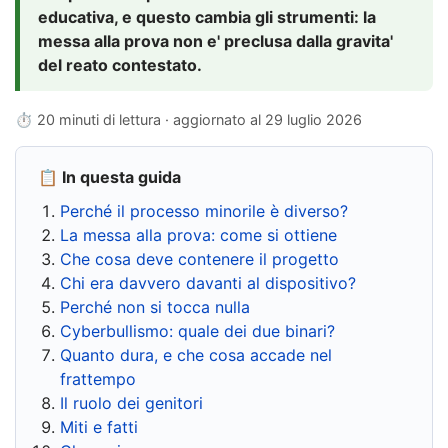
educativa, e questo cambia gli strumenti: la
messa alla prova non e' preclusa dalla gravita'
del reato contestato.
⏱ 20 minuti di lettura · aggiornato al
29 luglio 2026
📋 In questa guida
Perché il processo minorile è diverso?
La messa alla prova: come si ottiene
Che cosa deve contenere il progetto
Chi era davvero davanti al dispositivo?
Perché non si tocca nulla
Cyberbullismo: quale dei due binari?
Quanto dura, e che cosa accade nel
frattempo
Il ruolo dei genitori
Miti e fatti