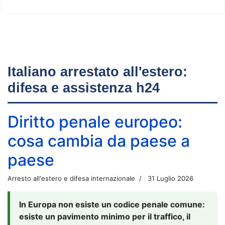
Italiano arrestato all'estero:
difesa e assistenza h24
Diritto penale europeo:
cosa cambia da paese a
paese
Arresto all'estero e difesa internazionale
31 Luglio 2026
In Europa non esiste un codice penale comune:
esiste un pavimento minimo per il traffico, il