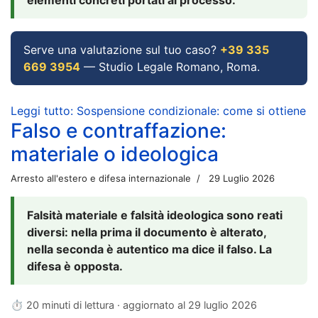
Serve una valutazione sul tuo caso?
+39 335
669 3954
— Studio Legale Romano, Roma.
Leggi tutto: Sospensione condizionale: come si ottiene
Falso e contraffazione:
materiale o ideologica
Arresto all'estero e difesa internazionale
29 Luglio 2026
Falsità materiale e falsità ideologica sono reati
diversi: nella prima il documento è alterato,
nella seconda è autentico ma dice il falso. La
difesa è opposta.
⏱ 20 minuti di lettura · aggiornato al
29 luglio 2026