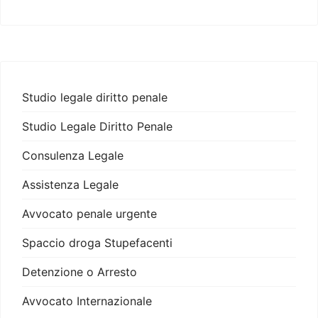
Studio legale diritto penale
Studio Legale Diritto Penale
Consulenza Legale
Assistenza Legale
Avvocato penale urgente
Spaccio droga Stupefacenti
Detenzione o Arresto
Avvocato Internazionale