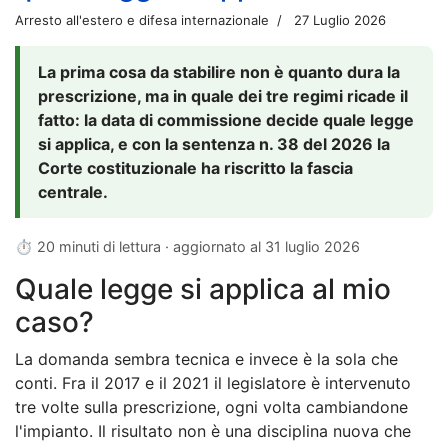
Arresto all'estero e difesa internazionale
27 Luglio 2026
La prima cosa da stabilire non è quanto dura la
prescrizione, ma in quale dei tre regimi ricade il
fatto: la data di commissione decide quale legge
si applica, e con la sentenza n. 38 del 2026 la
Corte costituzionale ha riscritto la fascia
centrale.
⏱ 20 minuti di lettura · aggiornato al
31 luglio 2026
Quale legge si applica al mio
caso?
La domanda sembra tecnica e invece è la sola che
conti. Fra il 2017 e il 2021 il legislatore è intervenuto
tre volte sulla prescrizione, ogni volta cambiandone
l'impianto. Il risultato non è una disciplina nuova che