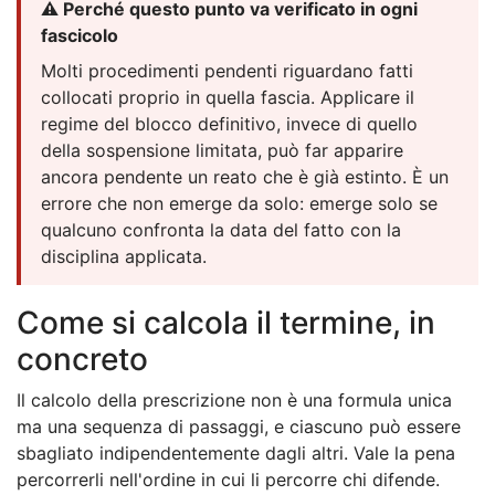
⚠️ Perché questo punto va verificato in ogni
fascicolo
Molti procedimenti pendenti riguardano fatti
collocati proprio in quella fascia. Applicare il
regime del blocco definitivo, invece di quello
della sospensione limitata, può far apparire
ancora pendente un reato che è già estinto. È un
errore che non emerge da solo: emerge solo se
qualcuno confronta la data del fatto con la
disciplina applicata.
Come si calcola il termine, in
concreto
Il calcolo della prescrizione non è una formula unica
ma una sequenza di passaggi, e ciascuno può essere
sbagliato indipendentemente dagli altri. Vale la pena
percorrerli nell'ordine in cui li percorre chi difende.