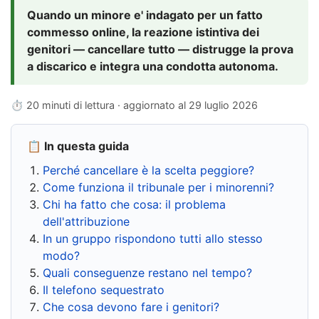
Quando un minore e' indagato per un fatto
commesso online, la reazione istintiva dei
genitori — cancellare tutto — distrugge la prova
a discarico e integra una condotta autonoma.
⏱ 20 minuti di lettura · aggiornato al
29 luglio 2026
📋 In questa guida
Perché cancellare è la scelta peggiore?
Come funziona il tribunale per i minorenni?
Chi ha fatto che cosa: il problema
dell'attribuzione
In un gruppo rispondono tutti allo stesso
modo?
Quali conseguenze restano nel tempo?
Il telefono sequestrato
Che cosa devono fare i genitori?