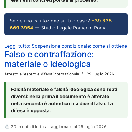
Serve una valutazione sul tuo caso?
+39 335
669 3954
— Studio Legale Romano, Roma.
Leggi tutto: Sospensione condizionale: come si ottiene
Falso e contraffazione:
materiale o ideologica
Arresto all'estero e difesa internazionale
29 Luglio 2026
Falsità materiale e falsità ideologica sono reati
diversi: nella prima il documento è alterato,
nella seconda è autentico ma dice il falso. La
difesa è opposta.
⏱ 20 minuti di lettura · aggiornato al
29 luglio 2026