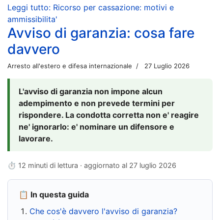
Leggi tutto: Ricorso per cassazione: motivi e
ammissibilita'
Avviso di garanzia: cosa fare
davvero
Arresto all'estero e difesa internazionale
27 Luglio 2026
L'avviso di garanzia non impone alcun
adempimento e non prevede termini per
rispondere. La condotta corretta non e' reagire
ne' ignorarlo: e' nominare un difensore e
lavorare.
⏱ 12 minuti di lettura · aggiornato al
27 luglio 2026
📋 In questa guida
Che cos'è davvero l'avviso di garanzia?