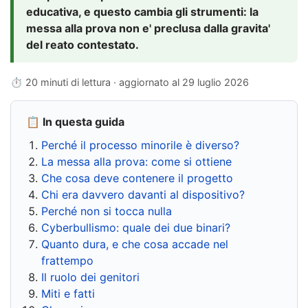
educativa, e questo cambia gli strumenti: la
messa alla prova non e' preclusa dalla gravita'
del reato contestato.
⏱ 20 minuti di lettura · aggiornato al
29 luglio 2026
📋 In questa guida
Perché il processo minorile è diverso?
La messa alla prova: come si ottiene
Che cosa deve contenere il progetto
Chi era davvero davanti al dispositivo?
Perché non si tocca nulla
Cyberbullismo: quale dei due binari?
Quanto dura, e che cosa accade nel
frattempo
Il ruolo dei genitori
Miti e fatti