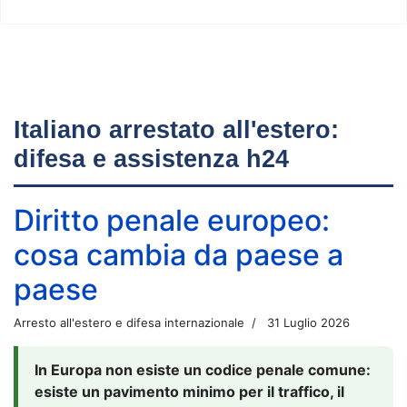
Italiano arrestato all'estero:
difesa e assistenza h24
Diritto penale europeo:
cosa cambia da paese a
paese
Arresto all'estero e difesa internazionale
31 Luglio 2026
In Europa non esiste un codice penale comune:
esiste un pavimento minimo per il traffico, il