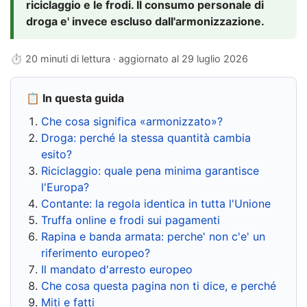
riciclaggio e le frodi. Il consumo personale di
droga e' invece escluso dall'armonizzazione.
⏱ 20 minuti di lettura · aggiornato al
29 luglio 2026
📋 In questa guida
Che cosa significa «armonizzato»?
Droga: perché la stessa quantità cambia
esito?
Riciclaggio: quale pena minima garantisce
l'Europa?
Contante: la regola identica in tutta l'Unione
Truffa online e frodi sui pagamenti
Rapina e banda armata: perche' non c'e' un
riferimento europeo?
Il mandato d'arresto europeo
Che cosa questa pagina non ti dice, e perché
Miti e fatti