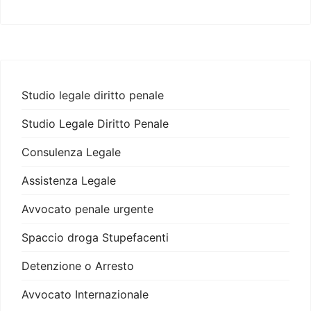
Studio legale diritto penale
Studio Legale Diritto Penale
Consulenza Legale
Assistenza Legale
Avvocato penale urgente
Spaccio droga Stupefacenti
Detenzione o Arresto
Avvocato Internazionale