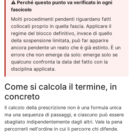
⚠️ Perché questo punto va verificato in ogni
fascicolo
Molti procedimenti pendenti riguardano fatti
collocati proprio in quella fascia. Applicare il
regime del blocco definitivo, invece di quello
della sospensione limitata, può far apparire
ancora pendente un reato che è già estinto. È un
errore che non emerge da solo: emerge solo se
qualcuno confronta la data del fatto con la
disciplina applicata.
Come si calcola il termine, in
concreto
Il calcolo della prescrizione non è una formula unica
ma una sequenza di passaggi, e ciascuno può essere
sbagliato indipendentemente dagli altri. Vale la pena
percorrerli nell'ordine in cui li percorre chi difende.