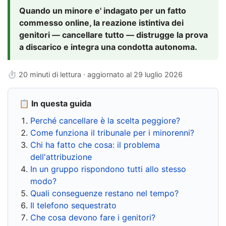
Quando un minore e' indagato per un fatto
commesso online, la reazione istintiva dei
genitori — cancellare tutto — distrugge la prova
a discarico e integra una condotta autonoma.
⏱ 20 minuti di lettura · aggiornato al
29 luglio 2026
📋 In questa guida
Perché cancellare è la scelta peggiore?
Come funziona il tribunale per i minorenni?
Chi ha fatto che cosa: il problema
dell'attribuzione
In un gruppo rispondono tutti allo stesso
modo?
Quali conseguenze restano nel tempo?
Il telefono sequestrato
Che cosa devono fare i genitori?