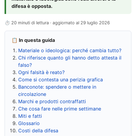
difesa è opposta.
⏱ 20 minuti di lettura · aggiornato al
29 luglio 2026
📋 In questa guida
Materiale o ideologica: perché cambia tutto?
Chi riferisce quanto gli hanno detto attesta il
falso?
Ogni falsità è reato?
Come si contesta una perizia grafica
Banconote: spendere o mettere in
circolazione
Marchi e prodotti contraffatti
Che cosa fare nelle prime settimane
Miti e fatti
Glossario
Costi della difesa