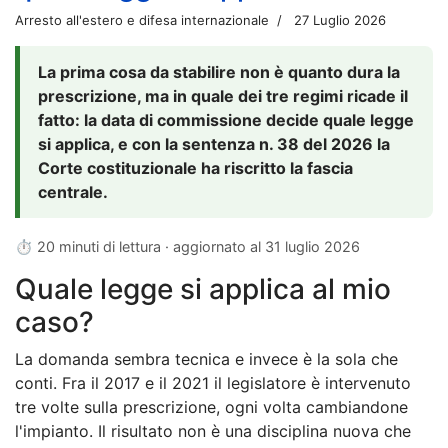
Arresto all'estero e difesa internazionale
27 Luglio 2026
La prima cosa da stabilire non è quanto dura la
prescrizione, ma in quale dei tre regimi ricade il
fatto: la data di commissione decide quale legge
si applica, e con la sentenza n. 38 del 2026 la
Corte costituzionale ha riscritto la fascia
centrale.
⏱ 20 minuti di lettura · aggiornato al
31 luglio 2026
Quale legge si applica al mio
caso?
La domanda sembra tecnica e invece è la sola che
conti. Fra il 2017 e il 2021 il legislatore è intervenuto
tre volte sulla prescrizione, ogni volta cambiandone
l'impianto. Il risultato non è una disciplina nuova che