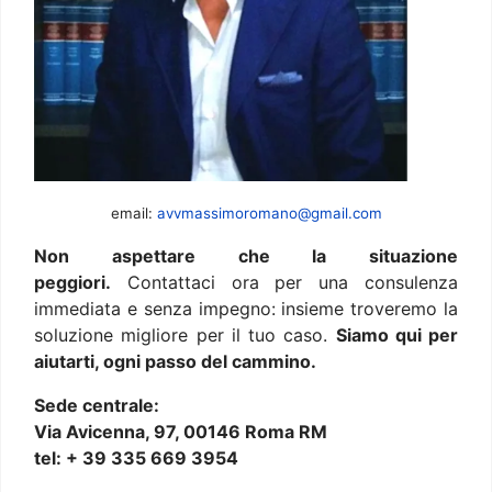
email:
avvmassimoromano@gmail.com
Non aspettare che la situazione
peggiori.
Contattaci ora per una consulenza
immediata e senza impegno: insieme troveremo la
soluzione migliore per il tuo caso.
Siamo qui per
aiutarti, ogni passo del cammino.
Sede centrale:
Via Avicenna, 97, 00146 Roma RM
tel: + 39 335 669 3954