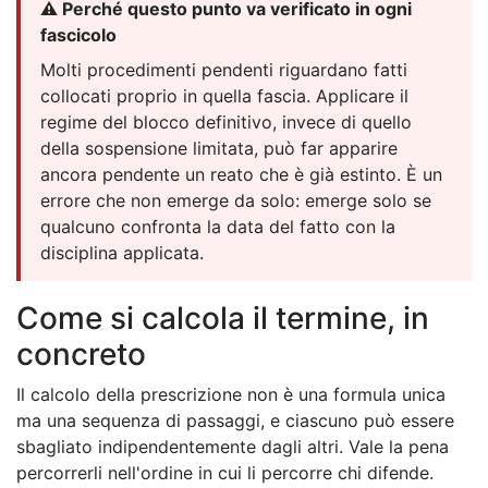
⚠️ Perché questo punto va verificato in ogni
fascicolo
Molti procedimenti pendenti riguardano fatti
collocati proprio in quella fascia. Applicare il
regime del blocco definitivo, invece di quello
della sospensione limitata, può far apparire
ancora pendente un reato che è già estinto. È un
errore che non emerge da solo: emerge solo se
qualcuno confronta la data del fatto con la
disciplina applicata.
Come si calcola il termine, in
concreto
Il calcolo della prescrizione non è una formula unica
ma una sequenza di passaggi, e ciascuno può essere
sbagliato indipendentemente dagli altri. Vale la pena
percorrerli nell'ordine in cui li percorre chi difende.