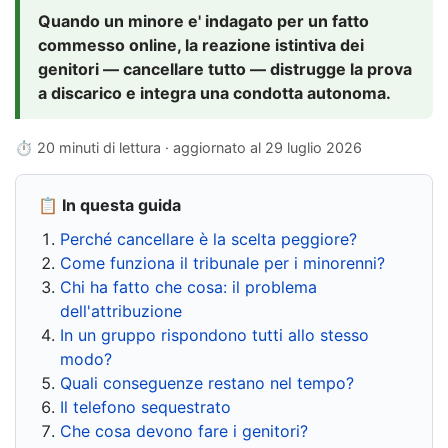
Quando un minore e' indagato per un fatto
commesso online, la reazione istintiva dei
genitori — cancellare tutto — distrugge la prova
a discarico e integra una condotta autonoma.
⏱ 20 minuti di lettura · aggiornato al
29 luglio 2026
📋 In questa guida
Perché cancellare è la scelta peggiore?
Come funziona il tribunale per i minorenni?
Chi ha fatto che cosa: il problema
dell'attribuzione
In un gruppo rispondono tutti allo stesso
modo?
Quali conseguenze restano nel tempo?
Il telefono sequestrato
Che cosa devono fare i genitori?