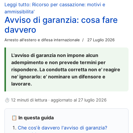
Leggi tutto: Ricorso per cassazione: motivi e
ammissibilita'
Avviso di garanzia: cosa fare
davvero
Arresto all'estero e difesa internazionale
27 Luglio 2026
L'avviso di garanzia non impone alcun
adempimento e non prevede termini per
rispondere. La condotta corretta non e' reagire
ne' ignorarlo: e' nominare un difensore e
lavorare.
⏱ 12 minuti di lettura · aggiornato al
27 luglio 2026
📋 In questa guida
Che cos'è davvero l'avviso di garanzia?