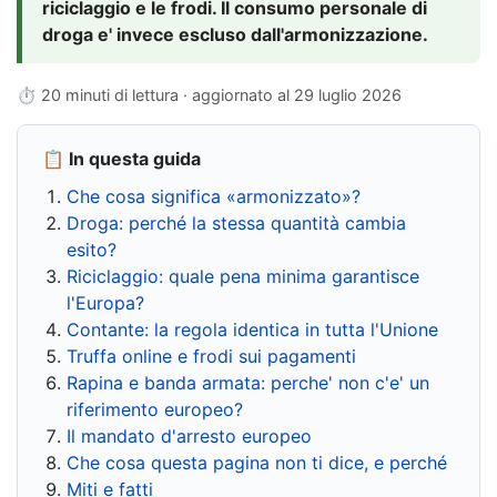
riciclaggio e le frodi. Il consumo personale di
droga e' invece escluso dall'armonizzazione.
⏱ 20 minuti di lettura · aggiornato al
29 luglio 2026
📋 In questa guida
Che cosa significa «armonizzato»?
Droga: perché la stessa quantità cambia
esito?
Riciclaggio: quale pena minima garantisce
l'Europa?
Contante: la regola identica in tutta l'Unione
Truffa online e frodi sui pagamenti
Rapina e banda armata: perche' non c'e' un
riferimento europeo?
Il mandato d'arresto europeo
Che cosa questa pagina non ti dice, e perché
Miti e fatti