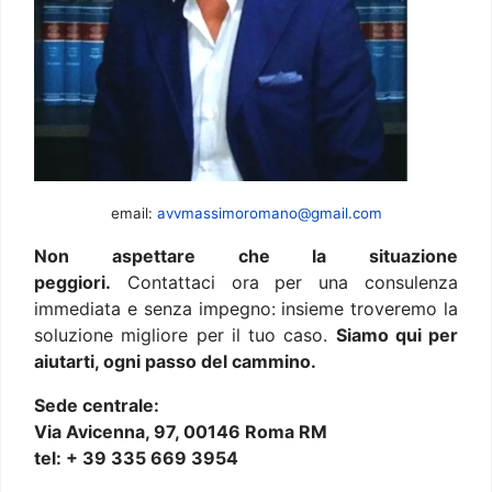
email:
avvmassimoromano@gmail.com
Non aspettare che la situazione
peggiori.
Contattaci ora per una consulenza
immediata e senza impegno: insieme troveremo la
soluzione migliore per il tuo caso.
Siamo qui per
aiutarti, ogni passo del cammino.
Sede centrale:
Via Avicenna, 97, 00146 Roma RM
tel: + 39 335 669 3954