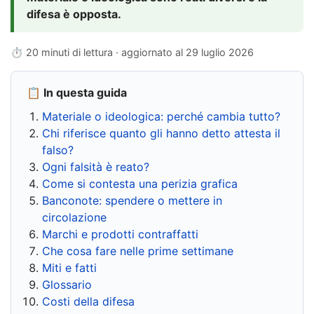
difesa è opposta.
⏱ 20 minuti di lettura · aggiornato al
29 luglio 2026
📋 In questa guida
Materiale o ideologica: perché cambia tutto?
Chi riferisce quanto gli hanno detto attesta il
falso?
Ogni falsità è reato?
Come si contesta una perizia grafica
Banconote: spendere o mettere in
circolazione
Marchi e prodotti contraffatti
Che cosa fare nelle prime settimane
Miti e fatti
Glossario
Costi della difesa