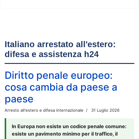
Italiano arrestato all'estero:
difesa e assistenza h24
Diritto penale europeo:
cosa cambia da paese a
paese
Arresto all'estero e difesa internazionale
31 Luglio 2026
In Europa non esiste un codice penale comune:
esiste un pavimento minimo per il traffico, il