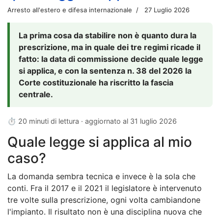
Arresto all'estero e difesa internazionale
27 Luglio 2026
La prima cosa da stabilire non è quanto dura la
prescrizione, ma in quale dei tre regimi ricade il
fatto: la data di commissione decide quale legge
si applica, e con la sentenza n. 38 del 2026 la
Corte costituzionale ha riscritto la fascia
centrale.
⏱ 20 minuti di lettura · aggiornato al
31 luglio 2026
Quale legge si applica al mio
caso?
La domanda sembra tecnica e invece è la sola che
conti. Fra il 2017 e il 2021 il legislatore è intervenuto
tre volte sulla prescrizione, ogni volta cambiandone
l'impianto. Il risultato non è una disciplina nuova che