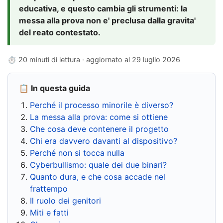
educativa, e questo cambia gli strumenti: la
messa alla prova non e' preclusa dalla gravita'
del reato contestato.
⏱ 20 minuti di lettura · aggiornato al
29 luglio 2026
📋 In questa guida
Perché il processo minorile è diverso?
La messa alla prova: come si ottiene
Che cosa deve contenere il progetto
Chi era davvero davanti al dispositivo?
Perché non si tocca nulla
Cyberbullismo: quale dei due binari?
Quanto dura, e che cosa accade nel
frattempo
Il ruolo dei genitori
Miti e fatti