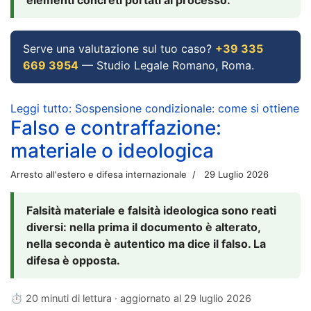
Serve una valutazione sul tuo caso?
+39 335
669 3954
— Studio Legale Romano, Roma.
Leggi tutto: Sospensione condizionale: come si ottiene
Falso e contraffazione:
materiale o ideologica
Arresto all'estero e difesa internazionale
29 Luglio 2026
Falsità materiale e falsità ideologica sono reati
diversi: nella prima il documento è alterato,
nella seconda è autentico ma dice il falso. La
difesa è opposta.
⏱ 20 minuti di lettura · aggiornato al
29 luglio 2026