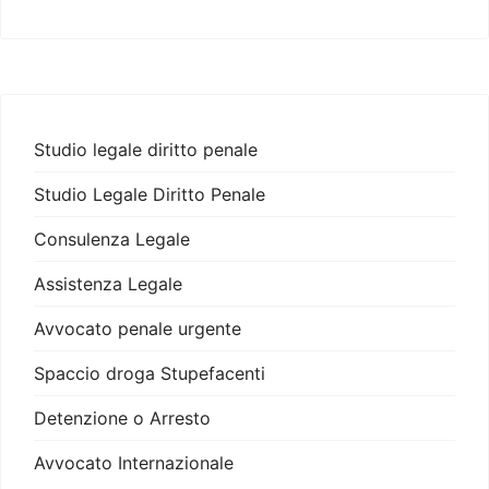
Studio legale diritto penale
Studio Legale Diritto Penale
Consulenza Legale
Assistenza Legale
Avvocato penale urgente
Spaccio droga Stupefacenti
Detenzione o Arresto
Avvocato Internazionale